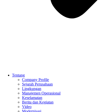
Tentang
Company Profile
Sejarah Perusahaan
Lingkungan
Manajemen Operasional
Keselamatan
Berita dan Kegiatan
Video
Modernisasi