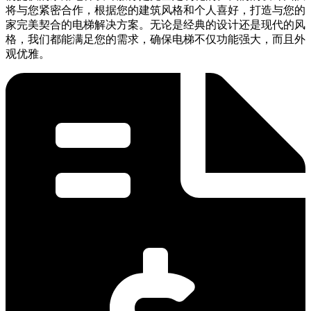
将与您紧密合作，根据您的建筑风格和个人喜好，打造与您的
家完美契合的电梯解决方案。无论是经典的设计还是现代的风
格，我们都能满足您的需求，确保电梯不仅功能强大，而且外
观优雅。