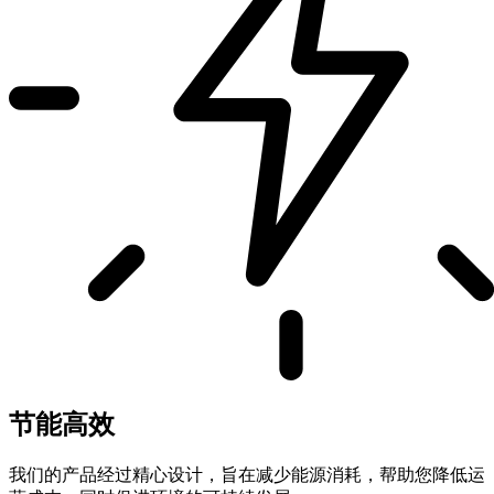
节能高效
我们的产品经过精心设计，旨在减少能源消耗，帮助您降低运