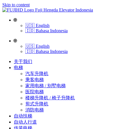
Skip to content
🌐
🇺🇸 English
🇮🇩 Bahasa Indonesia
🌐
🇺🇸 English
🇮🇩 Bahasa Indonesia
关于我们
电梯
​汽车升降机
​乘客电梯
​家用电梯 / 别墅电梯
​医院电梯
​楼梯升降机 / 椅子升降机
​剪式升降机
​消防电梯
自动扶梯
自动人行道
传菜电梯