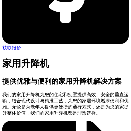
获取报价
家用升降机
提供优雅与便利的家用升降机解决方案
我们的家用升降机为您的住宅和别墅提供高效、安全的垂直运
输，结合现代设计与精湛工艺，为您的家居环境增添便利和优
雅。无论是为老年人提供更便捷的通行方式，还是为您的家提
升整体价值，我们的家用升降机都是理想选择。