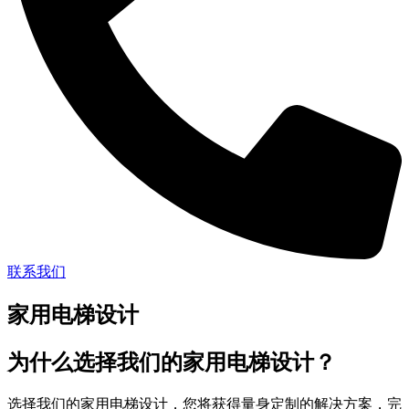
联系我们
家用电梯设计
为什么选择我们的家用电梯设计？
选择我们的家用电梯设计，您将获得量身定制的解决方案，完