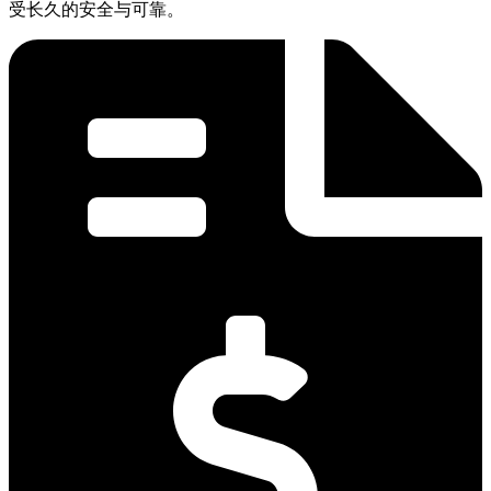
受长久的安全与可靠。