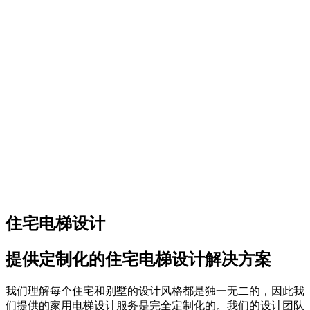
住宅电梯设计
提供定制化的住宅电梯设计解决方案
我们理解每个住宅和别墅的设计风格都是独一无二的，因此我
们提供的家用电梯设计服务是完全定制化的。我们的设计团队