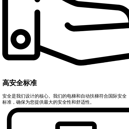
高安全标准
安全是我们设计的核心。我们的电梯和自动扶梯符合国际安全
标准，确保为您提供最大的安全性和舒适性。