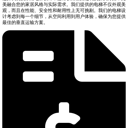
美融合您的家居风格与实际需求。我们提供的电梯不仅外观美
观，而且在性能、安全性和耐用性上无可挑剔。我们的电梯设
计考虑到每一个细节，从空间利用到用户体验，确保为您提供
最佳的垂直运输方案。