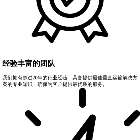
经验丰富的团队
我们拥有超过20年的行业经验，具备提供最佳垂直运输解决方
案的专业知识，确保为客户提供最优质的服务。