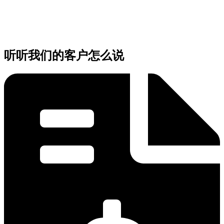
听听我们的客户怎么说