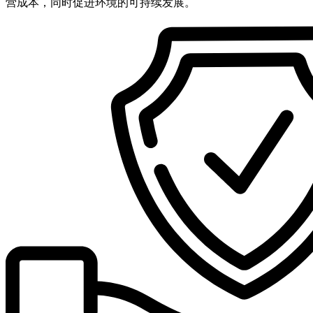
营成本，同时促进环境的可持续发展。