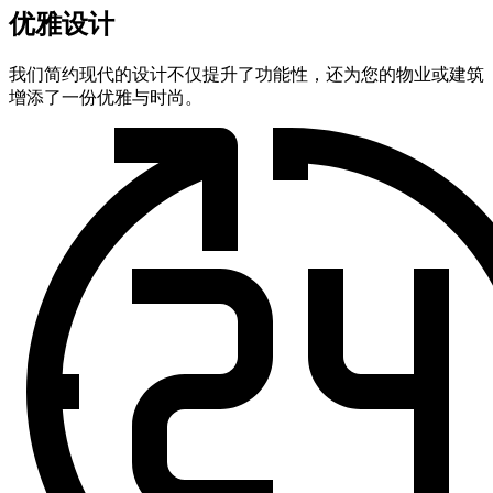
优雅设计
我们简约现代的设计不仅提升了功能性，还为您的物业或建筑
增添了一份优雅与时尚。