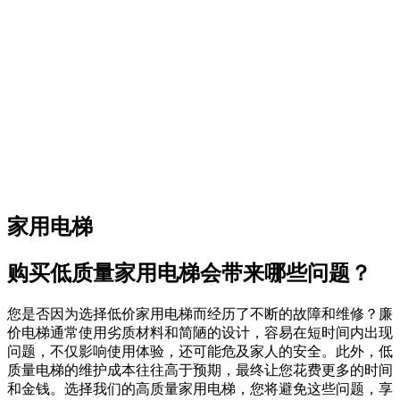
家用电梯
购买低质量家用电梯会带来哪些问题？
您是否因为选择低价家用电梯而经历了不断的故障和维修？廉
价电梯通常使用劣质材料和简陋的设计，容易在短时间内出现
问题，不仅影响使用体验，还可能危及家人的安全。此外，低
质量电梯的维护成本往往高于预期，最终让您花费更多的时间
和金钱。选择我们的高质量家用电梯，您将避免这些问题，享