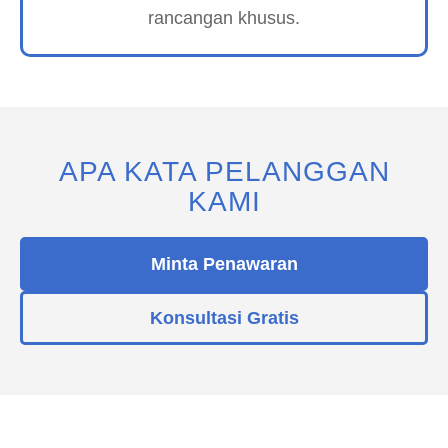
rancangan khusus.
APA KATA PELANGGAN
KAMI
Minta Penawaran
Konsultasi Gratis