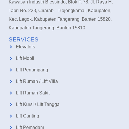
Kawasan Industri Blessindo, Blok F. 78, Jl. Raya H.
Tabri No. 228, Cirarab – Bojongkamal, Kabupaten,
Kec. Legok, Kabupaten Tangerang, Banten 15820,
Kabupaten Tangerang, Banten 15810
SERVICES
Elevators
Lift Mobil
Lift Penumpang
Lift Rumah / Lift Villa
Lift Rumah Sakit
Lift Kursi / Lift Tangga
Lift Gunting
Lift Pemadam