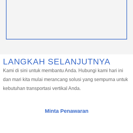
LANGKAH SELANJUTNYA
Kami di sini untuk membantu Anda. Hubungi kami hari ini
dan mari kita mulai merancang solusi yang sempurna untuk
kebutuhan transportasi vertikal Anda.
Minta Penawaran