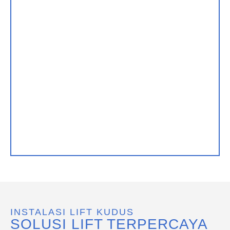
INSTALASI LIFT KUDUS
SOLUSI LIFT TERPERCAYA