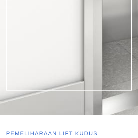
PEMELIHARAAN LIFT KUDUS