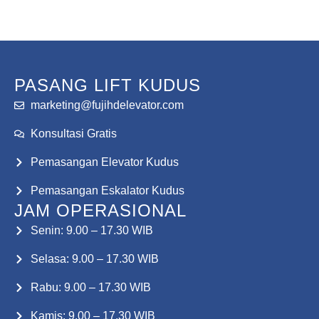
Konsultasi Gratis
PASANG LIFT KUDUS
marketing@fujihdelevator.com
Konsultasi Gratis
Pemasangan Elevator Kudus
Pemasangan Eskalator Kudus
JAM OPERASIONAL
Senin: 9.00 – 17.30 WIB
Selasa: 9.00 – 17.30 WIB
Rabu: 9.00 – 17.30 WIB
Kamis: 9.00 – 17.30 WIB