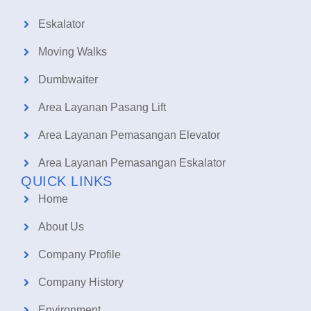
Eskalator
Moving Walks
Dumbwaiter
Area Layanan Pasang Lift
Area Layanan Pemasangan Elevator
Area Layanan Pemasangan Eskalator
QUICK LINKS
Home
About Us
Company Profile
Company History
Environment