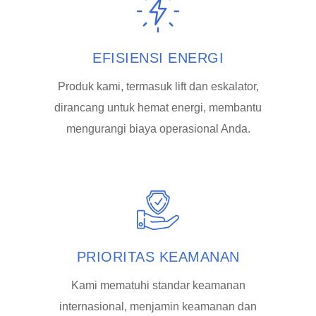
EFISIENSI ENERGI
Produk kami, termasuk lift dan eskalator,
dirancang untuk hemat energi, membantu
mengurangi biaya operasional Anda.
PRIORITAS KEAMANAN
Kami mematuhi standar keamanan
internasional, menjamin keamanan dan