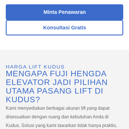
Minta Penawaran
Konsultasi Gratis
HARGA LIFT KUDUS
MENGAPA FUJI HENGDA
ELEVATOR JADI PILIHAN
UTAMA PASANG LIFT DI
KUDUS?
Kami menyediakan berbagai ukuran lift yang dapat
disesuaikan dengan ruang dan kebutuhan Anda di
Kudus. Solusi yang kami tawarkan tidak hanya praktis,