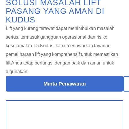
SOLUSI MASALAH LIFT
PASANG YANG AMAN DI
KUDUS
Lift yang kurang terawat dapat menimbulkan masalah
serius, termasuk gangguan operasional dan risiko
keselamatan. Di Kudus, kami menawarkan layanan
pemeliharaan lift yang komprehensif untuk memastikan
lift Anda tetap berfungsi dengan baik dan aman untuk
digunakan.
Minta Penawaran