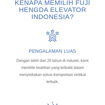
KENAPA MEMILIH FUJI
HENGDA ELEVATOR
INDONESIA?
PENGALAMAN LUAS
Dengan lebih dari 20 tahun di industri, kami
memiliki keahlian yang terbukti dalam
menyediakan solusi transportasi vertikal
terbaik.