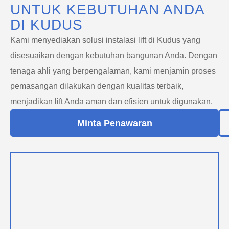
UNTUK KEBUTUHAN ANDA
DI KUDUS
Kami menyediakan solusi instalasi lift di Kudus yang
disesuaikan dengan kebutuhan bangunan Anda. Dengan
tenaga ahli yang berpengalaman, kami menjamin proses
pemasangan dilakukan dengan kualitas terbaik,
menjadikan lift Anda aman dan efisien untuk digunakan.
Minta Penawaran