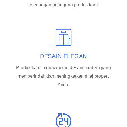
ketenangan pengguna produk kami.
DESAIN ELEGAN
Produk kami menawarkan desain modern yang
memperindah dan meningkatkan nilai properti
Anda.