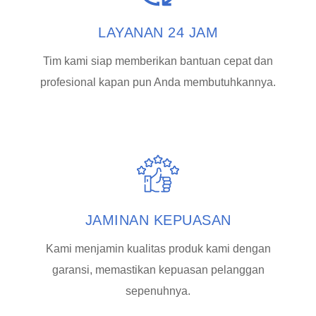
LAYANAN 24 JAM
Tim kami siap memberikan bantuan cepat dan
profesional kapan pun Anda membutuhkannya.
JAMINAN KEPUASAN
Kami menjamin kualitas produk kami dengan
garansi, memastikan kepuasan pelanggan
sepenuhnya.