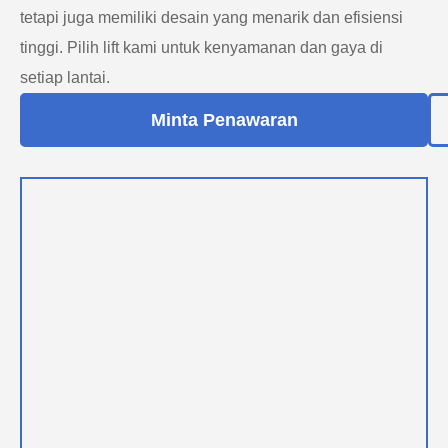
tetapi juga memiliki desain yang menarik dan efisiensi
tinggi. Pilih lift kami untuk kenyamanan dan gaya di
setiap lantai.
Minta Penawaran