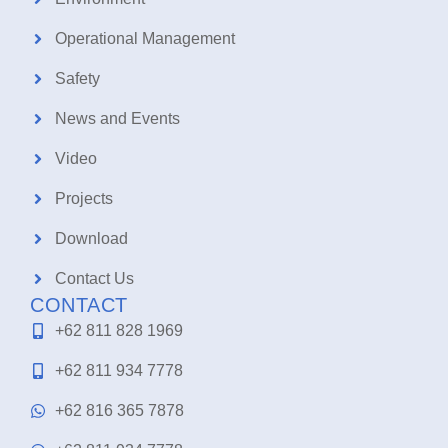
Operational Management
Safety
News and Events
Video
Projects
Download
Contact Us
CONTACT
+62 811 828 1969
+62 811 934 7778
+62 816 365 7878