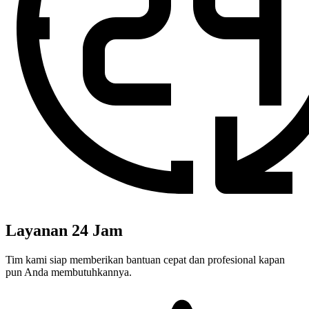
Layanan 24 Jam
Tim kami siap memberikan bantuan cepat dan profesional kapan
pun Anda membutuhkannya.