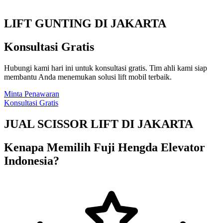
LIFT GUNTING DI JAKARTA
Konsultasi Gratis
Hubungi kami hari ini untuk konsultasi gratis. Tim ahli kami siap
membantu Anda menemukan solusi lift mobil terbaik.
Minta Penawaran
Konsultasi Gratis
JUAL SCISSOR LIFT DI JAKARTA
Kenapa Memilih Fuji Hengda Elevator
Indonesia?