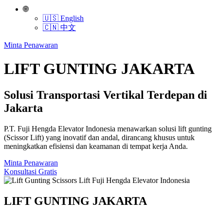
🌐
🇺🇸 English
🇨🇳 中文
Minta Penawaran
LIFT GUNTING JAKARTA
Solusi Transportasi Vertikal Terdepan di
Jakarta
P.T. Fuji Hengda Elevator Indonesia menawarkan solusi lift gunting
(Scissor Lift) yang inovatif dan andal, dirancang khusus untuk
meningkatkan efisiensi dan keamanan di tempat kerja Anda.
Minta Penawaran
Konsultasi Gratis
LIFT GUNTING JAKARTA