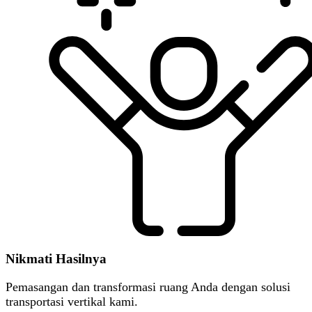
Nikmati Hasilnya
Pemasangan dan transformasi ruang Anda dengan solusi
transportasi vertikal kami.