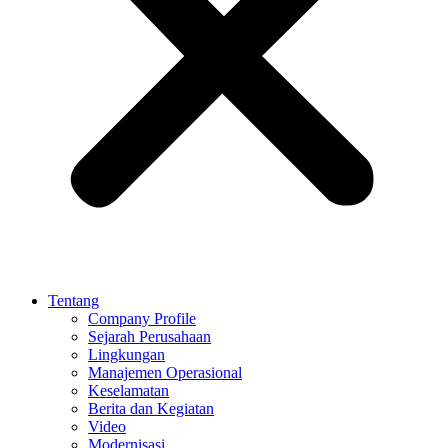
Tentang
Company Profile
Sejarah Perusahaan
Lingkungan
Manajemen Operasional
Keselamatan
Berita dan Kegiatan
Video
Modernisasi