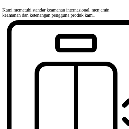
Kami mematuhi standar keamanan internasional, menjamin
keamanan dan ketenangan pengguna produk kami.