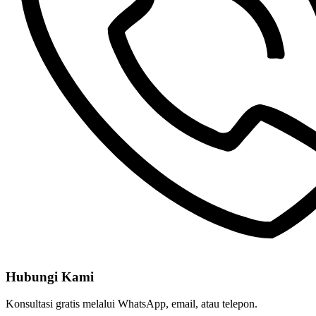
Hubungi Kami
Konsultasi gratis melalui WhatsApp, email, atau telepon.