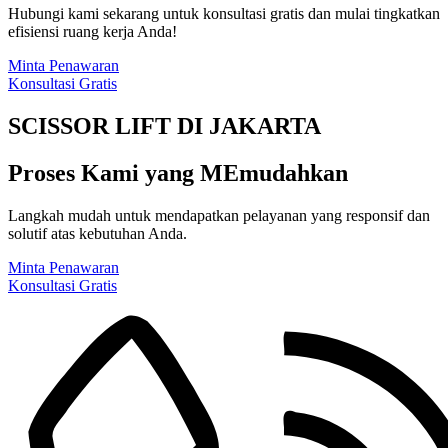
Hubungi kami sekarang untuk konsultasi gratis dan mulai tingkatkan
efisiensi ruang kerja Anda!
Minta Penawaran
Konsultasi Gratis
SCISSOR LIFT DI JAKARTA
Proses Kami yang MEmudahkan
Langkah mudah untuk mendapatkan pelayanan yang responsif dan
solutif atas kebutuhan Anda.
Minta Penawaran
Konsultasi Gratis