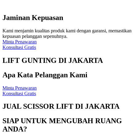
Jaminan Kepuasan
Kami menjamin kualitas produk kami dengan garansi, memastikan
kepuasan pelanggan sepenuhnya.
Minta Penawaran
Konsultasi Gratis
LIFT GUNTING DI JAKARTA
Apa Kata Pelanggan Kami
Minta Penawaran
Konsultasi Gratis
JUAL SCISSOR LIFT DI JAKARTA
SIAP UNTUK MENGUBAH RUANG
ANDA?