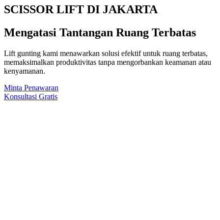
SCISSOR LIFT DI JAKARTA
Mengatasi Tantangan Ruang Terbatas
Lift gunting kami menawarkan solusi efektif untuk ruang terbatas,
memaksimalkan produktivitas tanpa mengorbankan keamanan atau
kenyamanan.
Minta Penawaran
Konsultasi Gratis