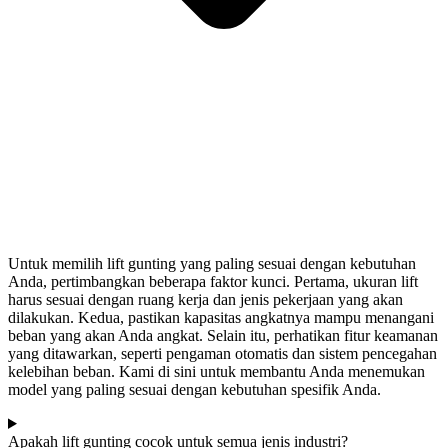
Untuk memilih lift gunting yang paling sesuai dengan kebutuhan
Anda, pertimbangkan beberapa faktor kunci. Pertama, ukuran lift
harus sesuai dengan ruang kerja dan jenis pekerjaan yang akan
dilakukan. Kedua, pastikan kapasitas angkatnya mampu menangani
beban yang akan Anda angkat. Selain itu, perhatikan fitur keamanan
yang ditawarkan, seperti pengaman otomatis dan sistem pencegahan
kelebihan beban. Kami di sini untuk membantu Anda menemukan
model yang paling sesuai dengan kebutuhan spesifik Anda.
Apakah lift gunting cocok untuk semua jenis industri?