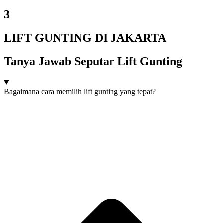
3
LIFT GUNTING DI JAKARTA
Tanya Jawab Seputar Lift Gunting
Bagaimana cara memilih lift gunting yang tepat?