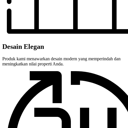
Desain Elegan
Produk kami menawarkan desain modern yang memperindah dan
meningkatkan nilai properti Anda.