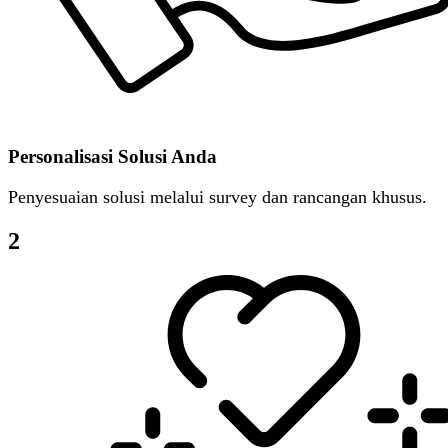
Personalisasi Solusi Anda
Penyesuaian solusi melalui survey dan rancangan khusus.
2