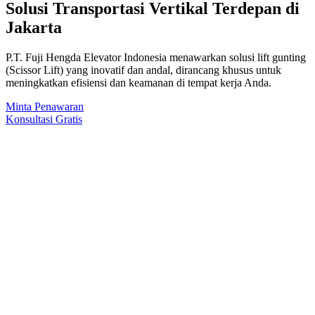
Solusi Transportasi Vertikal Terdepan di
Jakarta
P.T. Fuji Hengda Elevator Indonesia menawarkan solusi lift gunting
(Scissor Lift) yang inovatif dan andal, dirancang khusus untuk
meningkatkan efisiensi dan keamanan di tempat kerja Anda.
Minta Penawaran
Konsultasi Gratis