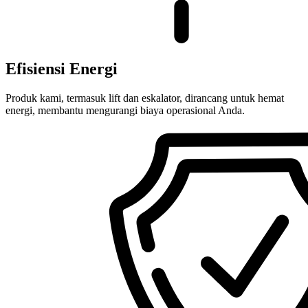
Efisiensi Energi
Produk kami, termasuk lift dan eskalator, dirancang untuk hemat
energi, membantu mengurangi biaya operasional Anda.