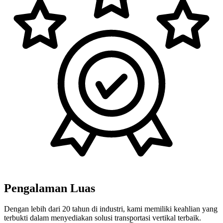
Pengalaman Luas
Dengan lebih dari 20 tahun di industri, kami memiliki keahlian yang
terbukti dalam menyediakan solusi transportasi vertikal terbaik.