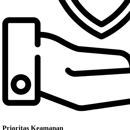
Prioritas Keamanan