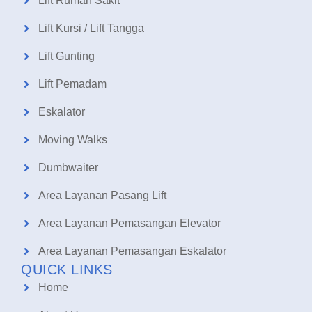
Lift Rumah Sakit
Lift Kursi / Lift Tangga
Lift Gunting
Lift Pemadam
Eskalator
Moving Walks
Dumbwaiter
Area Layanan Pasang Lift
Area Layanan Pemasangan Elevator
Area Layanan Pemasangan Eskalator
QUICK LINKS
Home