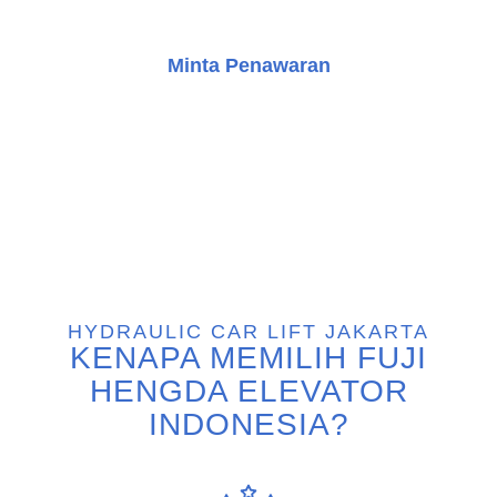
mobil terbaik.
Minta Penawaran
Konsultasi Gratis
HYDRAULIC CAR LIFT JAKARTA
KENAPA MEMILIH FUJI
HENGDA ELEVATOR
INDONESIA?