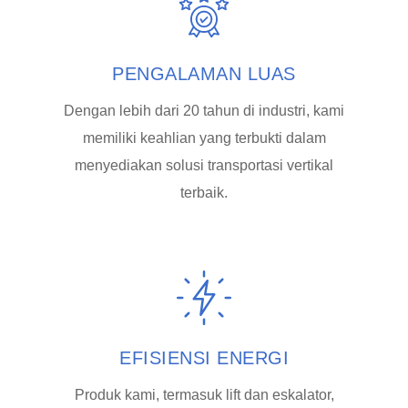
PENGALAMAN LUAS
Dengan lebih dari 20 tahun di industri, kami
memiliki keahlian yang terbukti dalam
menyediakan solusi transportasi vertikal
terbaik.
EFISIENSI ENERGI
Produk kami, termasuk lift dan eskalator,