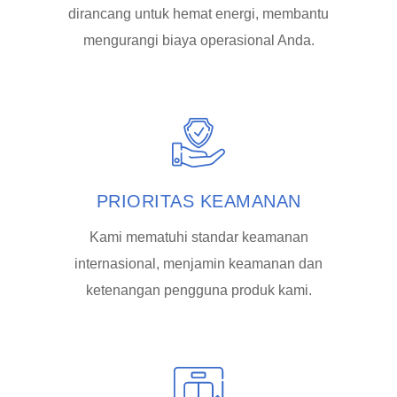
dirancang untuk hemat energi, membantu
mengurangi biaya operasional Anda.
PRIORITAS KEAMANAN
Kami mematuhi standar keamanan
internasional, menjamin keamanan dan
ketenangan pengguna produk kami.