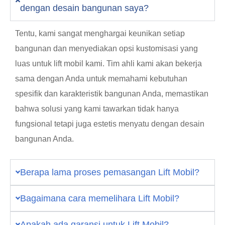
dengan desain bangunan saya?
Tentu, kami sangat menghargai keunikan setiap
bangunan dan menyediakan opsi kustomisasi yang
luas untuk lift mobil kami. Tim ahli kami akan bekerja
sama dengan Anda untuk memahami kebutuhan
spesifik dan karakteristik bangunan Anda, memastikan
bahwa solusi yang kami tawarkan tidak hanya
fungsional tetapi juga estetis menyatu dengan desain
bangunan Anda.
Berapa lama proses pemasangan Lift Mobil?
Bagaimana cara memelihara Lift Mobil?
Apakah ada garansi untuk Lift Mobil?