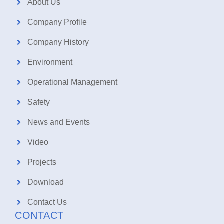
About Us
Company Profile
Company History
Environment
Operational Management
Safety
News and Events
Video
Projects
Download
Contact Us
CONTACT