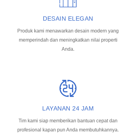
DESAIN ELEGAN
Produk kami menawarkan desain modern yang
memperindah dan meningkatkan nilai properti
Anda.
LAYANAN 24 JAM
Tim kami siap memberikan bantuan cepat dan
profesional kapan pun Anda membutuhkannya.