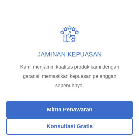
JAMINAN KEPUASAN
Kami menjamin kualitas produk kami dengan
garansi, memastikan kepuasan pelanggan
sepenuhnya.
Minta Penawaran
Konsultasi Gratis