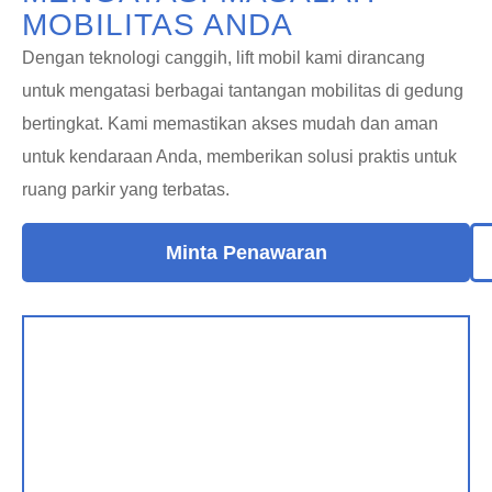
MOBILITAS ANDA
Dengan teknologi canggih, lift mobil kami dirancang
untuk mengatasi berbagai tantangan mobilitas di gedung
bertingkat. Kami memastikan akses mudah dan aman
untuk kendaraan Anda, memberikan solusi praktis untuk
ruang parkir yang terbatas.
Minta Penawaran