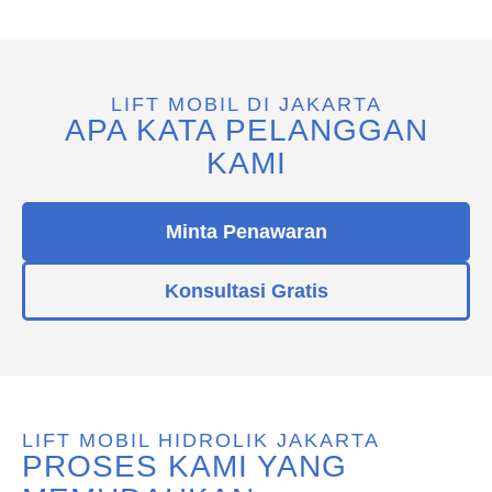
LIFT MOBIL DI JAKARTA
APA KATA PELANGGAN
KAMI
Minta Penawaran
Konsultasi Gratis
LIFT MOBIL HIDROLIK JAKARTA
PROSES KAMI YANG