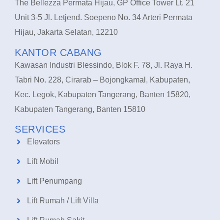
The Bellezza Permata Hijau, GP Office Tower Lt. 21
Unit 3-5 Jl. Letjend. Soepeno No. 34 Arteri Permata
Hijau, Jakarta Selatan, 12210
KANTOR CABANG
Kawasan Industri Blessindo, Blok F. 78, Jl. Raya H.
Tabri No. 228, Cirarab – Bojongkamal, Kabupaten,
Kec. Legok, Kabupaten Tangerang, Banten 15820,
Kabupaten Tangerang, Banten 15810
SERVICES
Elevators
Lift Mobil
Lift Penumpang
Lift Rumah / Lift Villa