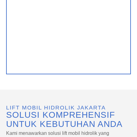
LIFT MOBIL HIDROLIK JAKARTA
SOLUSI KOMPREHENSIF
UNTUK KEBUTUHAN ANDA
Kami menawarkan solusi lift mobil hidrolik yang