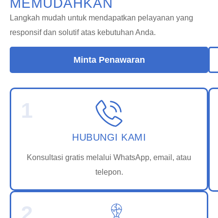
MEMUDAHKAN
Langkah mudah untuk mendapatkan pelayanan yang
responsif dan solutif atas kebutuhan Anda.
Minta Penawaran
1
HUBUNGI KAMI
Konsultasi gratis melalui WhatsApp, email, atau
telepon.
2