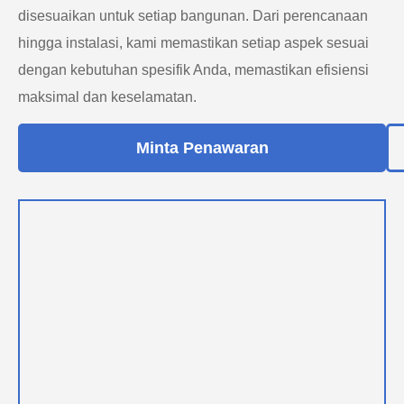
disesuaikan untuk setiap bangunan. Dari perencanaan
hingga instalasi, kami memastikan setiap aspek sesuai
dengan kebutuhan spesifik Anda, memastikan efisiensi
maksimal dan keselamatan.
Minta Penawaran