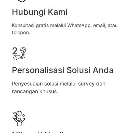
Hubungi Kami
Konsultasi gratis melalui WhatsApp, email, atau
telepon.
2
Personalisasi Solusi Anda
Penyesuaian solusi melalui survey dan
rancangan khusus.
3