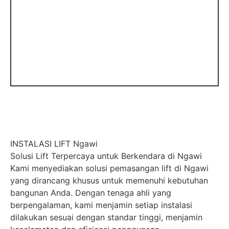
INSTALASI LIFT Ngawi
Solusi Lift Terpercaya untuk Berkendara di Ngawi
Kami menyediakan solusi pemasangan lift di Ngawi
yang dirancang khusus untuk memenuhi kebutuhan
bangunan Anda. Dengan tenaga ahli yang
berpengalaman, kami menjamin setiap instalasi
dilakukan sesuai dengan standar tinggi, menjamin