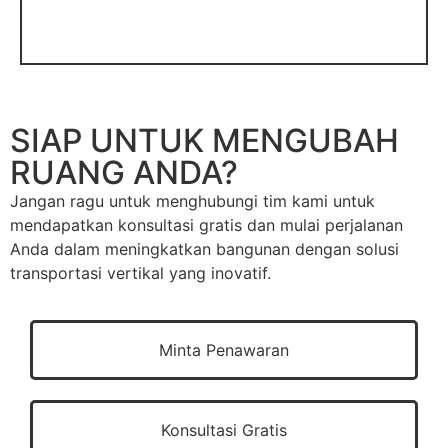
SIAP UNTUK MENGUBAH
RUANG ANDA?​
Jangan ragu untuk menghubungi tim kami untuk
mendapatkan konsultasi gratis dan mulai perjalanan
Anda dalam meningkatkan bangunan dengan solusi
transportasi vertikal yang inovatif.
Minta Penawaran
Konsultasi Gratis