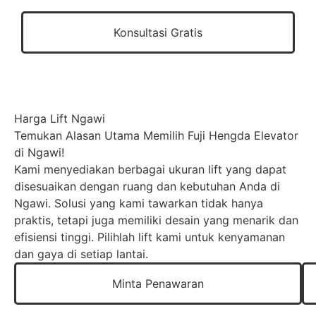
Konsultasi Gratis
Harga Lift Ngawi
Temukan Alasan Utama Memilih Fuji Hengda Elevator
di Ngawi!
Kami menyediakan berbagai ukuran lift yang dapat
disesuaikan dengan ruang dan kebutuhan Anda di
Ngawi. Solusi yang kami tawarkan tidak hanya
praktis, tetapi juga memiliki desain yang menarik dan
efisiensi tinggi. Pilihlah lift kami untuk kenyamanan
dan gaya di setiap lantai.
Minta Penawaran