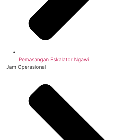
Pemasangan Eskalator Ngawi
Jam Operasional