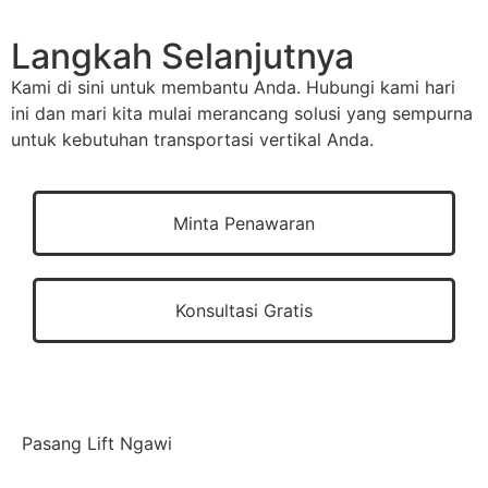
Langkah Selanjutnya
Kami di sini untuk membantu Anda. Hubungi kami hari
ini dan mari kita mulai merancang solusi yang sempurna
untuk kebutuhan transportasi vertikal Anda.
Minta Penawaran
Konsultasi Gratis
Pasang Lift Ngawi