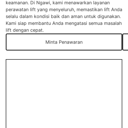
keamanan. Di Ngawi, kami menawarkan layanan
perawatan lift yang menyeluruh, memastikan lift Anda
selalu dalam kondisi baik dan aman untuk digunakan.
Kami siap membantu Anda mengatasi semua masalah
lift dengan cepat.
Minta Penawaran