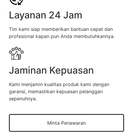
Layanan 24 Jam
Tim kami siap memberikan bantuan cepat dan
profesional kapan pun Anda membutuhkannya.
Jaminan Kepuasan
Kami menjamin kualitas produk kami dengan
garansi, memastikan kepuasan pelanggan
sepenuhnya.
Minta Penawaran