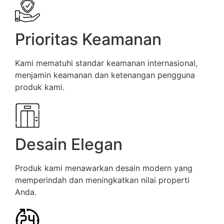
Prioritas Keamanan
Kami mematuhi standar keamanan internasional,
menjamin keamanan dan ketenangan pengguna
produk kami.
Desain Elegan
Produk kami menawarkan desain modern yang
memperindah dan meningkatkan nilai properti
Anda.