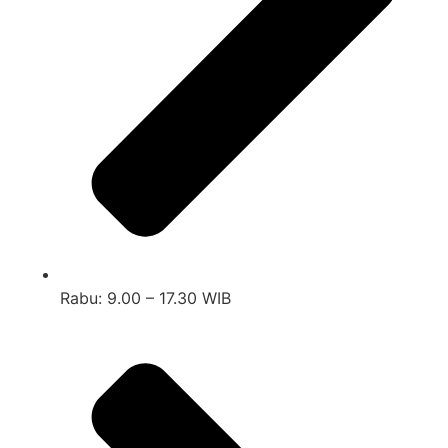
Rabu: 9.00 – 17.30 WIB