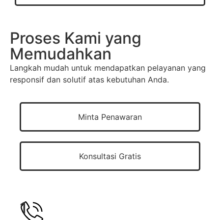
Proses Kami yang
Memudahkan
Langkah mudah untuk mendapatkan pelayanan yang
responsif dan solutif atas kebutuhan Anda.
Minta Penawaran
Konsultasi Gratis
1