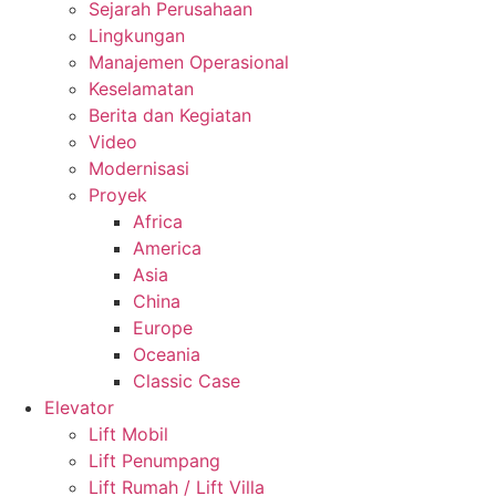
Sejarah Perusahaan
Lingkungan
Manajemen Operasional
Keselamatan
Berita dan Kegiatan
Video
Modernisasi
Proyek
Africa
America
Asia
China
Europe
Oceania
Classic Case
Elevator
Lift Mobil
Lift Penumpang
Lift Rumah / Lift Villa