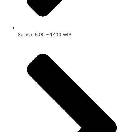
Selasa: 9.00 – 17.30 WIB