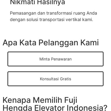
Nikmati Hasilnya
Pemasangan dan transformasi ruang Anda
dengan solusi transportasi vertikal kami.
Apa Kata Pelanggan Kami
Minta Penawaran
Konsultasi Gratis
Kenapa Memilih Fuji
Hengda Elevator Indonesia?