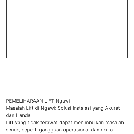
PEMELIHARAAN LIFT Ngawi
Masalah Lift di Ngawi: Solusi Instalasi yang Akurat
dan Handal
Lift yang tidak terawat dapat menimbulkan masalah
serius, seperti gangguan operasional dan risiko