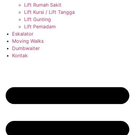
Lift Rumah Sakit
Lift Kursi / Lift Tangga
Lift Gunting
Lift Pemadam
Eskalator
Moving Walks
Dumbwaiter
Kontak