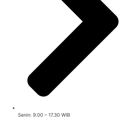
Senin: 9.00 – 17.30 WIB