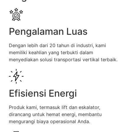
Pengalaman Luas
Dengan lebih dari 20 tahun di industri, kami
memiliki keahlian yang terbukti dalam
menyediakan solusi transportasi vertikal terbaik.
Efisiensi Energi
Produk kami, termasuk lift dan eskalator,
dirancang untuk hemat energi, membantu
mengurangi biaya operasional Anda.