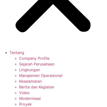
Tentang
Company Profile
Sejarah Perusahaan
Lingkungan
Manajemen Operasional
Keselamatan
Berita dan Kegiatan
Video
Modernisasi
Proyek