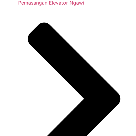
Pemasangan Elevator Ngawi