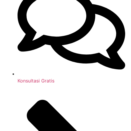
Konsultasi Gratis