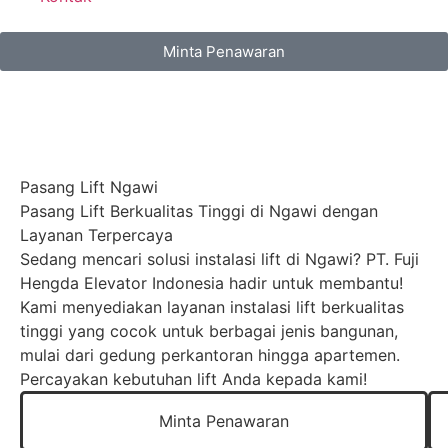
Minta Penawaran
Pasang Lift Ngawi
Pasang Lift Berkualitas Tinggi di Ngawi dengan
Layanan Terpercaya
Sedang mencari solusi instalasi lift di Ngawi? PT. Fuji
Hengda Elevator Indonesia hadir untuk membantu!
Kami menyediakan layanan instalasi lift berkualitas
tinggi yang cocok untuk berbagai jenis bangunan,
mulai dari gedung perkantoran hingga apartemen.
Percayakan kebutuhan lift Anda kepada kami!
Minta Penawaran