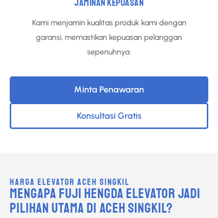
JAMINAN KEPUASAN
Kami menjamin kualitas produk kami dengan
garansi, memastikan kepuasan pelanggan
sepenuhnya.
Minta Penawaran
Konsultasi Gratis
HARGA ELEVATOR ACEH SINGKIL
MENGAPA FUJI HENGDA ELEVATOR JADI
PILIHAN UTAMA DI ACEH SINGKIL?