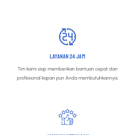
LAYANAN 24 JAM
Tim kami siap memberikan bantuan cepat dan
profesional kapan pun Anda membutuhkannya.