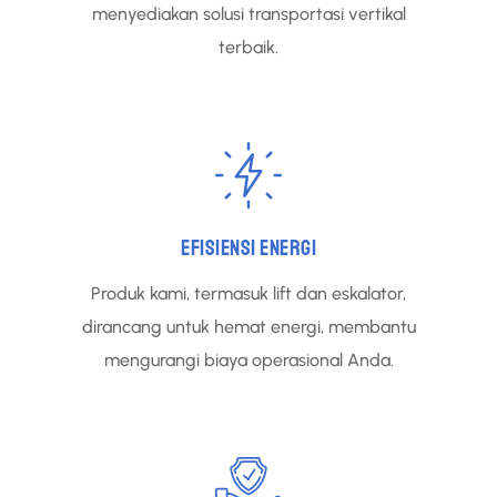
menyediakan solusi transportasi vertikal
terbaik.
EFISIENSI ENERGI
Produk kami, termasuk lift dan eskalator,
dirancang untuk hemat energi, membantu
mengurangi biaya operasional Anda.