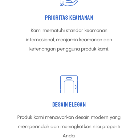
PRIORITAS KEAMANAN
Kami mematuhi standar keamanan
internasional, menjamin keamanan dan
ketenangan pengguna produk kami.
DESAIN ELEGAN
Produk kami menawarkan desain modern yang
memperindah dan meningkatkan nilai properti
Anda.