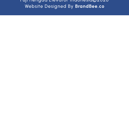
Website Designed By
BrandBee.co