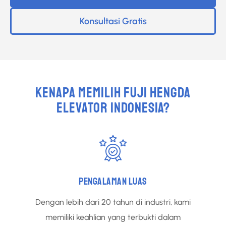
Konsultasi Gratis
KENAPA MEMILIH FUJI HENGDA
ELEVATOR INDONESIA?
PENGALAMAN LUAS
Dengan lebih dari 20 tahun di industri, kami
memiliki keahlian yang terbukti dalam