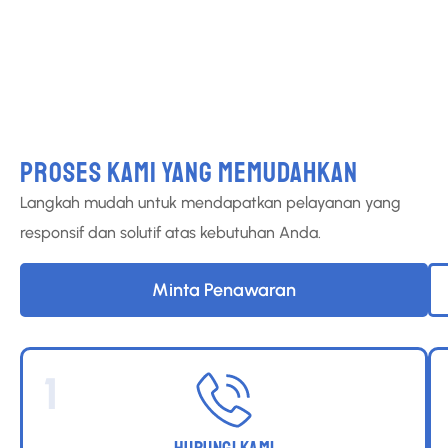
Konsultasi Gratis
PROSES KAMI YANG MEMUDAHKAN
Langkah mudah untuk mendapatkan pelayanan yang
responsif dan solutif atas kebutuhan Anda.
Minta Penawaran
1