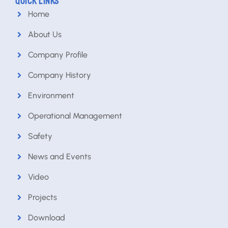
QUICK LINKS
Home
About Us
Company Profile
Company History
Environment
Operational Management
Safety
News and Events
Video
Projects
Download