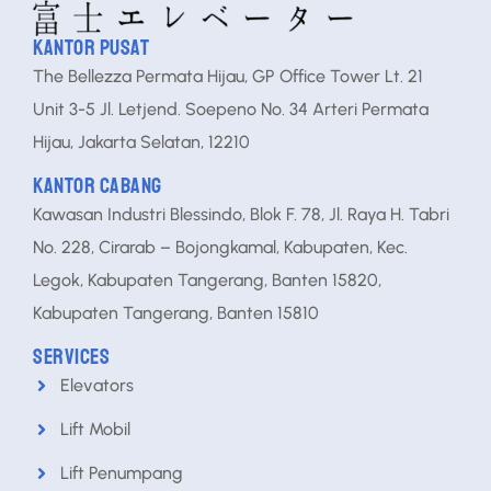
KANTOR PUSAT
The Bellezza Permata Hijau, GP Office Tower Lt. 21
Unit 3-5 Jl. Letjend. Soepeno No. 34 Arteri Permata
Hijau, Jakarta Selatan, 12210
KANTOR CABANG
Kawasan Industri Blessindo, Blok F. 78, Jl. Raya H. Tabri
No. 228, Cirarab – Bojongkamal, Kabupaten, Kec.
Legok, Kabupaten Tangerang, Banten 15820,
Kabupaten Tangerang, Banten 15810
SERVICES
Elevators
Lift Mobil
Lift Penumpang