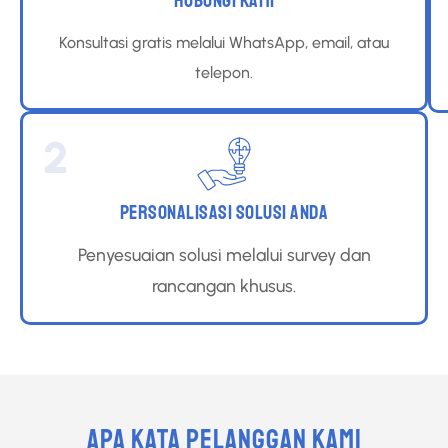
HUBUNGI KAMI
Konsultasi gratis melalui WhatsApp, email, atau
telepon.
2
PERSONALISASI SOLUSI ANDA
Penyesuaian solusi melalui survey dan
rancangan khusus.
APA KATA PELANGGAN KAMI