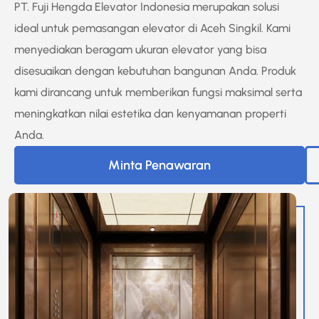
PT. Fuji Hengda Elevator Indonesia merupakan solusi
ideal untuk pemasangan elevator di Aceh Singkil. Kami
menyediakan beragam ukuran elevator yang bisa
disesuaikan dengan kebutuhan bangunan Anda. Produk
kami dirancang untuk memberikan fungsi maksimal serta
meningkatkan nilai estetika dan kenyamanan properti
Anda.
Minta Penawaran