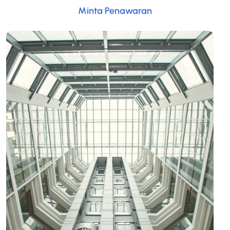
Minta Penawaran