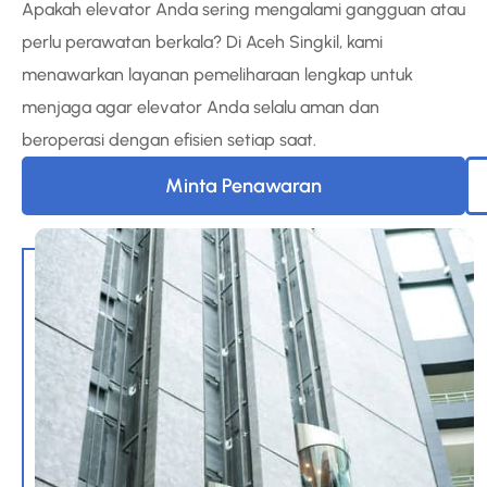
Apakah elevator Anda sering mengalami gangguan atau
perlu perawatan berkala? Di Aceh Singkil, kami
menawarkan layanan pemeliharaan lengkap untuk
menjaga agar elevator Anda selalu aman dan
beroperasi dengan efisien setiap saat.
Minta Penawaran