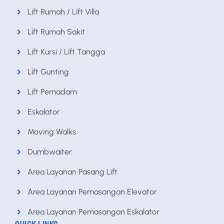
Lift Rumah / Lift Villa
Lift Rumah Sakit
Lift Kursi / Lift Tangga
Lift Gunting
Lift Pemadam
Eskalator
Moving Walks
Dumbwaiter
Area Layanan Pasang Lift
Area Layanan Pemasangan Elevator
Area Layanan Pemasangan Eskalator