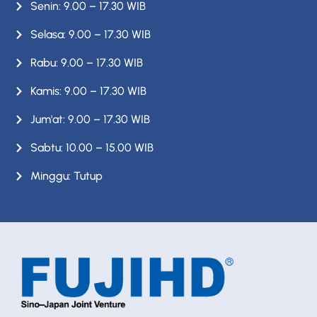
Senin: 9.00 – 17.30 WIB
Selasa: 9.00 – 17.30 WIB
Rabu: 9.00 – 17.30 WIB
Kamis: 9.00 – 17.30 WIB
Jum'at: 9.00 – 17.30 WIB
Sabtu: 10.00 – 15.00 WIB
Minggu: Tutup