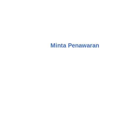
Hengda Elevator Indonesia hadir dengan so
disesuaikan untuk memenuhi beragam ke
Keahlian kami menjamin efisiensi dan ke
instalasi yang kami lakukan.
Minta Penawaran