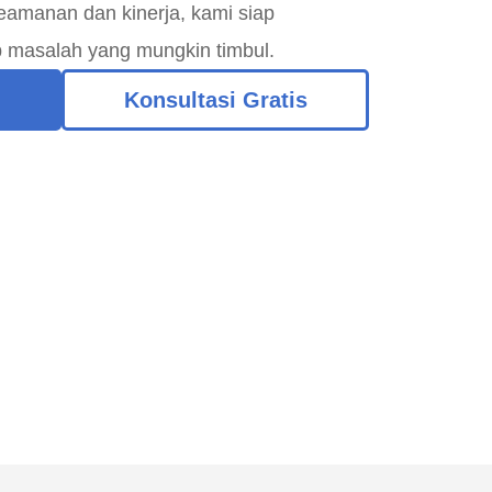
eamanan dan kinerja, kami siap
 masalah yang mungkin timbul.
Konsultasi Gratis