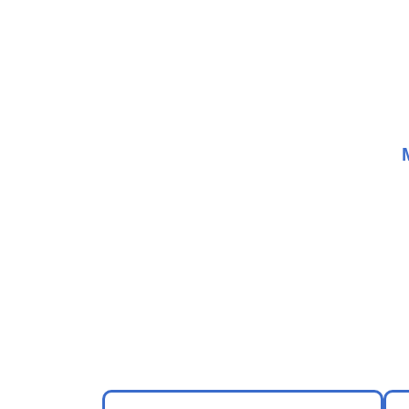
SIAP UN
Jangan ragu untuk menghubungi tim kami