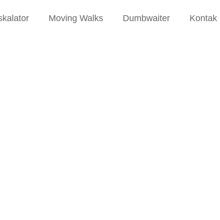
skalator
Moving Walks
Dumbwaiter
Kontak
DUNG
GAN
PERCAYA
TUK
ANDA
andal di Badung? PT. Fuji