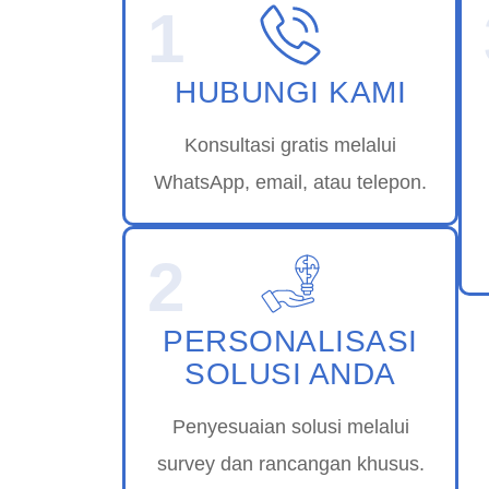
1
HUBUNGI KAMI
Konsultasi gratis melalui
WhatsApp, email, atau telepon.
2
PERSONALISASI
SOLUSI ANDA
Penyesuaian solusi melalui
survey dan rancangan khusus.