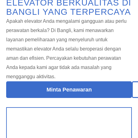
ELEVATOR BERKUALITAS DI
BANGLI YANG TERPERCAYA
Apakah elevator Anda mengalami gangguan atau perlu
perawatan berkala? Di Bangli, kami menawarkan
layanan pemeliharaan yang menyeluruh untuk
memastikan elevator Anda selalu beroperasi dengan
aman dan efisien. Percayakan kebutuhan perawatan
Anda kepada kami agar tidak ada masalah yang
mengganggu aktivitas.
Minta Penawaran