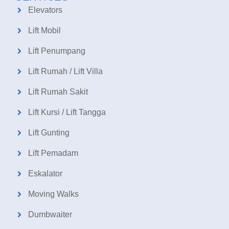
Elevators
Lift Mobil
Lift Penumpang
Lift Rumah / Lift Villa
Lift Rumah Sakit
Lift Kursi / Lift Tangga
Lift Gunting
Lift Pemadam
Eskalator
Moving Walks
Dumbwaiter