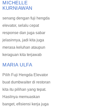
MICHELLE
KURNIAWAN
senang dengan fuji hengda
elevator, selalu cepat
response dan juga sabar
jelasinnya, jadi kita juga
merasa keluhan ataupun
keraguan kita terjawab
MARIA ULFA
Pilih Fuji Hengda Elevator
buat dumbwaiter di restoran
kita itu pilihan yang tepat.
Hasilnya memuaskan
banget, efisiensi kerja juga