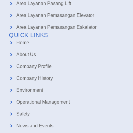
Area Layanan Pasang Lift
Area Layanan Pemasangan Elevator
Area Layanan Pemasangan Eskalator
QUICK LINKS
Home
About Us
Company Profile
Company History
Environment
Operational Management
Safety
News and Events