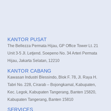
KANTOR PUSAT
The Bellezza Permata Hijau, GP Office Tower Lt. 21
Unit 3-5 Jl. Letjend. Soepeno No. 34 Arteri Permata
Hijau, Jakarta Selatan, 12210
KANTOR CABANG
Kawasan Industri Blessindo, Blok F. 78, Jl. Raya H.
Tabri No. 228, Cirarab – Bojongkamal, Kabupaten,
Kec. Legok, Kabupaten Tangerang, Banten 15820,
Kabupaten Tangerang, Banten 15810
SERVICES