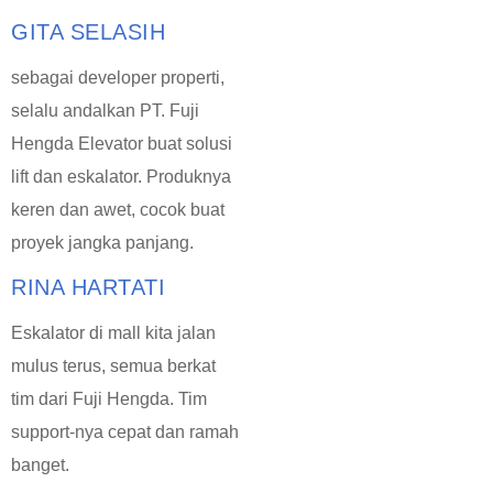
GITA SELASIH
sebagai developer properti,
selalu andalkan PT. Fuji
Hengda Elevator buat solusi
lift dan eskalator. Produknya
keren dan awet, cocok buat
proyek jangka panjang.
RINA HARTATI
Eskalator di mall kita jalan
mulus terus, semua berkat
tim dari Fuji Hengda. Tim
support-nya cepat dan ramah
banget.