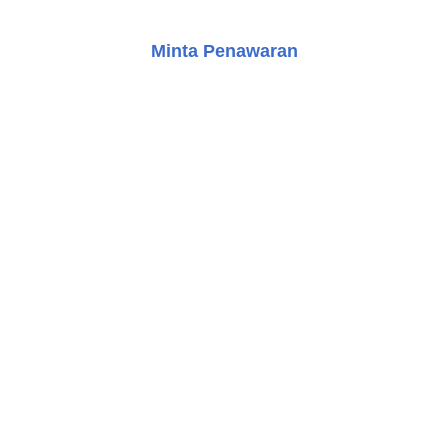
aman dan efisien untuk kenyamanan Anda.
Minta Penawaran