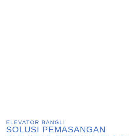
ELEVATOR BANGLI
SOLUSI PEMASANGAN