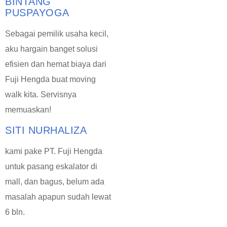
BINTANG
PUSPAYOGA
Sebagai pemilik usaha kecil,
aku hargain banget solusi
efisien dan hemat biaya dari
Fuji Hengda buat moving
walk kita. Servisnya
memuaskan!
SITI NURHALIZA
kami pake PT. Fuji Hengda
untuk pasang eskalator di
mall, dan bagus, belum ada
masalah apapun sudah lewat
6 bln.