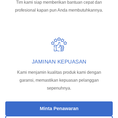
Tim kami siap memberikan bantuan cepat dan
profesional kapan pun Anda membutuhkannya.
JAMINAN KEPUASAN
Kami menjamin kualitas produk kami dengan
garansi, memastikan kepuasan pelanggan
sepenuhnya.
Minta Penawaran