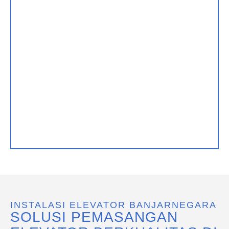
INSTALASI ELEVATOR BANJARNEGARA
SOLUSI PEMASANGAN