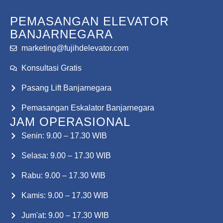
PEMASANGAN ELEVATOR
BANJARNEGARA
marketing@fujihdelevator.com
Konsultasi Gratis
Pasang Lift Banjarnegara
Pemasangan Eskalator Banjarnegara
JAM OPERASIONAL
Senin: 9.00 – 17.30 WIB
Selasa: 9.00 – 17.30 WIB
Rabu: 9.00 – 17.30 WIB
Kamis: 9.00 – 17.30 WIB
Jum'at: 9.00 – 17.30 WIB