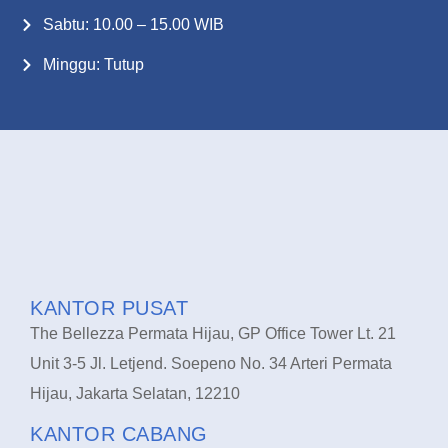
Sabtu: 10.00 – 15.00 WIB
Minggu: Tutup
KANTOR PUSAT
The Bellezza Permata Hijau, GP Office Tower Lt. 21
Unit 3-5 Jl. Letjend. Soepeno No. 34 Arteri Permata
Hijau, Jakarta Selatan, 12210
KANTOR CABANG