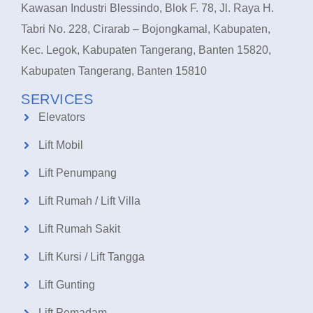
Kawasan Industri Blessindo, Blok F. 78, Jl. Raya H.
Tabri No. 228, Cirarab – Bojongkamal, Kabupaten,
Kec. Legok, Kabupaten Tangerang, Banten 15820,
Kabupaten Tangerang, Banten 15810
SERVICES
Elevators
Lift Mobil
Lift Penumpang
Lift Rumah / Lift Villa
Lift Rumah Sakit
Lift Kursi / Lift Tangga
Lift Gunting
Lift Pemadam