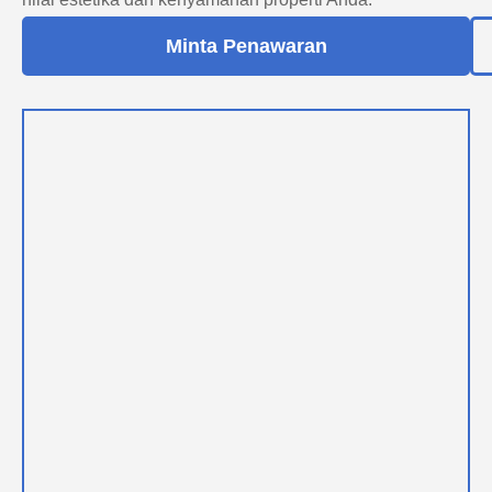
Minta Penawaran