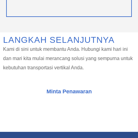
LANGKAH SELANJUTNYA
Kami di sini untuk membantu Anda. Hubungi kami hari ini
dan mari kita mulai merancang solusi yang sempurna untuk
kebutuhan transportasi vertikal Anda.
Minta Penawaran
Konsultasi Gratis