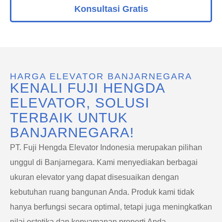
Konsultasi Gratis
HARGA ELEVATOR BANJARNEGARA
KENALI FUJI HENGDA
ELEVATOR, SOLUSI
TERBAIK UNTUK
BANJARNEGARA!
PT. Fuji Hengda Elevator Indonesia merupakan pilihan
unggul di Banjarnegara. Kami menyediakan berbagai
ukuran elevator yang dapat disesuaikan dengan
kebutuhan ruang bangunan Anda. Produk kami tidak
hanya berfungsi secara optimal, tetapi juga meningkatkan
nilai estetika dan kenyamanan properti Anda.