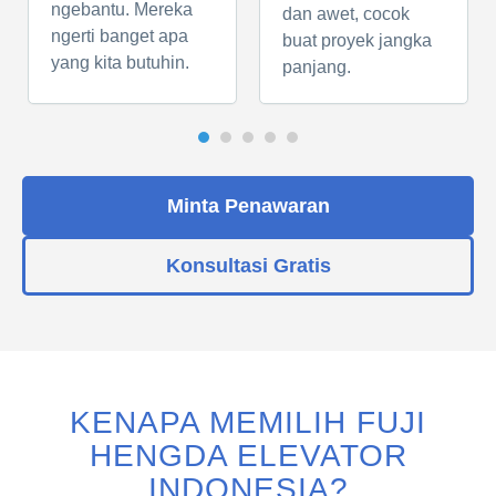
ngebantu. Mereka
dan awet, cocok
ngerti banget apa
buat proyek jangka
yang kita butuhin.
panjang.
Minta Penawaran
Konsultasi Gratis
KENAPA MEMILIH FUJI
HENGDA ELEVATOR
INDONESIA?