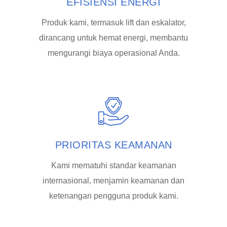
EFISIENSI ENERGI
Produk kami, termasuk lift dan eskalator,
dirancang untuk hemat energi, membantu
mengurangi biaya operasional Anda.
PRIORITAS KEAMANAN
Kami mematuhi standar keamanan
internasional, menjamin keamanan dan
ketenangan pengguna produk kami.