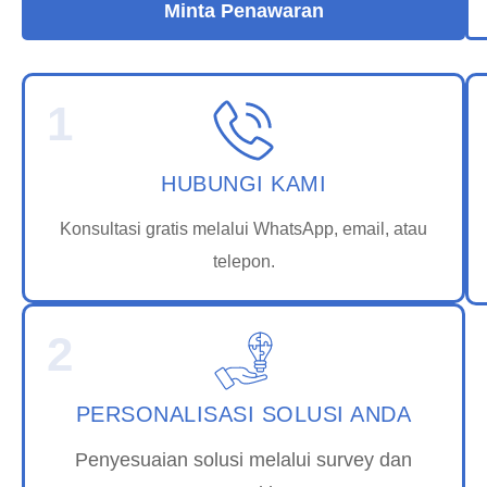
Minta Penawaran
1
HUBUNGI KAMI
Konsultasi gratis melalui WhatsApp, email, atau
telepon.
2
PERSONALISASI SOLUSI ANDA
Penyesuaian solusi melalui survey dan