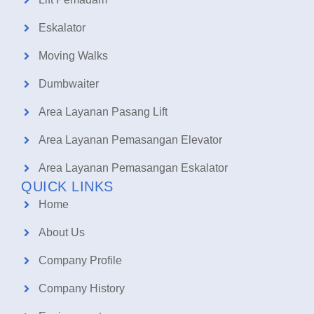
Eskalator
Moving Walks
Dumbwaiter
Area Layanan Pasang Lift
Area Layanan Pemasangan Elevator
Area Layanan Pemasangan Eskalator
QUICK LINKS
Home
About Us
Company Profile
Company History