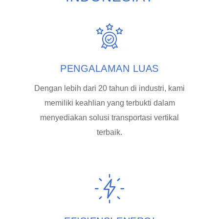
PENGALAMAN LUAS
Dengan lebih dari 20 tahun di industri, kami
memiliki keahlian yang terbukti dalam
menyediakan solusi transportasi vertikal
terbaik.