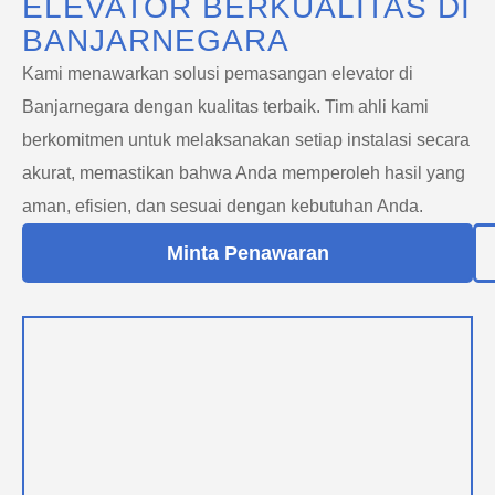
ELEVATOR BERKUALITAS DI
BANJARNEGARA
Kami menawarkan solusi pemasangan elevator di
Banjarnegara dengan kualitas terbaik. Tim ahli kami
berkomitmen untuk melaksanakan setiap instalasi secara
akurat, memastikan bahwa Anda memperoleh hasil yang
aman, efisien, dan sesuai dengan kebutuhan Anda.
Minta Penawaran