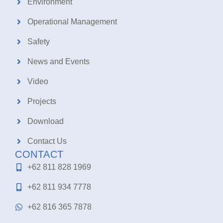
Environment
Operational Management
Safety
News and Events
Video
Projects
Download
Contact Us
CONTACT
+62 811 828 1969
+62 811 934 7778
+62 816 365 7878