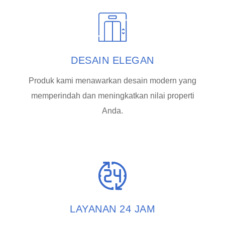
DESAIN ELEGAN
Produk kami menawarkan desain modern yang
memperindah dan meningkatkan nilai properti
Anda.
LAYANAN 24 JAM