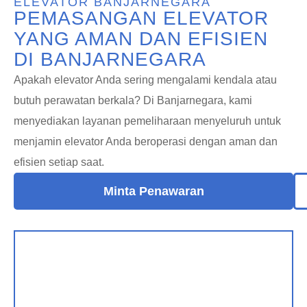
ELEVATOR BANJARNEGARA
PEMASANGAN ELEVATOR
YANG AMAN DAN EFISIEN
DI BANJARNEGARA
Apakah elevator Anda sering mengalami kendala atau
butuh perawatan berkala? Di Banjarnegara, kami
menyediakan layanan pemeliharaan menyeluruh untuk
menjamin elevator Anda beroperasi dengan aman dan
efisien setiap saat.
Minta Penawaran