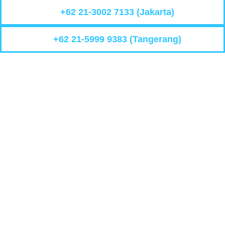
+62 21-3002 7133 (Jakarta)
+62 21-5999 9383 (Tangerang)