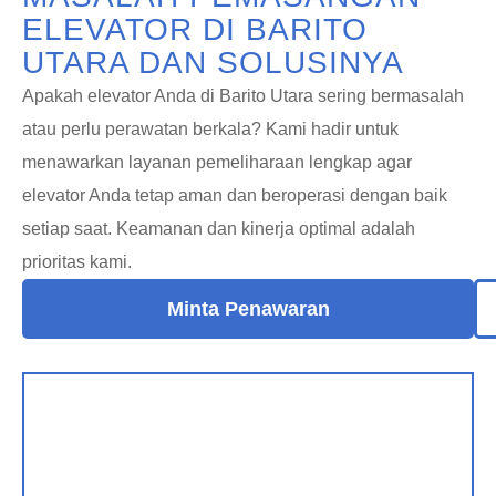
ELEVATOR DI BARITO
UTARA DAN SOLUSINYA
Apakah elevator Anda di Barito Utara sering bermasalah
atau perlu perawatan berkala? Kami hadir untuk
menawarkan layanan pemeliharaan lengkap agar
elevator Anda tetap aman dan beroperasi dengan baik
setiap saat. Keamanan dan kinerja optimal adalah
prioritas kami.
Minta Penawaran