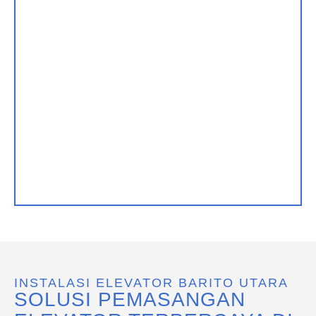
INSTALASI ELEVATOR BARITO UTARA
SOLUSI PEMASANGAN