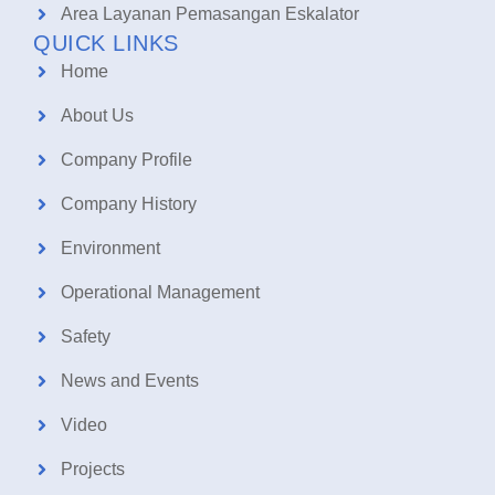
Area Layanan Pemasangan Eskalator
QUICK LINKS
Home
About Us
Company Profile
Company History
Environment
Operational Management
Safety
News and Events
Video
Projects