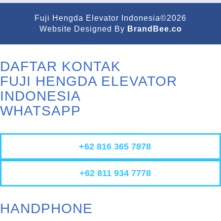
Fuji Hengda Elevator Indonesia©2026
Website Designed By
BrandBee.co
DAFTAR KONTAK
FUJI HENGDA ELEVATOR
INDONESIA
WHATSAPP
+62 816 365 7878
+62 811 934 7778
HANDPHONE