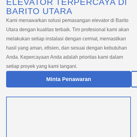
ELEVATOR TERPERCAYA DI
BARITO UTARA
Kami menawarkan solusi pemasangan elevator di Barito
Utara dengan kualitas terbaik. Tim profesional kami akan
melakukan setiap instalasi dengan cermat, memastikan
hasil yang aman, efisien, dan sesuai dengan kebutuhan
Anda. Kepercayaan Anda adalah prioritas kami dalam
setiap proyek yang kami tangani.
Minta Penawaran