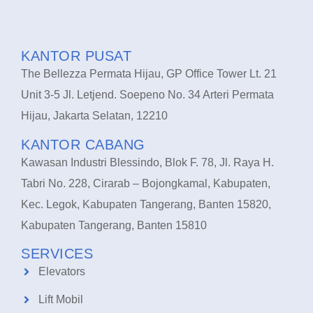
KANTOR PUSAT
The Bellezza Permata Hijau, GP Office Tower Lt. 21
Unit 3-5 Jl. Letjend. Soepeno No. 34 Arteri Permata
Hijau, Jakarta Selatan, 12210
KANTOR CABANG
Kawasan Industri Blessindo, Blok F. 78, Jl. Raya H.
Tabri No. 228, Cirarab – Bojongkamal, Kabupaten,
Kec. Legok, Kabupaten Tangerang, Banten 15820,
Kabupaten Tangerang, Banten 15810
SERVICES
Elevators
Lift Mobil