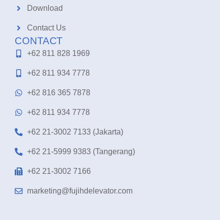
Download
Contact Us
CONTACT
+62 811 828 1969
+62 811 934 7778
+62 816 365 7878
+62 811 934 7778
+62 21-3002 7133 (Jakarta)
+62 21-5999 9383 (Tangerang)
+62 21-3002 7166
marketing@fujihdelevator.com