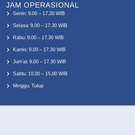
JAM OPERASIONAL
Senin: 9.00 – 17.30 WIB
Selasa: 9.00 – 17.30 WIB
Rabu: 9.00 – 17.30 WIB
Kamis: 9.00 – 17.30 WIB
Jum'at: 9.00 – 17.30 WIB
Sabtu: 10.00 – 15.00 WIB
Minggu: Tutup