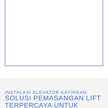
INSTALASI ELEVATOR KATINGAN
SOLUSI PEMASANGAN LIFT
TERPERCAYA UNTUK