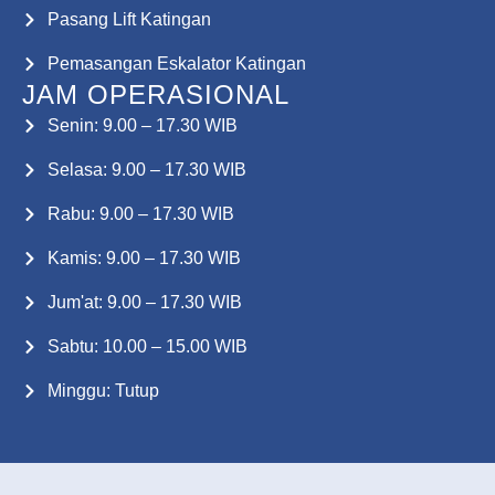
Pasang Lift Katingan
Pemasangan Eskalator Katingan
JAM OPERASIONAL
Senin: 9.00 – 17.30 WIB
Selasa: 9.00 – 17.30 WIB
Rabu: 9.00 – 17.30 WIB
Kamis: 9.00 – 17.30 WIB
Jum'at: 9.00 – 17.30 WIB
Sabtu: 10.00 – 15.00 WIB
Minggu: Tutup