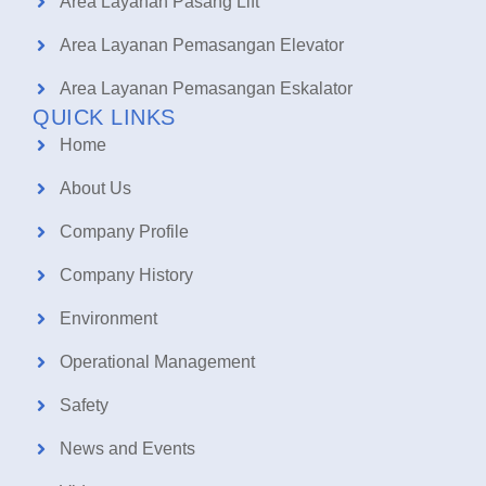
Area Layanan Pasang Lift
Area Layanan Pemasangan Elevator
Area Layanan Pemasangan Eskalator
QUICK LINKS
Home
About Us
Company Profile
Company History
Environment
Operational Management
Safety
News and Events