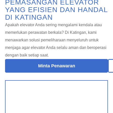
PEMASANGAN ELEVATOR
YANG EFISIEN DAN HANDAL
DI KATINGAN
Apakah elevator Anda sering mengalami kendala atau
memerlukan perawatan berkala? Di Katingan, kami
menawarkan solusi pemeliharaan menyeluruh untuk
menjaga agar elevator Anda selalu aman dan beroperasi
dengan baik setiap saat.
Minta Penawaran