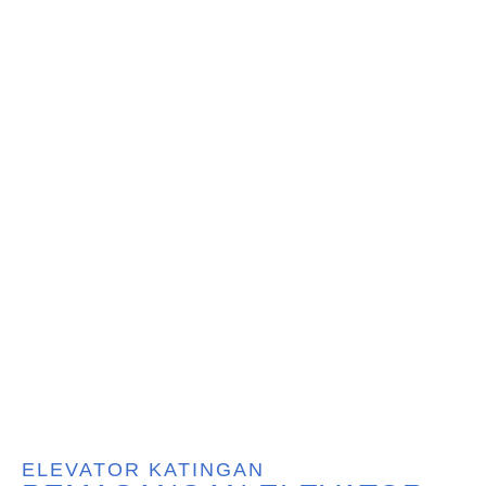
ELEVATOR KATINGAN