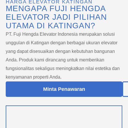
HARGA ELEVATOR KATINGAN
MENGAPA FUJI HENGDA
ELEVATOR JADI PILIHAN
UTAMA DI KATINGAN?
PT. Fuji Hengda Elevator Indonesia merupakan solusi
unggulan di Katingan dengan berbagai ukuran elevator
yang dapat disesuaikan dengan kebutuhan bangunan
Anda. Produk kami dirancang untuk memberikan
fungsionalitas sekaligus meningkatkan nilai estetika dan
kenyamanan properti Anda.
Minta Penawaran