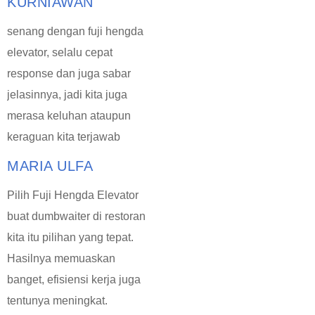
KURNIAWAN
senang dengan fuji hengda
elevator, selalu cepat
response dan juga sabar
jelasinnya, jadi kita juga
merasa keluhan ataupun
keraguan kita terjawab
MARIA ULFA
Pilih Fuji Hengda Elevator
buat dumbwaiter di restoran
kita itu pilihan yang tepat.
Hasilnya memuaskan
banget, efisiensi kerja juga
tentunya meningkat.