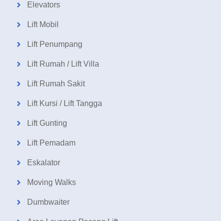
Elevators
Lift Mobil
Lift Penumpang
Lift Rumah / Lift Villa
Lift Rumah Sakit
Lift Kursi / Lift Tangga
Lift Gunting
Lift Pemadam
Eskalator
Moving Walks
Dumbwaiter