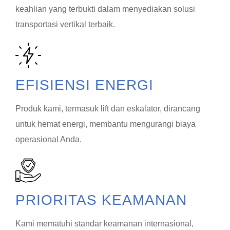
keahlian yang terbukti dalam menyediakan solusi
transportasi vertikal terbaik.
EFISIENSI ENERGI
Produk kami, termasuk lift dan eskalator, dirancang
untuk hemat energi, membantu mengurangi biaya
operasional Anda.
PRIORITAS KEAMANAN
Kami mematuhi standar keamanan internasional,