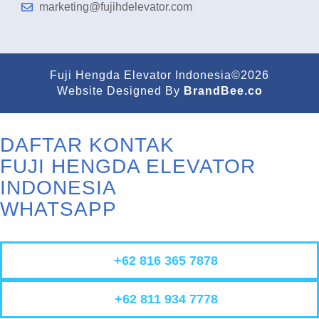
marketing@fujihdelevator.com
Fuji Hengda Elevator Indonesia©2026
Website Designed By
BrandBee.co
DAFTAR KONTAK
FUJI HENGDA ELEVATOR
INDONESIA
WHATSAPP
+62 816 365 7878
+62 811 934 7778