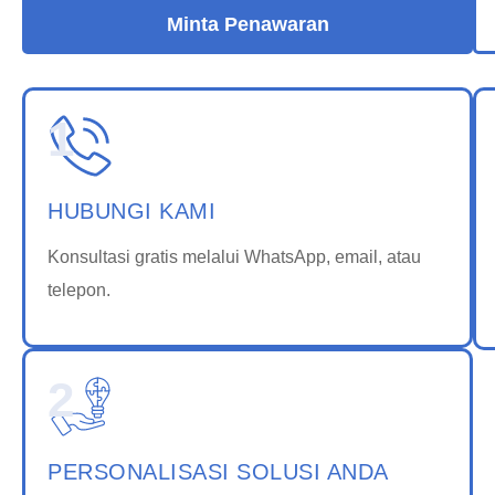
Minta Penawaran
1
HUBUNGI KAMI
Konsultasi gratis melalui WhatsApp, email, atau
telepon.
2
PERSONALISASI SOLUSI ANDA