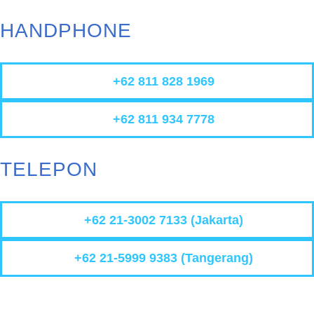
HANDPHONE
+62 811 828 1969
+62 811 934 7778
TELEPON
+62 21-3002 7133 (Jakarta)
+62 21-5999 9383 (Tangerang)