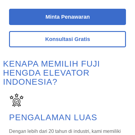
Minta Penawaran
Konsultasi Gratis
KENAPA MEMILIH FUJI
HENGDA ELEVATOR
INDONESIA?
PENGALAMAN LUAS
Dengan lebih dari 20 tahun di industri, kami memiliki