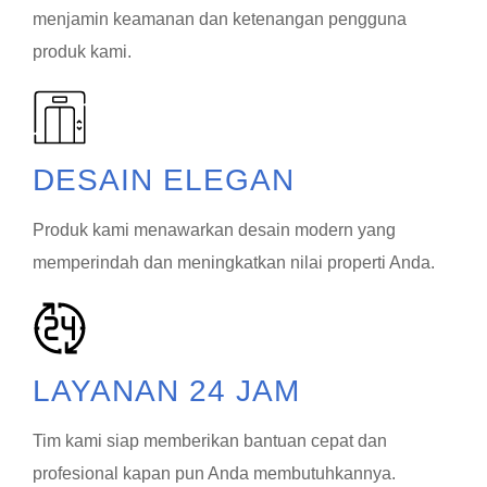
menjamin keamanan dan ketenangan pengguna
produk kami.
DESAIN ELEGAN
Produk kami menawarkan desain modern yang
memperindah dan meningkatkan nilai properti Anda.
LAYANAN 24 JAM
Tim kami siap memberikan bantuan cepat dan
profesional kapan pun Anda membutuhkannya.