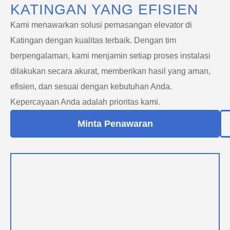
KATINGAN YANG EFISIEN
Kami menawarkan solusi pemasangan elevator di
Katingan dengan kualitas terbaik. Dengan tim
berpengalaman, kami menjamin setiap proses instalasi
dilakukan secara akurat, memberikan hasil yang aman,
efisien, dan sesuai dengan kebutuhan Anda.
Kepercayaan Anda adalah prioritas kami.
Minta Penawaran