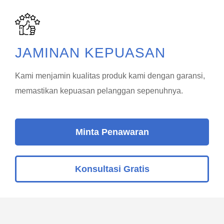
JAMINAN KEPUASAN
Kami menjamin kualitas produk kami dengan garansi,
memastikan kepuasan pelanggan sepenuhnya.
Minta Penawaran
Konsultasi Gratis