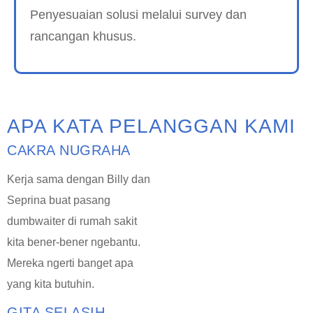
Penyesuaian solusi melalui survey dan
rancangan khusus.
APA KATA PELANGGAN KAMI
CAKRA NUGRAHA
Kerja sama dengan Billy dan
Seprina buat pasang
dumbwaiter di rumah sakit
kita bener-bener ngebantu.
Mereka ngerti banget apa
yang kita butuhin.
GITA SELASIH