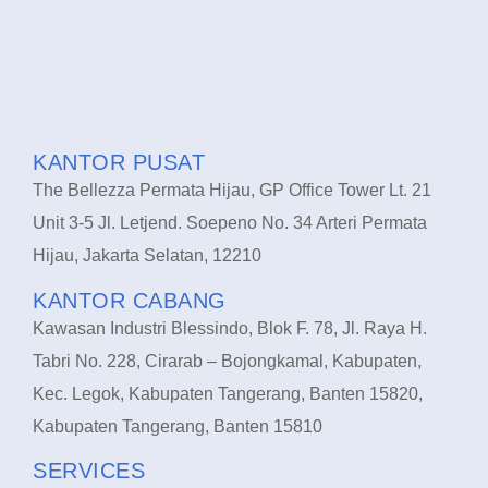
KANTOR PUSAT
The Bellezza Permata Hijau, GP Office Tower Lt. 21
Unit 3-5 Jl. Letjend. Soepeno No. 34 Arteri Permata
Hijau, Jakarta Selatan, 12210
KANTOR CABANG
Kawasan Industri Blessindo, Blok F. 78, Jl. Raya H.
Tabri No. 228, Cirarab – Bojongkamal, Kabupaten,
Kec. Legok, Kabupaten Tangerang, Banten 15820,
Kabupaten Tangerang, Banten 15810
SERVICES