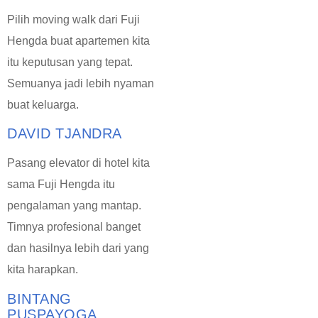
Pilih moving walk dari Fuji
Hengda buat apartemen kita
itu keputusan yang tepat.
Semuanya jadi lebih nyaman
buat keluarga.
DAVID TJANDRA
Pasang elevator di hotel kita
sama Fuji Hengda itu
pengalaman yang mantap.
Timnya profesional banget
dan hasilnya lebih dari yang
kita harapkan.
BINTANG
PUSPAYOGA