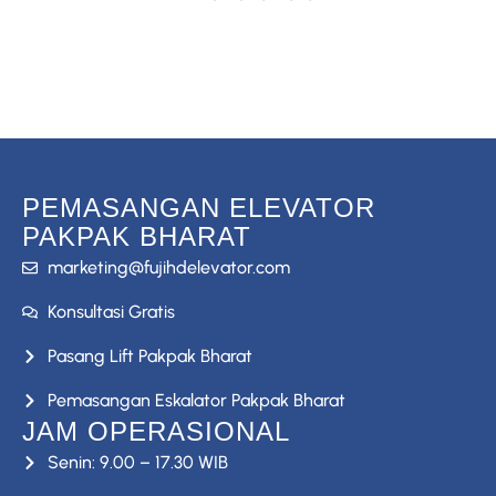
Konsultasi Gratis
PEMASANGAN ELEVATOR
PAKPAK BHARAT
marketing@fujihdelevator.com
Konsultasi Gratis
Pasang Lift Pakpak Bharat
Pemasangan Eskalator Pakpak Bharat
JAM OPERASIONAL
Senin: 9.00 – 17.30 WIB