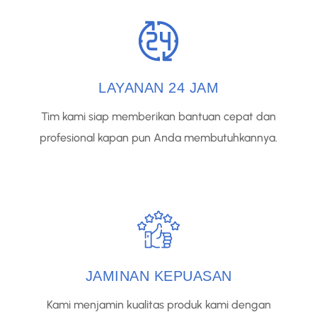
LAYANAN 24 JAM
Tim kami siap memberikan bantuan cepat dan
profesional kapan pun Anda membutuhkannya.
JAMINAN KEPUASAN
Kami menjamin kualitas produk kami dengan