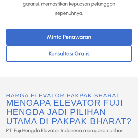
garansi, memastikan kepuasan pelanggan
sepenuhnya.
Minta Penawaran
Konsultasi Gratis
HARGA ELEVATOR PAKPAK BHARAT
MENGAPA ELEVATOR FUJI
HENGDA JADI PILIHAN
UTAMA DI PAKPAK BHARAT?
PT. Fuji Hengda Elevator Indonesia merupakan pilihan