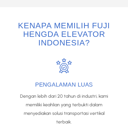
KENAPA MEMILIH FUJI
HENGDA ELEVATOR
INDONESIA?
PENGALAMAN LUAS
Dengan lebih dari 20 tahun di industri, kami
memiliki keahlian yang terbukti dalam
menyediakan solusi transportasi vertikal
terbaik.