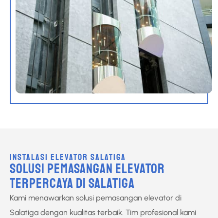
INSTALASI ELEVATOR SALATIGA
SOLUSI PEMASANGAN ELEVATOR
TERPERCAYA DI SALATIGA
Kami menawarkan solusi pemasangan elevator di
Salatiga dengan kualitas terbaik. Tim profesional kami