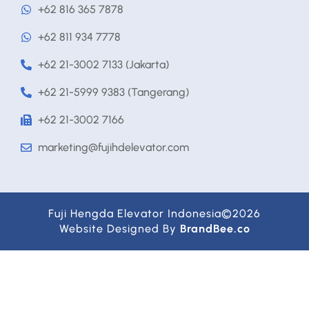
+62 816 365 7878
+62 811 934 7778
+62 21-3002 7133 (Jakarta)
+62 21-5999 9383 (Tangerang)
+62 21-3002 7166
marketing@fujihdelevator.com
Fuji Hengda Elevator Indonesia©2026
Website Designed By
BrandBee.co