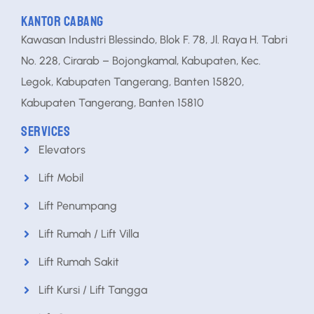
KANTOR CABANG
Kawasan Industri Blessindo, Blok F. 78, Jl. Raya H. Tabri
No. 228, Cirarab – Bojongkamal, Kabupaten, Kec.
Legok, Kabupaten Tangerang, Banten 15820,
Kabupaten Tangerang, Banten 15810
SERVICES
Elevators
Lift Mobil
Lift Penumpang
Lift Rumah / Lift Villa
Lift Rumah Sakit
Lift Kursi / Lift Tangga