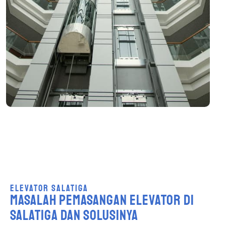
ELEVATOR SALATIGA
MASALAH PEMASANGAN ELEVATOR DI
SALATIGA DAN SOLUSINYA