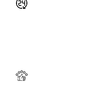
LAYANAN 24 JAM
Tim kami siap memberikan bantuan cepat
dan profesional kapan pun Anda
membutuhkannya.
JAMINAN KEPUASAN
Kami menjamin kualitas produk kami dengan