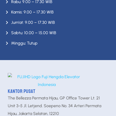
Rabu: 9.00 – 17.30 WIB
Kamis: 9.00 – 17.30 WIB
Jum'at: 9.00 – 17.30 WIB
Sabtu: 10.00 – 15.00 WIB
Minggu: Tutup
KANTOR PUSAT
The Bellezza Permata Hijau, GP Office Tower Lt. 21
Unit 3-5 Jl. Letjend. Soepeno No. 34 Arteri Permata
Hijau, Jakarta Selatan, 12210