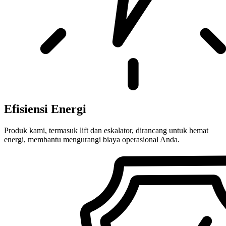
Efisiensi Energi
Produk kami, termasuk lift dan eskalator, dirancang untuk hemat
energi, membantu mengurangi biaya operasional Anda.