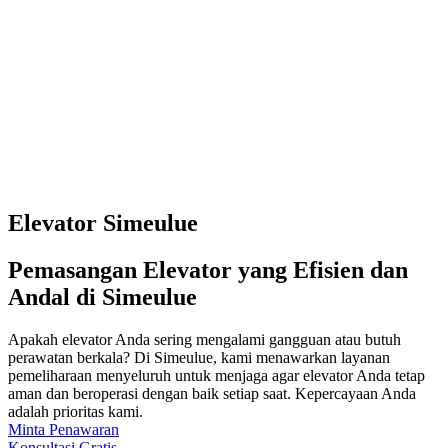
Elevator Simeulue
Pemasangan Elevator yang Efisien dan
Andal di Simeulue
Apakah elevator Anda sering mengalami gangguan atau butuh
perawatan berkala? Di Simeulue, kami menawarkan layanan
pemeliharaan menyeluruh untuk menjaga agar elevator Anda tetap
aman dan beroperasi dengan baik setiap saat. Kepercayaan Anda
adalah prioritas kami.
Minta Penawaran
Konsultasi Gratis