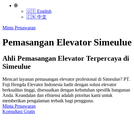
🌐
🇺🇸 English
🇨🇳 中文
Minta Penawaran
Pemasangan Elevator Simeulue
Ahli Pemasangan Elevator Terpercaya di
Simeulue
Mencari layanan pemasangan elevator profesional di Simeulue? PT.
Fuji Hengda Elevator Indonesia hadir dengan solusi elevator
berkualitas tinggi, disesuaikan dengan kebutuhan spesifik bangunan
Anda. Keandalan dan efisiensi adalah prioritas kami untuk
memberikan pengalaman terbaik bagi pengguna.
Minta Penawaran
Konsultasi Gratis