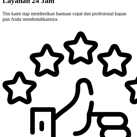
Layanan 24 Jam
Tim kami siap memberikan bantuan cepat dan profesional kapan
pun Anda membutuhkannya.