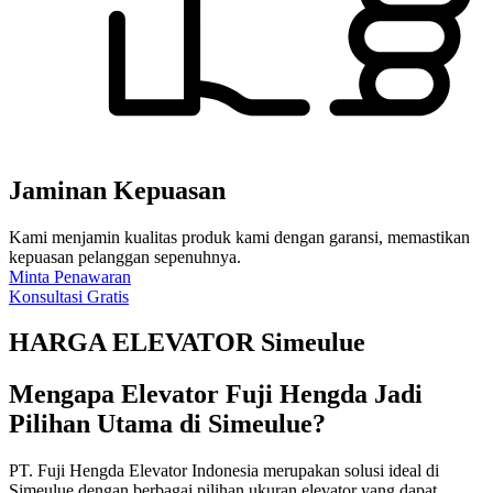
Jaminan Kepuasan
Kami menjamin kualitas produk kami dengan garansi, memastikan
kepuasan pelanggan sepenuhnya.
Minta Penawaran
Konsultasi Gratis
HARGA ELEVATOR Simeulue
Mengapa Elevator Fuji Hengda Jadi
Pilihan Utama di Simeulue?
PT. Fuji Hengda Elevator Indonesia merupakan solusi ideal di
Simeulue dengan berbagai pilihan ukuran elevator yang dapat