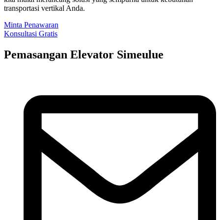
transportasi vertikal Anda.
Minta Penawaran
Konsultasi Gratis
Pemasangan Elevator Simeulue