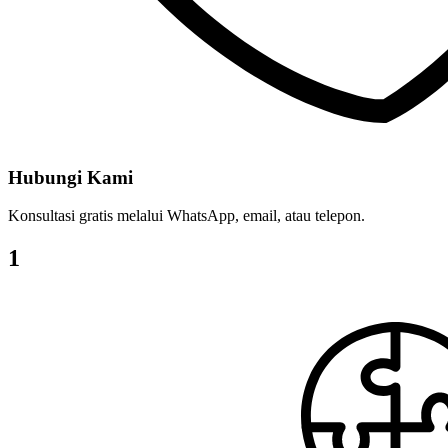
Hubungi Kami
Konsultasi gratis melalui WhatsApp, email, atau telepon.
1