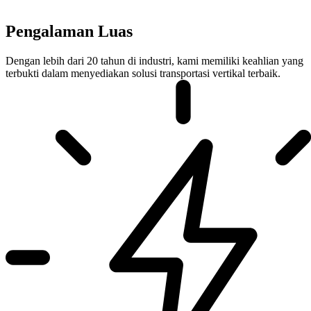
Pengalaman Luas
Dengan lebih dari 20 tahun di industri, kami memiliki keahlian yang
terbukti dalam menyediakan solusi transportasi vertikal terbaik.