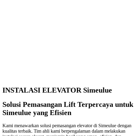
INSTALASI ELEVATOR Simeulue
Solusi Pemasangan Lift Terpercaya untuk
Simeulue yang Efisien
Kami menawarkan solusi pemasangan elevator di Simeulue dengan
kualitas terbaik. Tim ahli kami berpengalaman dalam melakukan