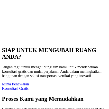
SIAP UNTUK MENGUBAH RUANG
ANDA?​
Jangan ragu untuk menghubungi tim kami untuk mendapatkan
konsultasi gratis dan mulai perjalanan Anda dalam meningkatkan
bangunan dengan solusi transportasi vertikal yang inovatif.
Minta Penawaran
Konsultasi Gratis
Proses Kami yang Memudahkan