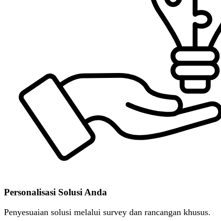
Personalisasi Solusi Anda
Penyesuaian solusi melalui survey dan rancangan khusus.