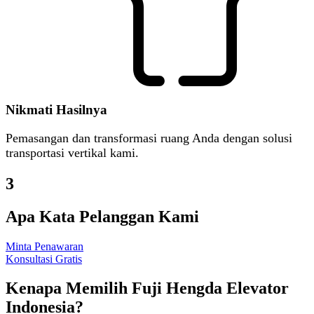
Nikmati Hasilnya
Pemasangan dan transformasi ruang Anda dengan solusi
transportasi vertikal kami.
3
Apa Kata Pelanggan Kami
Minta Penawaran
Konsultasi Gratis
Kenapa Memilih Fuji Hengda Elevator
Indonesia?