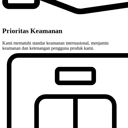
Prioritas Keamanan
Kami mematuhi standar keamanan internasional, menjamin
keamanan dan ketenangan pengguna produk kami.