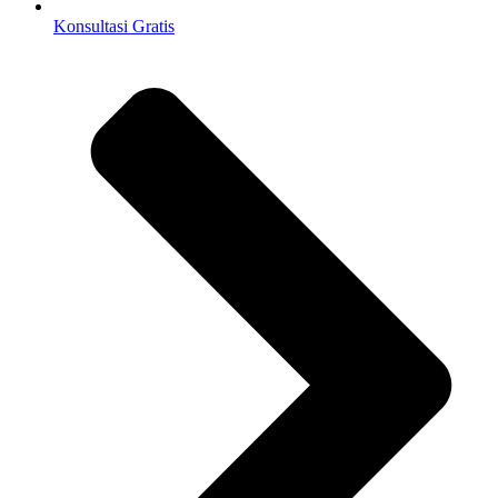
Konsultasi Gratis