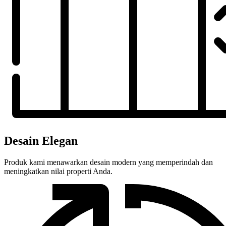
Desain Elegan
Produk kami menawarkan desain modern yang memperindah dan
meningkatkan nilai properti Anda.