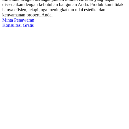
disesuaikan dengan kebutuhan bangunan Anda. Produk kami tidak
hanya efisien, tetapi juga meningkatkan nilai estetika dan
kenyamanan properti Anda.
Minta Penawaran
Konsultasi Gratis