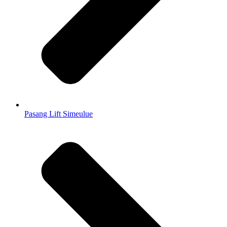
Pasang Lift Simeulue