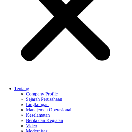
Tentang
Company Profile
Sejarah Perusahaan
Lingkungan
Manajemen Operasional
Keselamatan
Berita dan Kegiatan
Video
Modernisasi