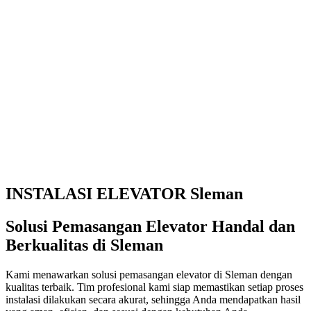
INSTALASI ELEVATOR Sleman
Solusi Pemasangan Elevator Handal dan
Berkualitas di Sleman
Kami menawarkan solusi pemasangan elevator di Sleman dengan
kualitas terbaik. Tim profesional kami siap memastikan setiap proses
instalasi dilakukan secara akurat, sehingga Anda mendapatkan hasil