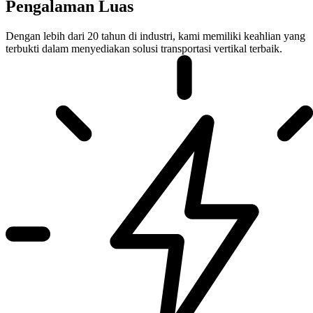
Pengalaman Luas
Dengan lebih dari 20 tahun di industri, kami memiliki keahlian yang
terbukti dalam menyediakan solusi transportasi vertikal terbaik.