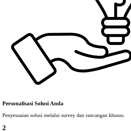
Personalisasi Solusi Anda
Penyesuaian solusi melalui survey dan rancangan khusus.
2