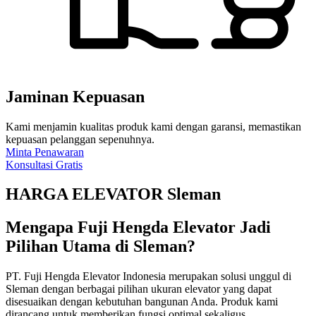
Jaminan Kepuasan
Kami menjamin kualitas produk kami dengan garansi, memastikan
kepuasan pelanggan sepenuhnya.
Minta Penawaran
Konsultasi Gratis
HARGA ELEVATOR Sleman
Mengapa Fuji Hengda Elevator Jadi
Pilihan Utama di Sleman?
PT. Fuji Hengda Elevator Indonesia merupakan solusi unggul di
Sleman dengan berbagai pilihan ukuran elevator yang dapat
disesuaikan dengan kebutuhan bangunan Anda. Produk kami
dirancang untuk memberikan fungsi optimal sekaligus