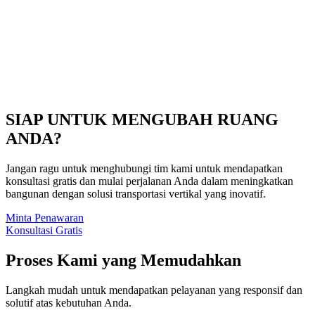
SIAP UNTUK MENGUBAH RUANG
ANDA?​
Jangan ragu untuk menghubungi tim kami untuk mendapatkan
konsultasi gratis dan mulai perjalanan Anda dalam meningkatkan
bangunan dengan solusi transportasi vertikal yang inovatif.
Minta Penawaran
Konsultasi Gratis
Proses Kami yang Memudahkan
Langkah mudah untuk mendapatkan pelayanan yang responsif dan
solutif atas kebutuhan Anda.