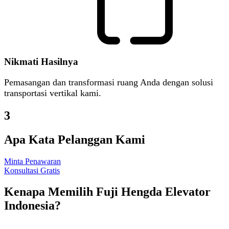
Nikmati Hasilnya
Pemasangan dan transformasi ruang Anda dengan solusi
transportasi vertikal kami.
3
Apa Kata Pelanggan Kami
Minta Penawaran
Konsultasi Gratis
Kenapa Memilih Fuji Hengda Elevator
Indonesia?