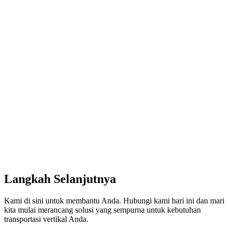
Langkah Selanjutnya
Kami di sini untuk membantu Anda. Hubungi kami hari ini dan mari
kita mulai merancang solusi yang sempurna untuk kebutuhan
transportasi vertikal Anda.