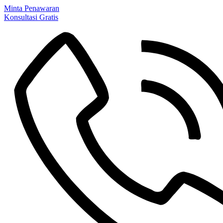
Minta Penawaran
Konsultasi Gratis