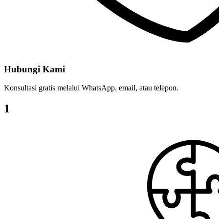
Hubungi Kami
Konsultasi gratis melalui WhatsApp, email, atau telepon.
1