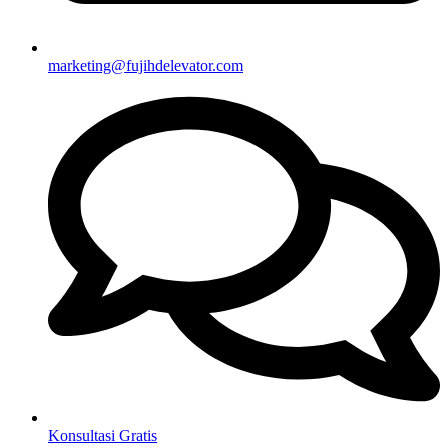
marketing@fujihdelevator.com
Konsultasi Gratis