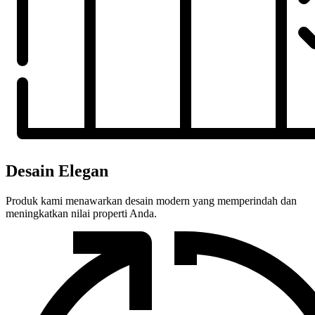
Desain Elegan
Produk kami menawarkan desain modern yang memperindah dan
meningkatkan nilai properti Anda.