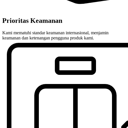
Prioritas Keamanan
Kami mematuhi standar keamanan internasional, menjamin
keamanan dan ketenangan pengguna produk kami.