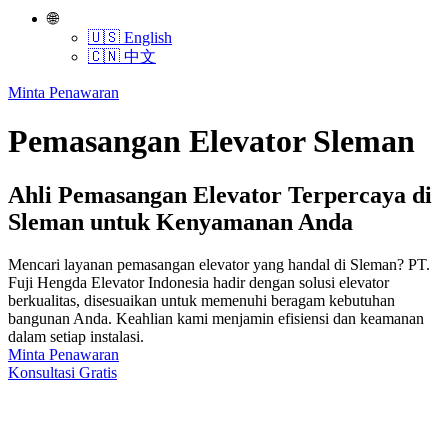
🌐
🇺🇸 English
🇨🇳 中文
Minta Penawaran
Pemasangan Elevator Sleman
Ahli Pemasangan Elevator Terpercaya di
Sleman untuk Kenyamanan Anda
Mencari layanan pemasangan elevator yang handal di Sleman? PT.
Fuji Hengda Elevator Indonesia hadir dengan solusi elevator
berkualitas, disesuaikan untuk memenuhi beragam kebutuhan
bangunan Anda. Keahlian kami menjamin efisiensi dan keamanan
dalam setiap instalasi.
Minta Penawaran
Konsultasi Gratis