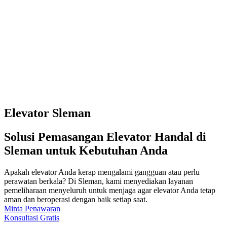
Elevator Sleman
Solusi Pemasangan Elevator Handal di
Sleman untuk Kebutuhan Anda
Apakah elevator Anda kerap mengalami gangguan atau perlu
perawatan berkala? Di Sleman, kami menyediakan layanan
pemeliharaan menyeluruh untuk menjaga agar elevator Anda tetap
aman dan beroperasi dengan baik setiap saat.
Minta Penawaran
Konsultasi Gratis