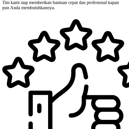
Tim kami siap memberikan bantuan cepat dan profesional kapan
pun Anda membutuhkannya.