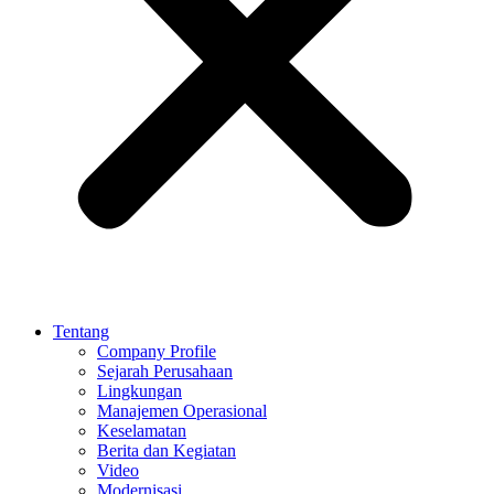
Tentang
Company Profile
Sejarah Perusahaan
Lingkungan
Manajemen Operasional
Keselamatan
Berita dan Kegiatan
Video
Modernisasi