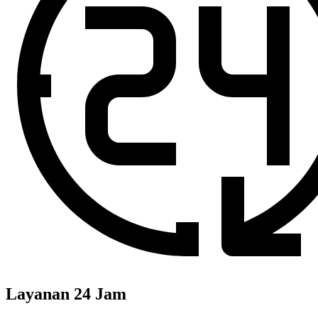
Layanan 24 Jam