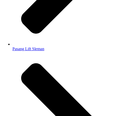
Pasang Lift Sleman