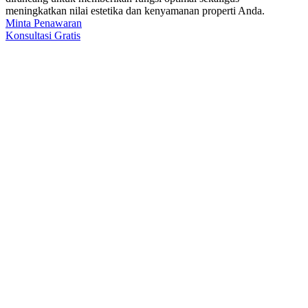
meningkatkan nilai estetika dan kenyamanan properti Anda.
Minta Penawaran
Konsultasi Gratis