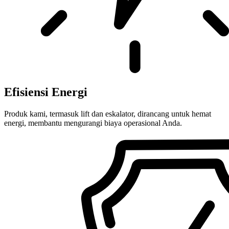
Efisiensi Energi
Produk kami, termasuk lift dan eskalator, dirancang untuk hemat
energi, membantu mengurangi biaya operasional Anda.