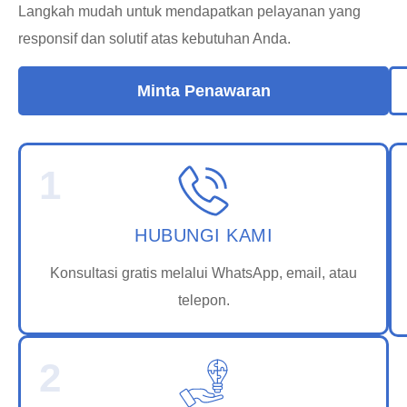
Langkah mudah untuk mendapatkan pelayanan yang
responsif dan solutif atas kebutuhan Anda.
Minta Penawaran
1
HUBUNGI KAMI
Konsultasi gratis melalui WhatsApp, email, atau
telepon.
2