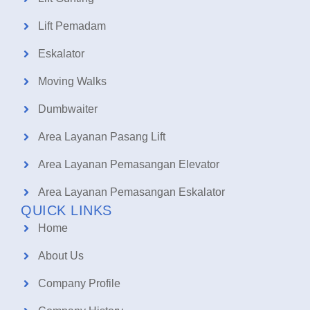
Lift Pemadam
Eskalator
Moving Walks
Dumbwaiter
Area Layanan Pasang Lift
Area Layanan Pemasangan Elevator
Area Layanan Pemasangan Eskalator
QUICK LINKS
Home
About Us
Company Profile