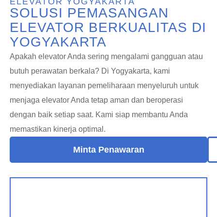
ELEVATOR YOGYAKARTA
SOLUSI PEMASANGAN
ELEVATOR BERKUALITAS DI
YOGYAKARTA
Apakah elevator Anda sering mengalami gangguan atau
butuh perawatan berkala? Di Yogyakarta, kami
menyediakan layanan pemeliharaan menyeluruh untuk
menjaga elevator Anda tetap aman dan beroperasi
dengan baik setiap saat. Kami siap membantu Anda
memastikan kinerja optimal.
Minta Penawaran