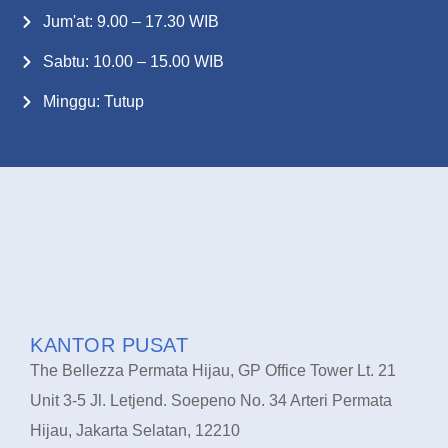
Jum'at: 9.00 – 17.30 WIB
Sabtu: 10.00 – 15.00 WIB
Minggu: Tutup
KANTOR PUSAT
The Bellezza Permata Hijau, GP Office Tower Lt. 21
Unit 3-5 Jl. Letjend. Soepeno No. 34 Arteri Permata
Hijau, Jakarta Selatan, 12210