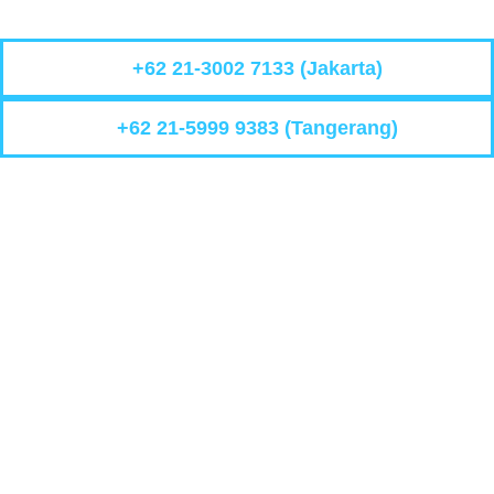
+62 21-3002 7133 (Jakarta)
+62 21-5999 9383 (Tangerang)