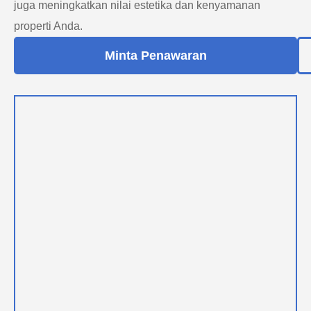
juga meningkatkan nilai estetika dan kenyamanan
properti Anda.
Minta Penawaran