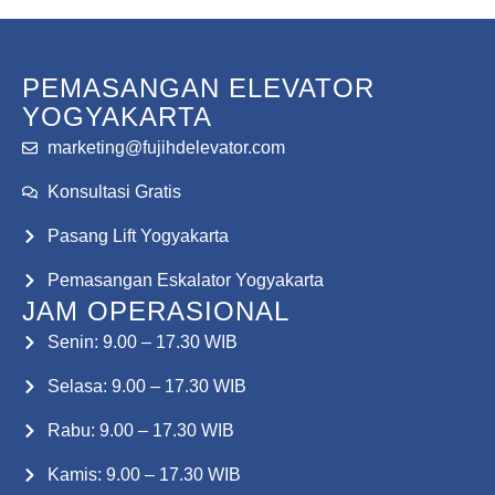
PEMASANGAN ELEVATOR
YOGYAKARTA
marketing@fujihdelevator.com
Konsultasi Gratis
Pasang Lift Yogyakarta
Pemasangan Eskalator Yogyakarta
JAM OPERASIONAL
Senin: 9.00 – 17.30 WIB
Selasa: 9.00 – 17.30 WIB
Rabu: 9.00 – 17.30 WIB
Kamis: 9.00 – 17.30 WIB