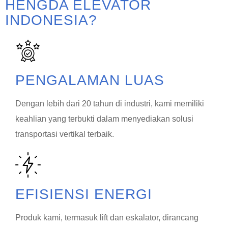
HENGDA ELEVATOR
INDONESIA?
PENGALAMAN LUAS
Dengan lebih dari 20 tahun di industri, kami memiliki
keahlian yang terbukti dalam menyediakan solusi
transportasi vertikal terbaik.
EFISIENSI ENERGI
Produk kami, termasuk lift dan eskalator, dirancang