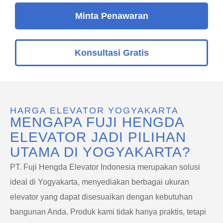
Minta Penawaran
Konsultasi Gratis
HARGA ELEVATOR YOGYAKARTA
MENGAPA FUJI HENGDA
ELEVATOR JADI PILIHAN
UTAMA DI YOGYAKARTA?
PT. Fuji Hengda Elevator Indonesia merupakan solusi
ideal di Yogyakarta, menyediakan berbagai ukuran
elevator yang dapat disesuaikan dengan kebutuhan
bangunan Anda. Produk kami tidak hanya praktis, tetapi