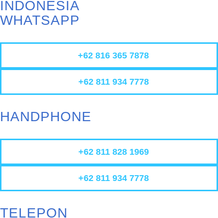
INDONESIA
WHATSAPP
+62 816 365 7878
+62 811 934 7778
HANDPHONE
+62 811 828 1969
+62 811 934 7778
TELEPON