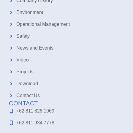
Company History
Environment
Operational Management
Safety
News and Events
Video
Projects
Download
Contact Us
CONTACT
+62 811 828 1969
+62 811 934 7778