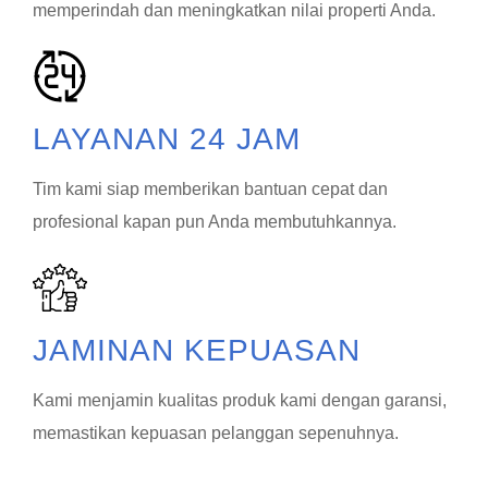
memperindah dan meningkatkan nilai properti Anda.
LAYANAN 24 JAM
Tim kami siap memberikan bantuan cepat dan
profesional kapan pun Anda membutuhkannya.
JAMINAN KEPUASAN
Kami menjamin kualitas produk kami dengan garansi,
memastikan kepuasan pelanggan sepenuhnya.