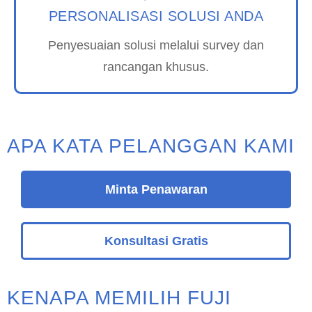
PERSONALISASI SOLUSI ANDA
Penyesuaian solusi melalui survey dan
rancangan khusus.
APA KATA PELANGGAN KAMI
Minta Penawaran
Konsultasi Gratis
KENAPA MEMILIH FUJI