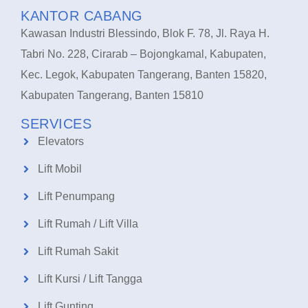
KANTOR CABANG
Kawasan Industri Blessindo, Blok F. 78, Jl. Raya H.
Tabri No. 228, Cirarab – Bojongkamal, Kabupaten,
Kec. Legok, Kabupaten Tangerang, Banten 15820,
Kabupaten Tangerang, Banten 15810
SERVICES
Elevators
Lift Mobil
Lift Penumpang
Lift Rumah / Lift Villa
Lift Rumah Sakit
Lift Kursi / Lift Tangga
Lift Gunting