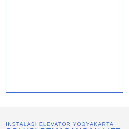
INSTALASI ELEVATOR YOGYAKARTA