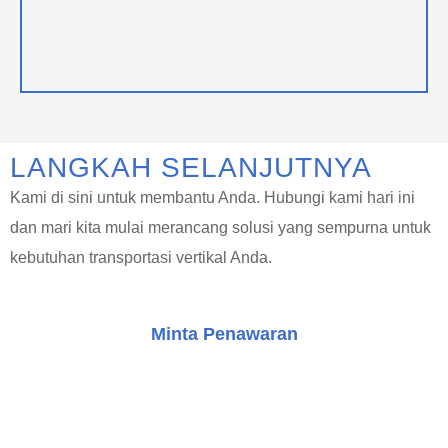
LANGKAH SELANJUTNYA
Kami di sini untuk membantu Anda. Hubungi kami hari ini
dan mari kita mulai merancang solusi yang sempurna untuk
kebutuhan transportasi vertikal Anda.
Minta Penawaran
Konsultasi Gratis