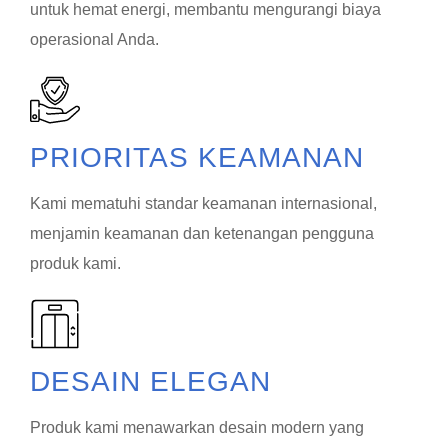
untuk hemat energi, membantu mengurangi biaya
operasional Anda.
PRIORITAS KEAMANAN
Kami mematuhi standar keamanan internasional,
menjamin keamanan dan ketenangan pengguna
produk kami.
DESAIN ELEGAN
Produk kami menawarkan desain modern yang