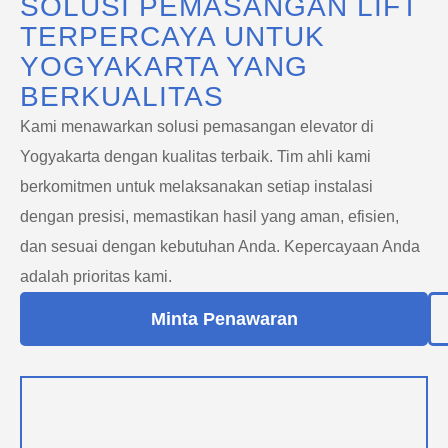
SOLUSI PEMASANGAN LIFT
TERPERCAYA UNTUK
YOGYAKARTA YANG
BERKUALITAS
Kami menawarkan solusi pemasangan elevator di
Yogyakarta dengan kualitas terbaik. Tim ahli kami
berkomitmen untuk melaksanakan setiap instalasi
dengan presisi, memastikan hasil yang aman, efisien,
dan sesuai dengan kebutuhan Anda. Kepercayaan Anda
adalah prioritas kami.
Minta Penawaran