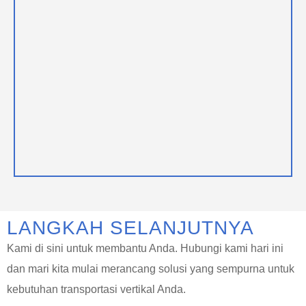
LANGKAH SELANJUTNYA
Kami di sini untuk membantu Anda. Hubungi kami hari ini
dan mari kita mulai merancang solusi yang sempurna untuk
kebutuhan transportasi vertikal Anda.