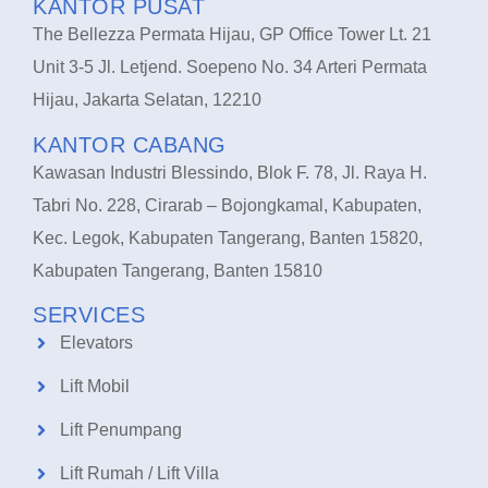
KANTOR PUSAT
The Bellezza Permata Hijau, GP Office Tower Lt. 21
Unit 3-5 Jl. Letjend. Soepeno No. 34 Arteri Permata
Hijau, Jakarta Selatan, 12210
KANTOR CABANG
Kawasan Industri Blessindo, Blok F. 78, Jl. Raya H.
Tabri No. 228, Cirarab – Bojongkamal, Kabupaten,
Kec. Legok, Kabupaten Tangerang, Banten 15820,
Kabupaten Tangerang, Banten 15810
SERVICES
Elevators
Lift Mobil
Lift Penumpang
Lift Rumah / Lift Villa