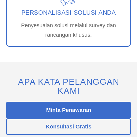
PERSONALISASI SOLUSI ANDA
Penyesuaian solusi melalui survey dan
rancangan khusus.
APA KATA PELANGGAN
KAMI
Minta Penawaran
Konsultasi Gratis