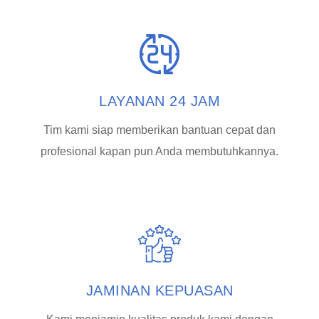
LAYANAN 24 JAM
Tim kami siap memberikan bantuan cepat dan
profesional kapan pun Anda membutuhkannya.
JAMINAN KEPUASAN