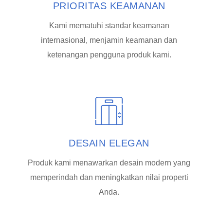
PRIORITAS KEAMANAN
Kami mematuhi standar keamanan
internasional, menjamin keamanan dan
ketenangan pengguna produk kami.
DESAIN ELEGAN
Produk kami menawarkan desain modern yang
memperindah dan meningkatkan nilai properti
Anda.