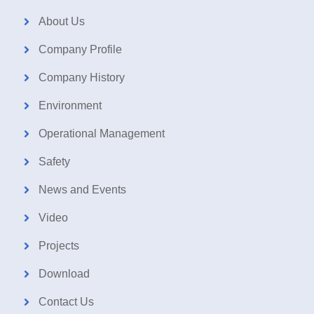
About Us
Company Profile
Company History
Environment
Operational Management
Safety
News and Events
Video
Projects
Download
Contact Us