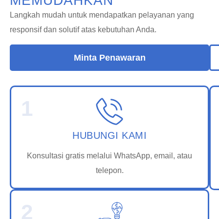
MEMUDAHKAN
Langkah mudah untuk mendapatkan pelayanan yang
responsif dan solutif atas kebutuhan Anda.
Minta Penawaran
1
HUBUNGI KAMI
Konsultasi gratis melalui WhatsApp, email, atau
telepon.
2