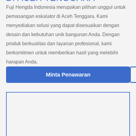
Fuji Hengda Indonesia merupakan pilihan unggul untuk
pemasangan eskalator di Aceh Tenggara. Kami
menyediakan solusi yang dapat disesuaikan dengan
desain dan kebutuhan unik bangunan Anda. Dengan
produk berkualitas dan layanan profesional, kami
berkomitmen untuk memberikan hasil yang melebihi
harapan Anda.
Minta Penawaran