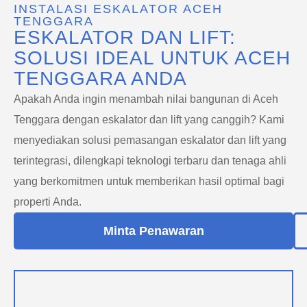
INSTALASI ESKALATOR ACEH
TENGGARA
ESKALATOR DAN LIFT:
SOLUSI IDEAL UNTUK ACEH
TENGGARA ANDA
Apakah Anda ingin menambah nilai bangunan di Aceh
Tenggara dengan eskalator dan lift yang canggih? Kami
menyediakan solusi pemasangan eskalator dan lift yang
terintegrasi, dilengkapi teknologi terbaru dan tenaga ahli
yang berkomitmen untuk memberikan hasil optimal bagi
properti Anda.
Minta Penawaran