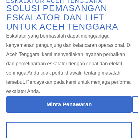
ESKALATOR ACEH TENGGARA
SOLUSI PEMASANGAN
ESKALATOR DAN LIFT
UNTUK ACEH TENGGARA
Eskalator yang bermasalah dapat mengganggu
kenyamanan pengunjung dan kelancaran operasional. Di
Aceh Tenggara, kami menyediakan layanan perbaikan
dan pemeliharaan eskalator dengan cepat dan efektif,
sehingga Anda tidak perlu khawatir tentang masalah
tersebut. Percayakan pada kami untuk menjaga performa
eskalator Anda.
Minta Penawaran