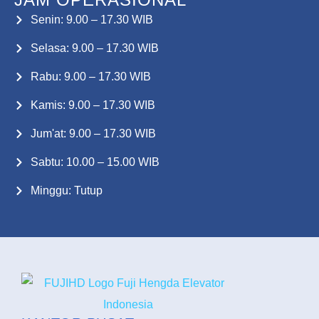
Senin: 9.00 – 17.30 WIB
Selasa: 9.00 – 17.30 WIB
Rabu: 9.00 – 17.30 WIB
Kamis: 9.00 – 17.30 WIB
Jum'at: 9.00 – 17.30 WIB
Sabtu: 10.00 – 15.00 WIB
Minggu: Tutup