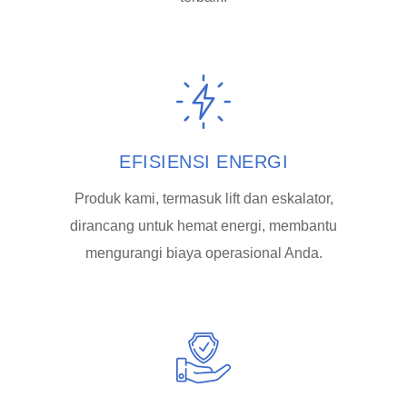
EFISIENSI ENERGI
Produk kami, termasuk lift dan eskalator,
dirancang untuk hemat energi, membantu
mengurangi biaya operasional Anda.