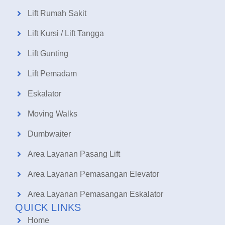
Lift Rumah Sakit
Lift Kursi / Lift Tangga
Lift Gunting
Lift Pemadam
Eskalator
Moving Walks
Dumbwaiter
Area Layanan Pasang Lift
Area Layanan Pemasangan Elevator
Area Layanan Pemasangan Eskalator
QUICK LINKS
Home