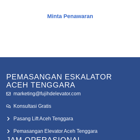
Minta Penawaran
Konsultasi Gratis
PEMASANGAN ESKALATOR
ACEH TENGGARA
marketing@fujihdelevator.com
Konsultasi Gratis
Pasang Lift Aceh Tenggara
Pemasangan Elevator Aceh Tenggara
JAM OPERASIONAL