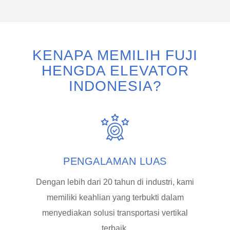
KENAPA MEMILIH FUJI
HENGDA ELEVATOR
INDONESIA?
PENGALAMAN LUAS
Dengan lebih dari 20 tahun di industri, kami
memiliki keahlian yang terbukti dalam
menyediakan solusi transportasi vertikal
terbaik.