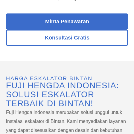
Minta Penawaran
Konsultasi Gratis
HARGA ESKALATOR BINTAN
FUJI HENGDA INDONESIA:
SOLUSI ESKALATOR
TERBAIK DI BINTAN!
Fuji Hengda Indonesia merupakan solusi unggul untuk
instalasi eskalator di Bintan. Kami menyediakan layanan
yang dapat disesuaikan dengan desain dan kebutuhan