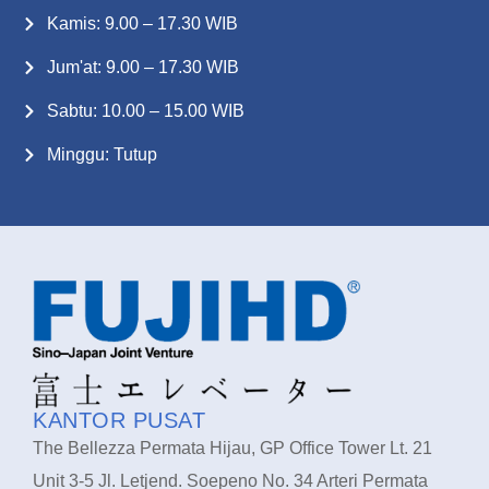
Kamis: 9.00 – 17.30 WIB
Jum'at: 9.00 – 17.30 WIB
Sabtu: 10.00 – 15.00 WIB
Minggu: Tutup
KANTOR PUSAT
The Bellezza Permata Hijau, GP Office Tower Lt. 21
Unit 3-5 Jl. Letjend. Soepeno No. 34 Arteri Permata