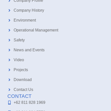
Company Profile
Company History
Environment
Operational Management
Safety
News and Events
Video
Projects
Download
Contact Us
CONTACT
+62 811 828 1969