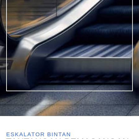
ESKALATOR BINTAN