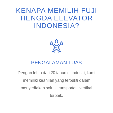
KENAPA MEMILIH FUJI
HENGDA ELEVATOR
INDONESIA?
PENGALAMAN LUAS
Dengan lebih dari 20 tahun di industri, kami
memiliki keahlian yang terbukti dalam
menyediakan solusi transportasi vertikal
terbaik.