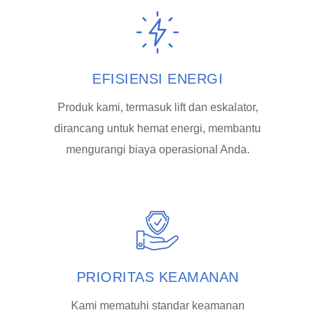
EFISIENSI ENERGI
Produk kami, termasuk lift dan eskalator,
dirancang untuk hemat energi, membantu
mengurangi biaya operasional Anda.
PRIORITAS KEAMANAN
Kami mematuhi standar keamanan