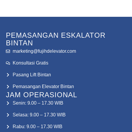
Konsultasi Gratis
PEMASANGAN ESKALATOR
BINTAN
marketing@fujihdelevator.com
Konsultasi Gratis
Pasang Lift Bintan
Pemasangan Elevator Bintan
JAM OPERASIONAL
Senin: 9.00 – 17.30 WIB
Selasa: 9.00 – 17.30 WIB
Rabu: 9.00 – 17.30 WIB