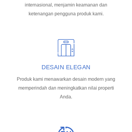
internasional, menjamin keamanan dan
ketenangan pengguna produk kami.
DESAIN ELEGAN
Produk kami menawarkan desain modern yang
memperindah dan meningkatkan nilai properti
Anda.