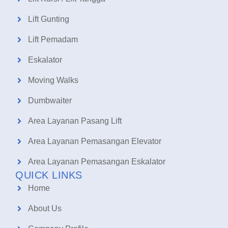
Lift Gunting
Lift Pemadam
Eskalator
Moving Walks
Dumbwaiter
Area Layanan Pasang Lift
Area Layanan Pemasangan Elevator
Area Layanan Pemasangan Eskalator
QUICK LINKS
Home
About Us