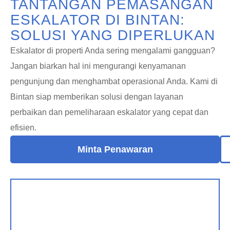
TANTANGAN PEMASANGAN
ESKALATOR DI BINTAN:
SOLUSI YANG DIPERLUKAN
Eskalator di properti Anda sering mengalami gangguan?
Jangan biarkan hal ini mengurangi kenyamanan
pengunjung dan menghambat operasional Anda. Kami di
Bintan siap memberikan solusi dengan layanan
perbaikan dan pemeliharaan eskalator yang cepat dan
efisien.
Minta Penawaran