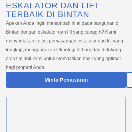
ESKALATOR DAN LIFT
TERBAIK DI BINTAN
Apakah Anda ingin menambah nilai pada bangunan di
Bintan dengan eskalator dan lift yang canggih? Kami
menyediakan solusi pemasangan eskalator dan lift yang
lengkap, menggunakan teknologi terbaru dan didukung
oleh tim ahli kami untuk memastikan hasil yang optimal
bagi properti Anda.
Minta Penawaran