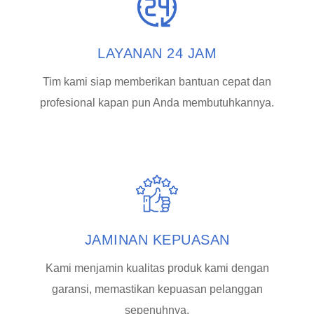
LAYANAN 24 JAM
Tim kami siap memberikan bantuan cepat dan
profesional kapan pun Anda membutuhkannya.
JAMINAN KEPUASAN
Kami menjamin kualitas produk kami dengan
garansi, memastikan kepuasan pelanggan
sepenuhnya.