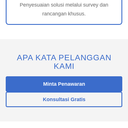
Penyesuaian solusi melalui survey dan
rancangan khusus.
APA KATA PELANGGAN
KAMI
Minta Penawaran
Konsultasi Gratis