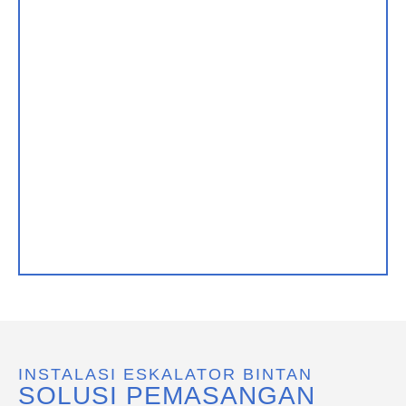
INSTALASI ESKALATOR BINTAN
SOLUSI PEMASANGAN