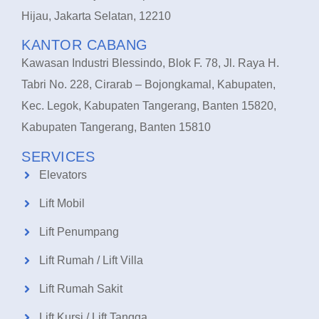
Hijau, Jakarta Selatan, 12210
KANTOR CABANG
Kawasan Industri Blessindo, Blok F. 78, Jl. Raya H.
Tabri No. 228, Cirarab – Bojongkamal, Kabupaten,
Kec. Legok, Kabupaten Tangerang, Banten 15820,
Kabupaten Tangerang, Banten 15810
SERVICES
Elevators
Lift Mobil
Lift Penumpang
Lift Rumah / Lift Villa
Lift Rumah Sakit
Lift Kursi / Lift Tangga