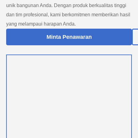
unik bangunan Anda. Dengan produk berkualitas tinggi
dan tim profesional, kami berkomitmen memberikan hasil
yang melampaui harapan Anda.
Minta Penawaran