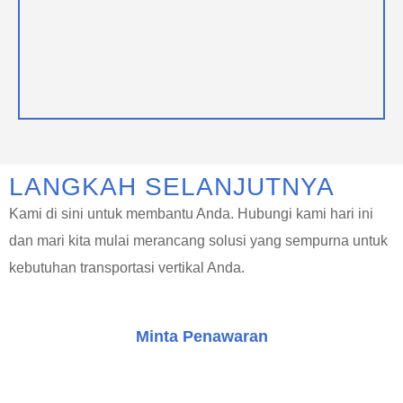
LANGKAH SELANJUTNYA
Kami di sini untuk membantu Anda. Hubungi kami hari ini
dan mari kita mulai merancang solusi yang sempurna untuk
kebutuhan transportasi vertikal Anda.
Minta Penawaran