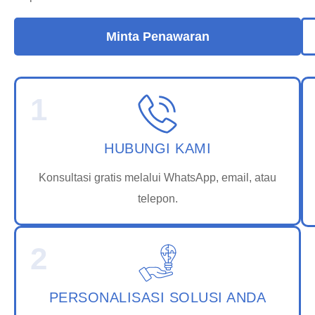
Minta Penawaran
1
HUBUNGI KAMI
Konsultasi gratis melalui WhatsApp, email, atau
telepon.
2
PERSONALISASI SOLUSI ANDA