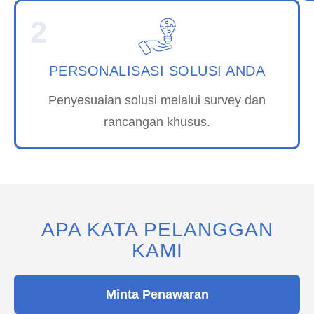
2
PERSONALISASI SOLUSI ANDA
Penyesuaian solusi melalui survey dan
rancangan khusus.
APA KATA PELANGGAN
KAMI
Minta Penawaran