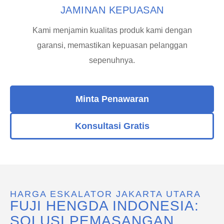
JAMINAN KEPUASAN
Kami menjamin kualitas produk kami dengan
garansi, memastikan kepuasan pelanggan
sepenuhnya.
Minta Penawaran
Konsultasi Gratis
HARGA ESKALATOR JAKARTA UTARA
FUJI HENGDA INDONESIA:
SOLUSI PEMASANGAN