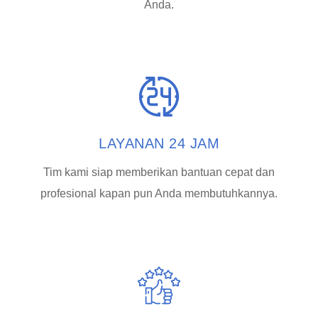
Anda.
LAYANAN 24 JAM
Tim kami siap memberikan bantuan cepat dan
profesional kapan pun Anda membutuhkannya.