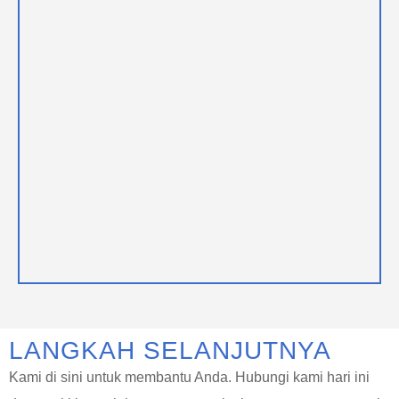
LANGKAH SELANJUTNYA
Kami di sini untuk membantu Anda. Hubungi kami hari ini