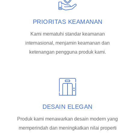
PRIORITAS KEAMANAN
Kami mematuhi standar keamanan
internasional, menjamin keamanan dan
ketenangan pengguna produk kami.
DESAIN ELEGAN
Produk kami menawarkan desain modern yang
memperindah dan meningkatkan nilai properti