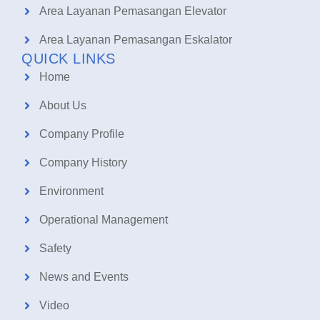
Area Layanan Pemasangan Elevator
Area Layanan Pemasangan Eskalator
QUICK LINKS
Home
About Us
Company Profile
Company History
Environment
Operational Management
Safety
News and Events
Video