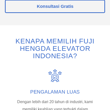
Konsultasi Gratis
KENAPA MEMILIH FUJI
HENGDA ELEVATOR
INDONESIA?
PENGALAMAN LUAS
Dengan lebih dari 20 tahun di industri, kami
memiliki keahlian yang terbukti dalam