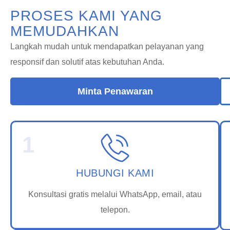
PROSES KAMI YANG
MEMUDAHKAN
Langkah mudah untuk mendapatkan pelayanan yang
responsif dan solutif atas kebutuhan Anda.
Minta Penawaran
1
HUBUNGI KAMI
Konsultasi gratis melalui WhatsApp, email, atau
telepon.