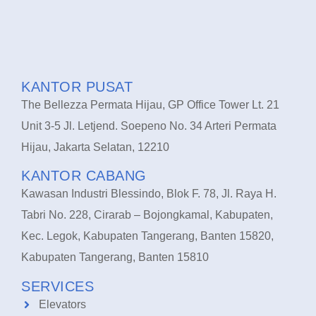
KANTOR PUSAT
The Bellezza Permata Hijau, GP Office Tower Lt. 21
Unit 3-5 Jl. Letjend. Soepeno No. 34 Arteri Permata
Hijau, Jakarta Selatan, 12210
KANTOR CABANG
Kawasan Industri Blessindo, Blok F. 78, Jl. Raya H.
Tabri No. 228, Cirarab – Bojongkamal, Kabupaten,
Kec. Legok, Kabupaten Tangerang, Banten 15820,
Kabupaten Tangerang, Banten 15810
SERVICES
Elevators