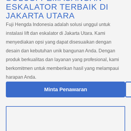
ESKALATOR TERBAIK DI
JAKARTA UTARA
Fuji Hengda Indonesia adalah solusi unggul untuk
instalasi lift dan eskalator di Jakarta Utara. Kami
menyediakan opsi yang dapat disesuaikan dengan
desain dan kebutuhan unik bangunan Anda. Dengan
produk berkualitas dan layanan yang profesional, kami
berkomitmen untuk memberikan hasil yang melampaui
harapan Anda.
Minta Penawaran