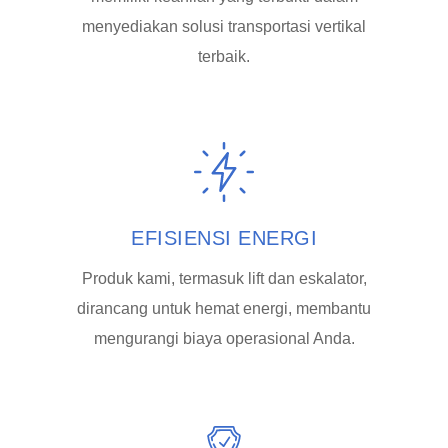
menyediakan solusi transportasi vertikal
terbaik.
EFISIENSI ENERGI
Produk kami, termasuk lift dan eskalator,
dirancang untuk hemat energi, membantu
mengurangi biaya operasional Anda.