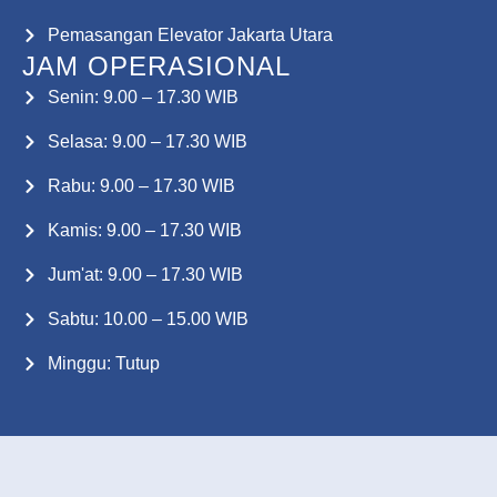
Pemasangan Elevator Jakarta Utara
JAM OPERASIONAL
Senin: 9.00 – 17.30 WIB
Selasa: 9.00 – 17.30 WIB
Rabu: 9.00 – 17.30 WIB
Kamis: 9.00 – 17.30 WIB
Jum'at: 9.00 – 17.30 WIB
Sabtu: 10.00 – 15.00 WIB
Minggu: Tutup