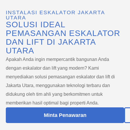
INSTALASI ESKALATOR JAKARTA
UTARA
SOLUSI IDEAL
PEMASANGAN ESKALATOR
DAN LIFT DI JAKARTA
UTARA
Apakah Anda ingin mempercantik bangunan Anda
dengan eskalator dan lift yang modern? Kami
menyediakan solusi pemasangan eskalator dan lift di
Jakarta Utara, menggunakan teknologi terbaru dan
didukung oleh tim ahli yang berkomitmen untuk
memberikan hasil optimal bagi properti Anda.
Minta Penawaran