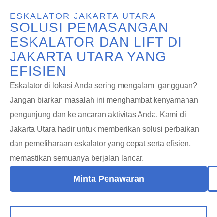
ESKALATOR JAKARTA UTARA
SOLUSI PEMASANGAN
ESKALATOR DAN LIFT DI
JAKARTA UTARA YANG
EFISIEN
Eskalator di lokasi Anda sering mengalami gangguan?
Jangan biarkan masalah ini menghambat kenyamanan
pengunjung dan kelancaran aktivitas Anda. Kami di
Jakarta Utara hadir untuk memberikan solusi perbaikan
dan pemeliharaan eskalator yang cepat serta efisien,
memastikan semuanya berjalan lancar.
Minta Penawaran