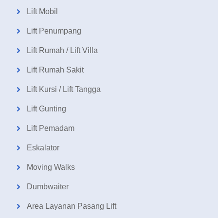
Lift Mobil
Lift Penumpang
Lift Rumah / Lift Villa
Lift Rumah Sakit
Lift Kursi / Lift Tangga
Lift Gunting
Lift Pemadam
Eskalator
Moving Walks
Dumbwaiter
Area Layanan Pasang Lift