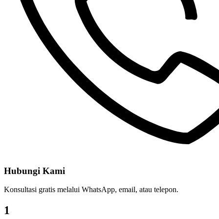
Hubungi Kami
Konsultasi gratis melalui WhatsApp, email, atau telepon.
1