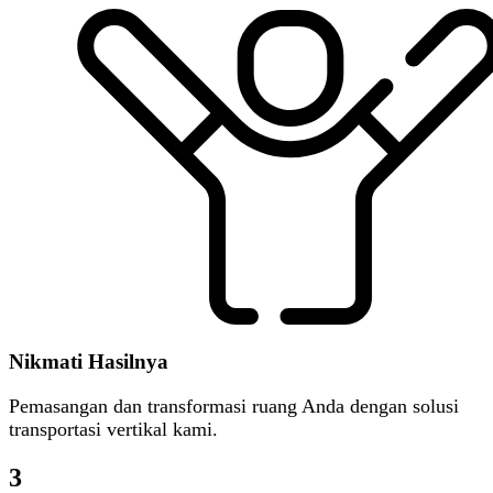
Nikmati Hasilnya
Pemasangan dan transformasi ruang Anda dengan solusi
transportasi vertikal kami.
3