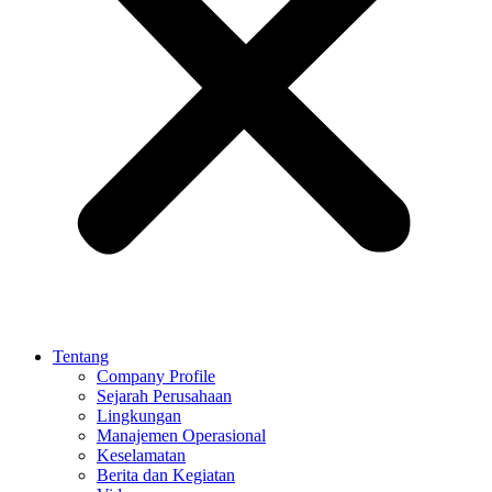
Tentang
Company Profile
Sejarah Perusahaan
Lingkungan
Manajemen Operasional
Keselamatan
Berita dan Kegiatan