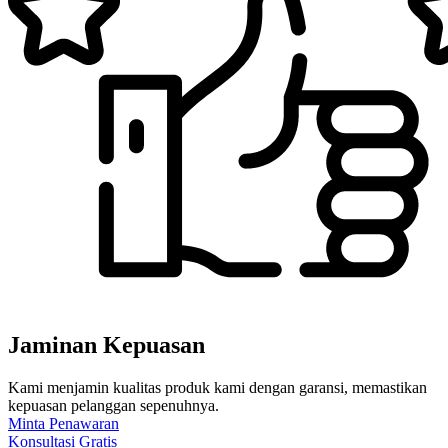
Jaminan Kepuasan
Kami menjamin kualitas produk kami dengan garansi, memastikan
kepuasan pelanggan sepenuhnya.
Minta Penawaran
Konsultasi Gratis