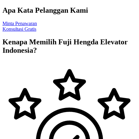
Apa Kata Pelanggan Kami
Minta Penawaran
Konsultasi Gratis
Kenapa Memilih Fuji Hengda Elevator
Indonesia?