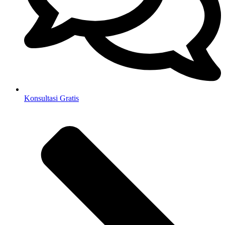
Konsultasi Gratis