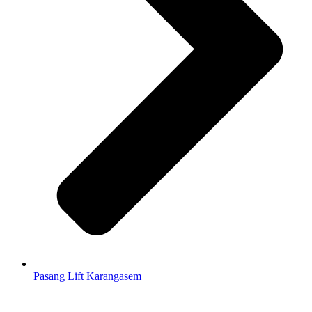
Pasang Lift Karangasem