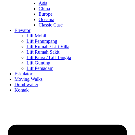
Asia
China
Europe
Oceania
Classic Case
Elevator
Lift Mobil
Lift Penumpang
Lift Rumah / Lift Villa
Lift Rumah Sakit
Lift Kursi / Lift Tangga
Lift Gunting
Lift Pemadam
Eskalator
Moving Walks
Dumbwaiter
Kontak