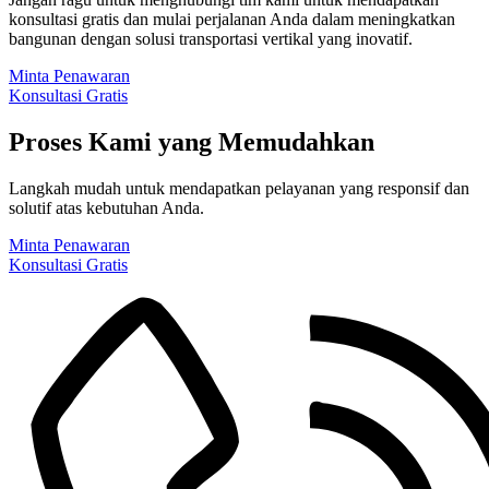
konsultasi gratis dan mulai perjalanan Anda dalam meningkatkan
bangunan dengan solusi transportasi vertikal yang inovatif.
Minta Penawaran
Konsultasi Gratis
Proses Kami yang Memudahkan
Langkah mudah untuk mendapatkan pelayanan yang responsif dan
solutif atas kebutuhan Anda.
Minta Penawaran
Konsultasi Gratis