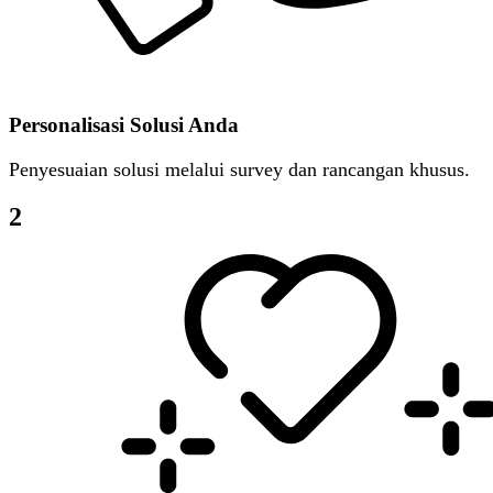
Personalisasi Solusi Anda
Penyesuaian solusi melalui survey dan rancangan khusus.
2