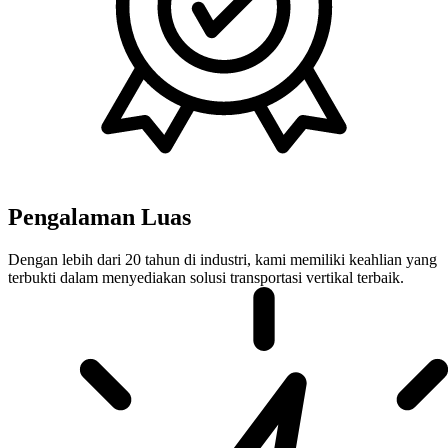
Pengalaman Luas
Dengan lebih dari 20 tahun di industri, kami memiliki keahlian yang
terbukti dalam menyediakan solusi transportasi vertikal terbaik.