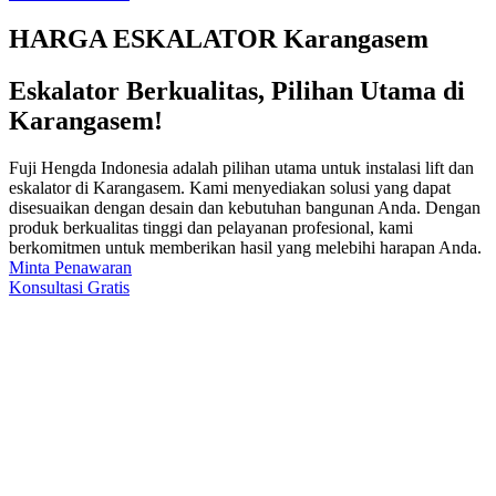
HARGA ESKALATOR Karangasem
Eskalator Berkualitas, Pilihan Utama di
Karangasem!
Fuji Hengda Indonesia adalah pilihan utama untuk instalasi lift dan
eskalator di Karangasem. Kami menyediakan solusi yang dapat
disesuaikan dengan desain dan kebutuhan bangunan Anda. Dengan
produk berkualitas tinggi dan pelayanan profesional, kami
berkomitmen untuk memberikan hasil yang melebihi harapan Anda.
Minta Penawaran
Konsultasi Gratis