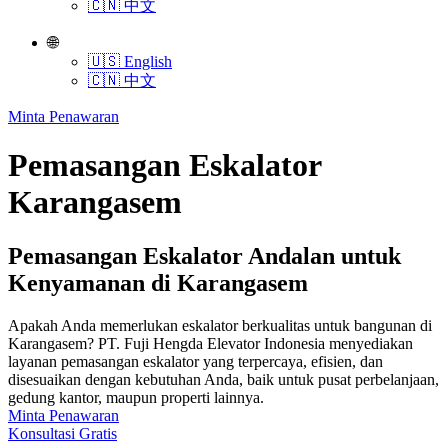
🇨🇳 中文
🌐
🇺🇸 English
🇨🇳 中文
Minta Penawaran
Pemasangan Eskalator
Karangasem
Pemasangan Eskalator Andalan untuk
Kenyamanan di Karangasem
Apakah Anda memerlukan eskalator berkualitas untuk bangunan di
Karangasem? PT. Fuji Hengda Elevator Indonesia menyediakan
layanan pemasangan eskalator yang terpercaya, efisien, dan
disesuaikan dengan kebutuhan Anda, baik untuk pusat perbelanjaan,
gedung kantor, maupun properti lainnya.
Minta Penawaran
Konsultasi Gratis