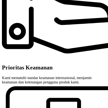
Prioritas Keamanan
Kami mematuhi standar keamanan internasional, menjamin
keamanan dan ketenangan pengguna produk kami.