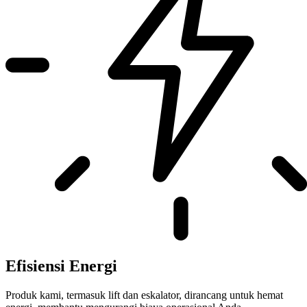
Efisiensi Energi
Produk kami, termasuk lift dan eskalator, dirancang untuk hemat