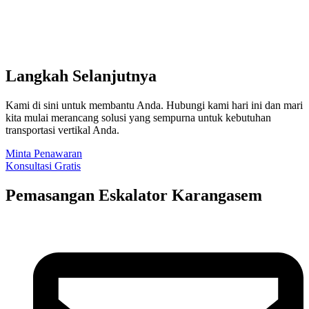
Langkah Selanjutnya
Kami di sini untuk membantu Anda. Hubungi kami hari ini dan mari
kita mulai merancang solusi yang sempurna untuk kebutuhan
transportasi vertikal Anda.
Minta Penawaran
Konsultasi Gratis
Pemasangan Eskalator Karangasem