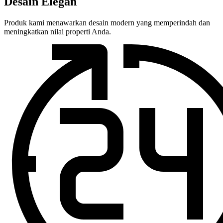
Desain Elegan
Produk kami menawarkan desain modern yang memperindah dan
meningkatkan nilai properti Anda.