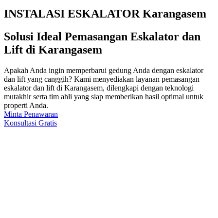
INSTALASI ESKALATOR Karangasem
Solusi Ideal Pemasangan Eskalator dan
Lift di Karangasem
Apakah Anda ingin memperbarui gedung Anda dengan eskalator
dan lift yang canggih? Kami menyediakan layanan pemasangan
eskalator dan lift di Karangasem, dilengkapi dengan teknologi
mutakhir serta tim ahli yang siap memberikan hasil optimal untuk
properti Anda.
Minta Penawaran
Konsultasi Gratis