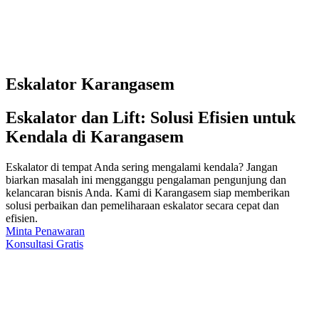
Eskalator Karangasem
Eskalator dan Lift: Solusi Efisien untuk
Kendala di Karangasem
Eskalator di tempat Anda sering mengalami kendala? Jangan
biarkan masalah ini mengganggu pengalaman pengunjung dan
kelancaran bisnis Anda. Kami di Karangasem siap memberikan
solusi perbaikan dan pemeliharaan eskalator secara cepat dan
efisien.
Minta Penawaran
Konsultasi Gratis