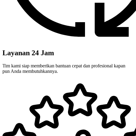
Layanan 24 Jam
Tim kami siap memberikan bantuan cepat dan profesional kapan
pun Anda membutuhkannya.