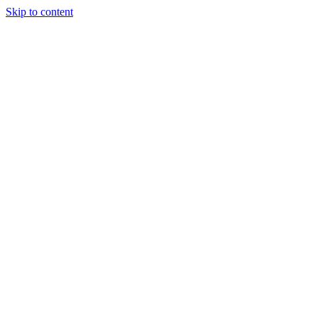
Skip to content