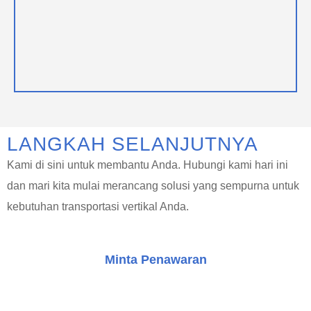
LANGKAH SELANJUTNYA
Kami di sini untuk membantu Anda. Hubungi kami hari ini
dan mari kita mulai merancang solusi yang sempurna untuk
kebutuhan transportasi vertikal Anda.
Minta Penawaran