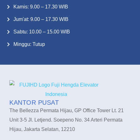
Kamis: 9.00 – 17.30 WIB
Jum'at: 9.00 – 17.30 WIB
Sabtu: 10.00 – 15.00 WIB
Minggu: Tutup
KANTOR PUSAT
The Bellezza Permata Hijau, GP Office Tower Lt. 21
Unit 3-5 Jl. Letjend. Soepeno No. 34 Arteri Permata
Hijau, Jakarta Selatan, 12210