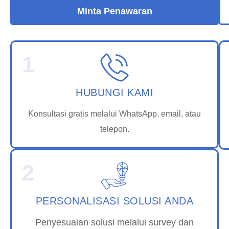
Minta Penawaran
1
HUBUNGI KAMI
Konsultasi gratis melalui WhatsApp, email, atau
telepon.
2
PERSONALISASI SOLUSI ANDA
Penyesuaian solusi melalui survey dan