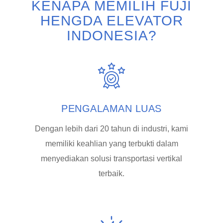
KENAPA MEMILIH FUJI
HENGDA ELEVATOR
INDONESIA?
PENGALAMAN LUAS
Dengan lebih dari 20 tahun di industri, kami
memiliki keahlian yang terbukti dalam
menyediakan solusi transportasi vertikal
terbaik.