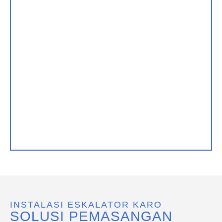
INSTALASI ESKALATOR KARO
SOLUSI PEMASANGAN