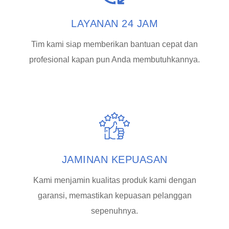
LAYANAN 24 JAM
Tim kami siap memberikan bantuan cepat dan
profesional kapan pun Anda membutuhkannya.
JAMINAN KEPUASAN
Kami menjamin kualitas produk kami dengan
garansi, memastikan kepuasan pelanggan
sepenuhnya.