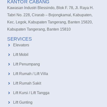
KANTOR CABANG
Kawasan Industri Blessindo, Blok F. 78, Jl. Raya H.
Tabri No. 228, Cirarab – Bojongkamal, Kabupaten,
Kec. Legok, Kabupaten Tangerang, Banten 15820,
Kabupaten Tangerang, Banten 15810
SERVICES
Elevators
Lift Mobil
Lift Penumpang
Lift Rumah / Lift Villa
Lift Rumah Sakit
Lift Kursi / Lift Tangga
Lift Gunting