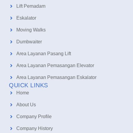
Lift Pemadam
Eskalator
Moving Walks
Dumbwaiter
Area Layanan Pasang Lift
Area Layanan Pemasangan Elevator
Area Layanan Pemasangan Eskalator
QUICK LINKS
Home
About Us
Company Profile
Company History