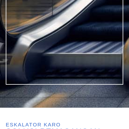
ESKALATOR KARO