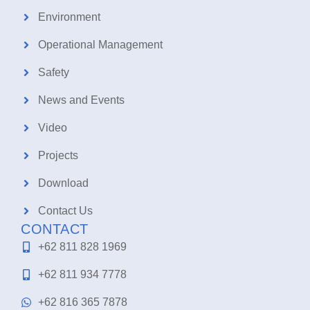
Environment
Operational Management
Safety
News and Events
Video
Projects
Download
Contact Us
CONTACT
+62 811 828 1969
+62 811 934 7778
+62 816 365 7878