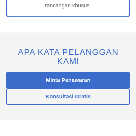
rancangan khusus.
APA KATA PELANGGAN
KAMI
Minta Penawaran
Konsultasi Gratis