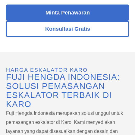
Minta Penawaran
Konsultasi Gratis
HARGA ESKALATOR KARO
FUJI HENGDA INDONESIA:
SOLUSI PEMASANGAN
ESKALATOR TERBAIK DI
KARO
Fuji Hengda Indonesia merupakan solusi unggul untuk
pemasangan eskalator di Karo. Kami menyediakan
layanan yang dapat disesuaikan dengan desain dan