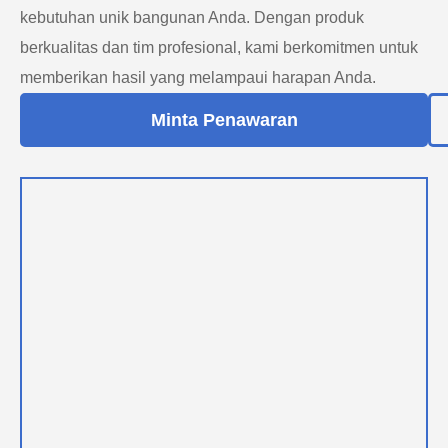
kebutuhan unik bangunan Anda. Dengan produk
berkualitas dan tim profesional, kami berkomitmen untuk
memberikan hasil yang melampaui harapan Anda.
Minta Penawaran