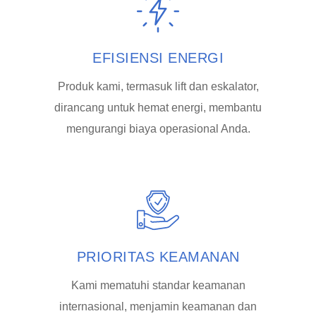
EFISIENSI ENERGI
Produk kami, termasuk lift dan eskalator,
dirancang untuk hemat energi, membantu
mengurangi biaya operasional Anda.
PRIORITAS KEAMANAN
Kami mematuhi standar keamanan
internasional, menjamin keamanan dan