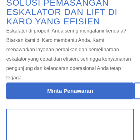
SOLUSI PEMASANGAN
ESKALATOR DAN LIFT DI
KARO YANG EFISIEN
Eskalator di properti Anda sering mengalami kendala?
Biarkan kami di Karo membantu Anda. Kami
menawarkan layanan perbaikan dan pemeliharaan
eskalator yang cepat dan efisien, sehingga kenyamanan
pengunjung dan kelancaran operasional Anda tetap
terjaga.
Minta Penawaran