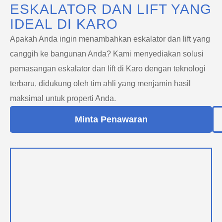
ESKALATOR DAN LIFT YANG
IDEAL DI KARO
Apakah Anda ingin menambahkan eskalator dan lift yang
canggih ke bangunan Anda? Kami menyediakan solusi
pemasangan eskalator dan lift di Karo dengan teknologi
terbaru, didukung oleh tim ahli yang menjamin hasil
maksimal untuk properti Anda.
Minta Penawaran