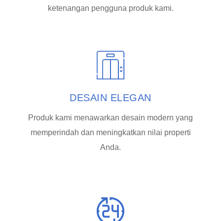
ketenangan pengguna produk kami.
DESAIN ELEGAN
Produk kami menawarkan desain modern yang
memperindah dan meningkatkan nilai properti
Anda.