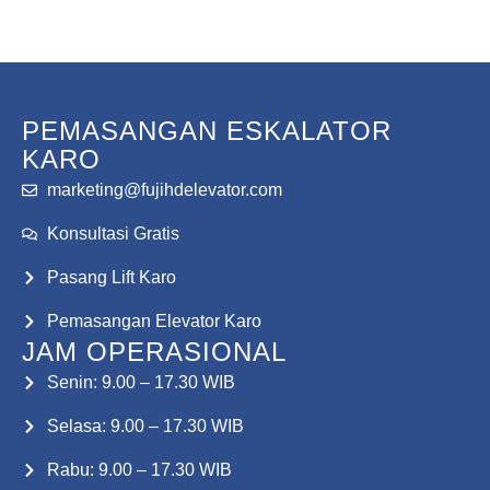
Konsultasi Gratis
PEMASANGAN ESKALATOR
KARO
marketing@fujihdelevator.com
Konsultasi Gratis
Pasang Lift Karo
Pemasangan Elevator Karo
JAM OPERASIONAL
Senin: 9.00 – 17.30 WIB
Selasa: 9.00 – 17.30 WIB
Rabu: 9.00 – 17.30 WIB