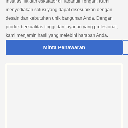
instalasi lift dan eskalator di Tapanuli Tengah. Kami
menyediakan solusi yang dapat disesuaikan dengan
desain dan kebutuhan unik bangunan Anda. Dengan
produk berkualitas tinggi dan layanan yang profesional,
kami menjamin hasil yang melebihi harapan Anda.
Minta Penawaran