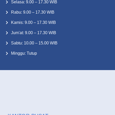
Selasa: 9.00 – 17.30 WIB
Rabu: 9.00 – 17.30 WIB
Kamis: 9.00 – 17.30 WIB
Jum'at: 9.00 – 17.30 WIB
Sabtu: 10.00 – 15.00 WIB
Minggu: Tutup