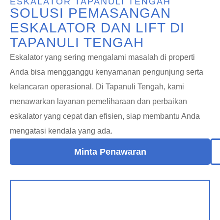
ESKALATOR TAPANULI TENGAH
SOLUSI PEMASANGAN
ESKALATOR DAN LIFT DI
TAPANULI TENGAH
Eskalator yang sering mengalami masalah di properti
Anda bisa mengganggu kenyamanan pengunjung serta
kelancaran operasional. Di Tapanuli Tengah, kami
menawarkan layanan pemeliharaan dan perbaikan
eskalator yang cepat dan efisien, siap membantu Anda
mengatasi kendala yang ada.
Minta Penawaran