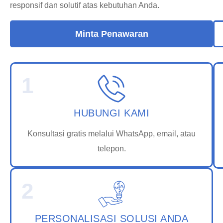
responsif dan solutif atas kebutuhan Anda.
Minta Penawaran
1
HUBUNGI KAMI
Konsultasi gratis melalui WhatsApp, email, atau
telepon.
2
PERSONALISASI SOLUSI ANDA