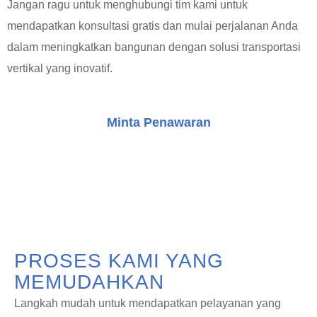
Jangan ragu untuk menghubungi tim kami untuk
mendapatkan konsultasi gratis dan mulai perjalanan Anda
dalam meningkatkan bangunan dengan solusi transportasi
vertikal yang inovatif.
Minta Penawaran
Konsultasi Gratis
PROSES KAMI YANG
MEMUDAHKAN
Langkah mudah untuk mendapatkan pelayanan yang