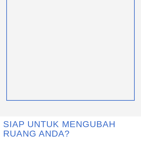
SIAP UNTUK MENGUBAH
RUANG ANDA?​