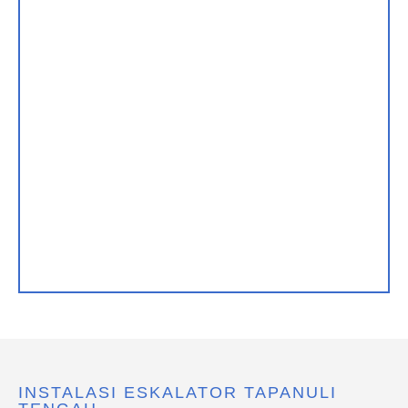
INSTALASI ESKALATOR TAPANULI