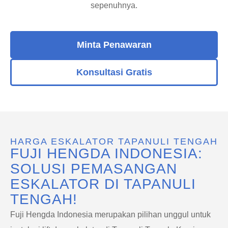
sepenuhnya.
Minta Penawaran
Konsultasi Gratis
HARGA ESKALATOR TAPANULI TENGAH
FUJI HENGDA INDONESIA:
SOLUSI PEMASANGAN
ESKALATOR DI TAPANULI
TENGAH!
Fuji Hengda Indonesia merupakan pilihan unggul untuk