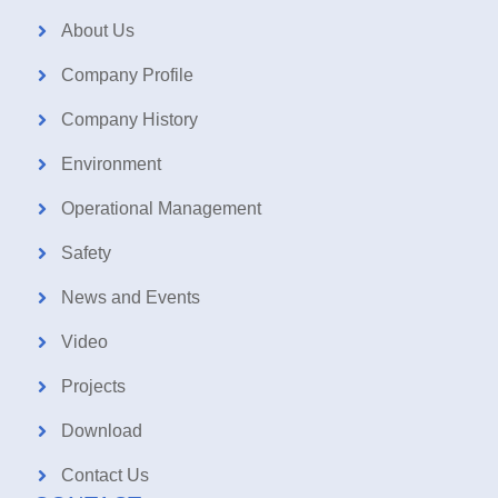
About Us
Company Profile
Company History
Environment
Operational Management
Safety
News and Events
Video
Projects
Download
Contact Us