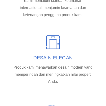
Kami mematuhi standar keamanan
internasional, menjamin keamanan dan
ketenangan pengguna produk kami.
DESAIN ELEGAN
Produk kami menawarkan desain modern yang
memperindah dan meningkatkan nilai properti
Anda.