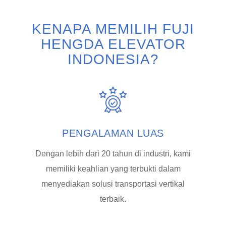
KENAPA MEMILIH FUJI
HENGDA ELEVATOR
INDONESIA?
PENGALAMAN LUAS
Dengan lebih dari 20 tahun di industri, kami
memiliki keahlian yang terbukti dalam
menyediakan solusi transportasi vertikal
terbaik.