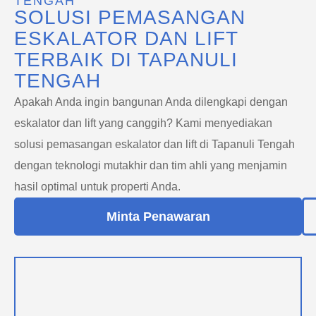
TENGAH
SOLUSI PEMASANGAN
ESKALATOR DAN LIFT
TERBAIK DI TAPANULI
TENGAH
Apakah Anda ingin bangunan Anda dilengkapi dengan
eskalator dan lift yang canggih? Kami menyediakan
solusi pemasangan eskalator dan lift di Tapanuli Tengah
dengan teknologi mutakhir dan tim ahli yang menjamin
hasil optimal untuk properti Anda.
Minta Penawaran