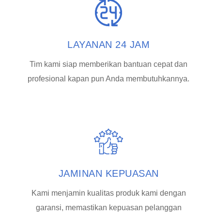
LAYANAN 24 JAM
Tim kami siap memberikan bantuan cepat dan
profesional kapan pun Anda membutuhkannya.
JAMINAN KEPUASAN
Kami menjamin kualitas produk kami dengan
garansi, memastikan kepuasan pelanggan