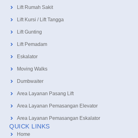
Lift Rumah Sakit
Lift Kursi / Lift Tangga
Lift Gunting
Lift Pemadam
Eskalator
Moving Walks
Dumbwaiter
Area Layanan Pasang Lift
Area Layanan Pemasangan Elevator
Area Layanan Pemasangan Eskalator
QUICK LINKS
Home