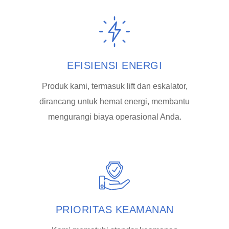
EFISIENSI ENERGI
Produk kami, termasuk lift dan eskalator,
dirancang untuk hemat energi, membantu
mengurangi biaya operasional Anda.
PRIORITAS KEAMANAN