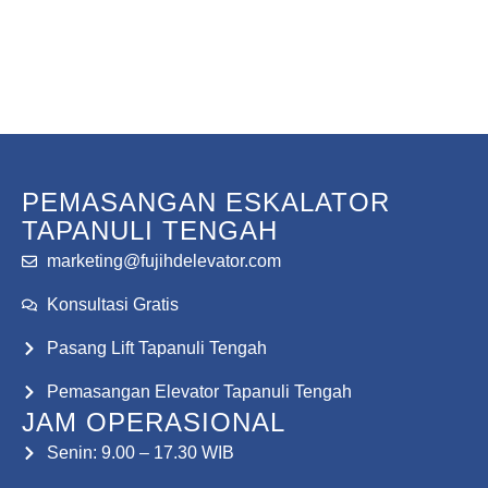
Konsultasi Gratis
PEMASANGAN ESKALATOR
TAPANULI TENGAH
marketing@fujihdelevator.com
Konsultasi Gratis
Pasang Lift Tapanuli Tengah
Pemasangan Elevator Tapanuli Tengah
JAM OPERASIONAL
Senin: 9.00 – 17.30 WIB