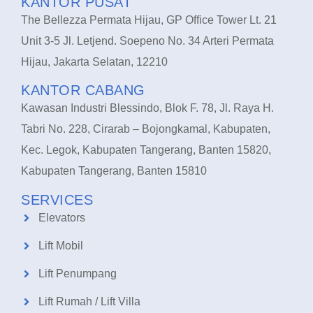
KANTOR PUSAT
The Bellezza Permata Hijau, GP Office Tower Lt. 21
Unit 3-5 Jl. Letjend. Soepeno No. 34 Arteri Permata
Hijau, Jakarta Selatan, 12210
KANTOR CABANG
Kawasan Industri Blessindo, Blok F. 78, Jl. Raya H.
Tabri No. 228, Cirarab – Bojongkamal, Kabupaten,
Kec. Legok, Kabupaten Tangerang, Banten 15820,
Kabupaten Tangerang, Banten 15810
SERVICES
Elevators
Lift Mobil
Lift Penumpang
Lift Rumah / Lift Villa