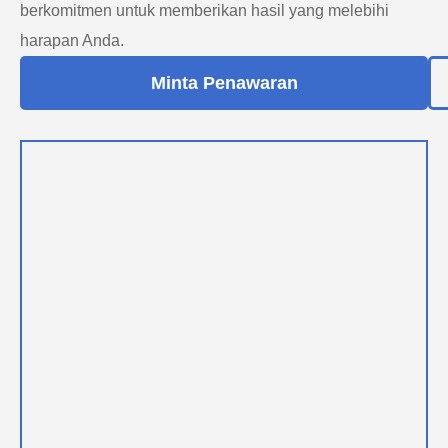
berkomitmen untuk memberikan hasil yang melebihi
harapan Anda.
Minta Penawaran