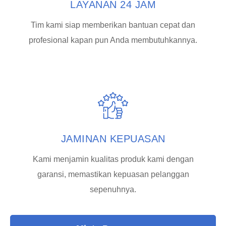
LAYANAN 24 JAM
Tim kami siap memberikan bantuan cepat dan
profesional kapan pun Anda membutuhkannya.
JAMINAN KEPUASAN
Kami menjamin kualitas produk kami dengan
garansi, memastikan kepuasan pelanggan
sepenuhnya.