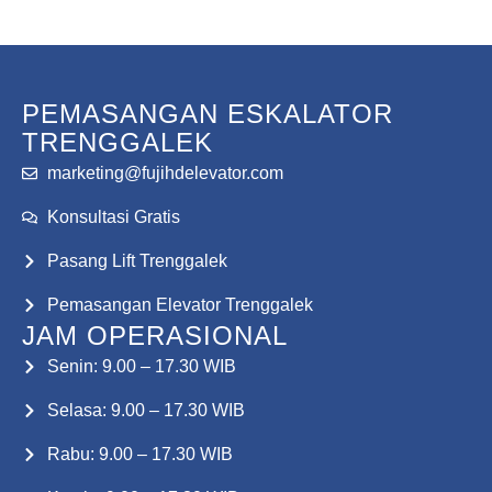
PEMASANGAN ESKALATOR
TRENGGALEK
marketing@fujihdelevator.com
Konsultasi Gratis
Pasang Lift Trenggalek
Pemasangan Elevator Trenggalek
JAM OPERASIONAL
Senin: 9.00 – 17.30 WIB
Selasa: 9.00 – 17.30 WIB
Rabu: 9.00 – 17.30 WIB