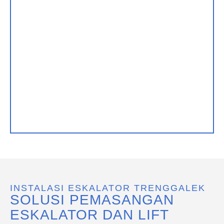
INSTALASI ESKALATOR TRENGGALEK
SOLUSI PEMASANGAN
ESKALATOR DAN LIFT