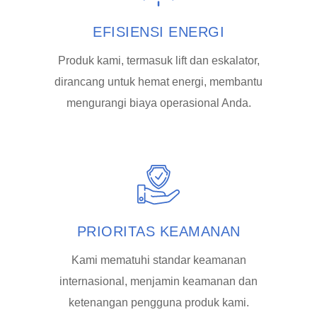
EFISIENSI ENERGI
Produk kami, termasuk lift dan eskalator,
dirancang untuk hemat energi, membantu
mengurangi biaya operasional Anda.
PRIORITAS KEAMANAN
Kami mematuhi standar keamanan
internasional, menjamin keamanan dan
ketenangan pengguna produk kami.