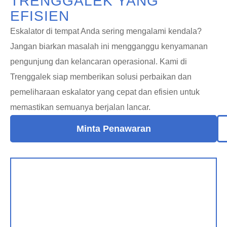
TRENGGALEK YANG
EFISIEN
Eskalator di tempat Anda sering mengalami kendala?
Jangan biarkan masalah ini mengganggu kenyamanan
pengunjung dan kelancaran operasional. Kami di
Trenggalek siap memberikan solusi perbaikan dan
pemeliharaan eskalator yang cepat dan efisien untuk
memastikan semuanya berjalan lancar.
Minta Penawaran