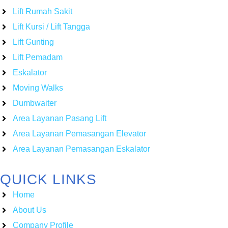
Lift Rumah Sakit
Lift Kursi / Lift Tangga
Lift Gunting
Lift Pemadam
Eskalator
Moving Walks
Dumbwaiter
Area Layanan Pasang Lift
Area Layanan Pemasangan Elevator
Area Layanan Pemasangan Eskalator
QUICK LINKS
Home
About Us
Company Profile