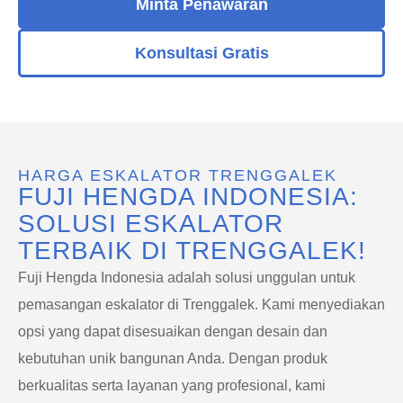
Minta Penawaran
Konsultasi Gratis
HARGA ESKALATOR TRENGGALEK
FUJI HENGDA INDONESIA:
SOLUSI ESKALATOR
TERBAIK DI TRENGGALEK!
Fuji Hengda Indonesia adalah solusi unggulan untuk
pemasangan eskalator di Trenggalek. Kami menyediakan
opsi yang dapat disesuaikan dengan desain dan
kebutuhan unik bangunan Anda. Dengan produk
berkualitas serta layanan yang profesional, kami