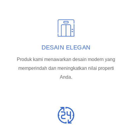
DESAIN ELEGAN
Produk kami menawarkan desain modern yang
memperindah dan meningkatkan nilai properti
Anda.