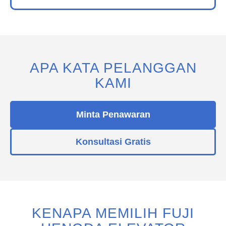
APA KATA PELANGGAN
KAMI
Minta Penawaran
Konsultasi Gratis
KENAPA MEMILIH FUJI