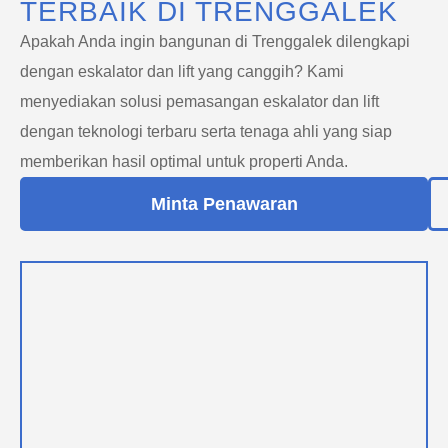
TERBAIK DI TRENGGALEK
Apakah Anda ingin bangunan di Trenggalek dilengkapi
dengan eskalator dan lift yang canggih? Kami
menyediakan solusi pemasangan eskalator dan lift
dengan teknologi terbaru serta tenaga ahli yang siap
memberikan hasil optimal untuk properti Anda.
Minta Penawaran