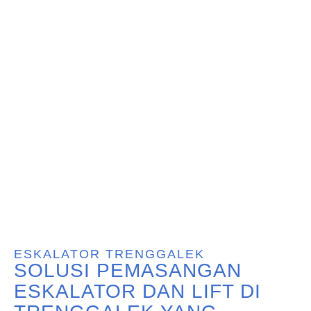
ESKALATOR TRENGGALEK
SOLUSI PEMASANGAN
ESKALATOR DAN LIFT DI