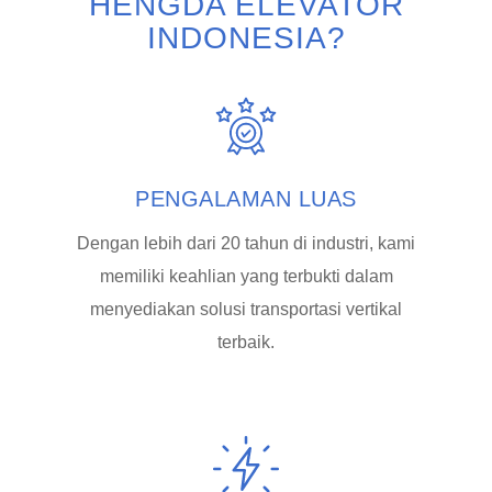
HENGDA ELEVATOR
INDONESIA?
PENGALAMAN LUAS
Dengan lebih dari 20 tahun di industri, kami
memiliki keahlian yang terbukti dalam
menyediakan solusi transportasi vertikal
terbaik.