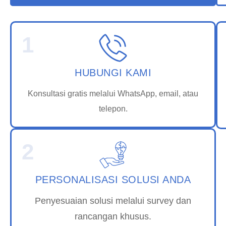
1
HUBUNGI KAMI
Konsultasi gratis melalui WhatsApp, email, atau
telepon.
2
PERSONALISASI SOLUSI ANDA
Penyesuaian solusi melalui survey dan
rancangan khusus.