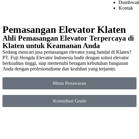
Dumbwait
Kontak
Pemasangan Elevator Klaten
Ahli Pemasangan Elevator Terpercaya di
Klaten untuk Keamanan Anda
Sedang mencari jasa pemasangan elevator yang handal di Klaten?
PT. Fuji Hengda Elevator Indonesia hadir dengan solusi elevator
berkualitas tinggi, siap memenuhi beragam kebutuhan bangunan
Anda dengan profesionalisme dan keahlian yang terjamin.
Minta Penawaran
Konsultasi Gratis