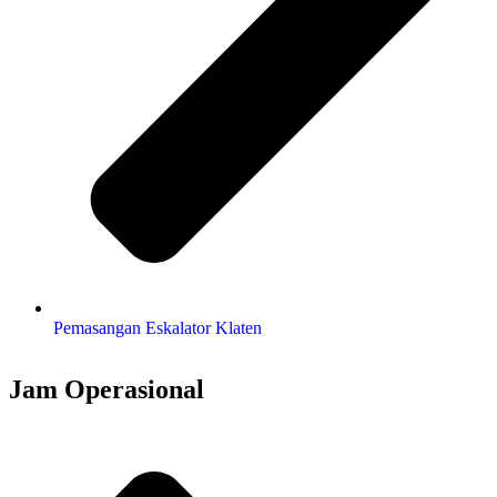
Pemasangan Eskalator Klaten
Jam Operasional