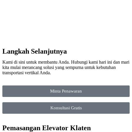
Langkah Selanjutnya
Kami di sini untuk membantu Anda. Hubungi kami hari ini dan mari
kita mulai merancang solusi yang sempurna untuk kebutuhan
transportasi vertikal Anda.
Minta Penawaran
Konsultasi Gratis
Pemasangan Elevator Klaten