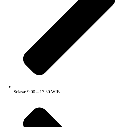
Selasa: 9.00 – 17.30 WIB