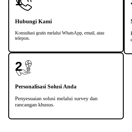
1
Hubungi Kami
Konsultasi gratis melalui WhatsApp, email, atau
telepon.
2
Personalisasi Solusi Anda
Penyesuaian solusi melalui survey dan
rancangan khusus.