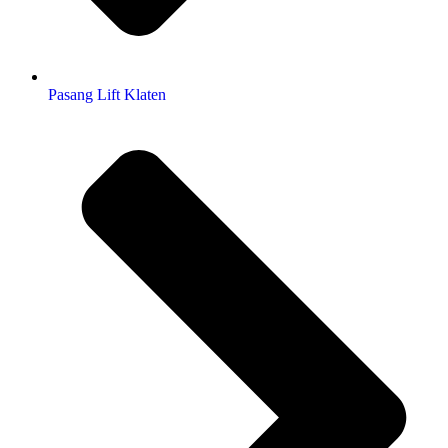
Pasang Lift Klaten