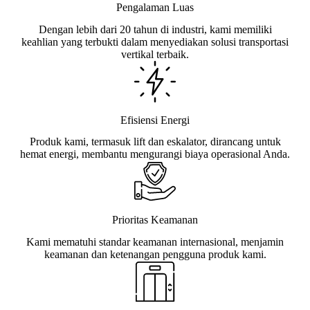
Pengalaman Luas
Dengan lebih dari 20 tahun di industri, kami memiliki
keahlian yang terbukti dalam menyediakan solusi transportasi
vertikal terbaik.
Efisiensi Energi
Produk kami, termasuk lift dan eskalator, dirancang untuk
hemat energi, membantu mengurangi biaya operasional Anda.
Prioritas Keamanan
Kami mematuhi standar keamanan internasional, menjamin
keamanan dan ketenangan pengguna produk kami.