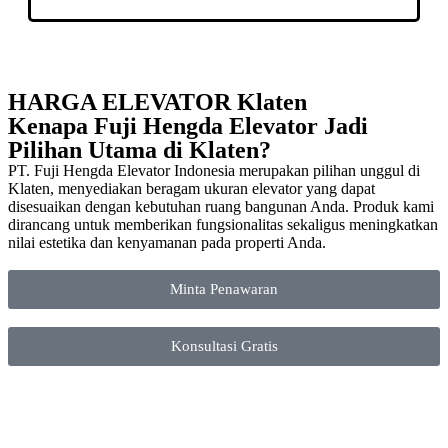
HARGA ELEVATOR Klaten
Kenapa Fuji Hengda Elevator Jadi
Pilihan Utama di Klaten?
PT. Fuji Hengda Elevator Indonesia merupakan pilihan unggul di
Klaten, menyediakan beragam ukuran elevator yang dapat
disesuaikan dengan kebutuhan ruang bangunan Anda. Produk kami
dirancang untuk memberikan fungsionalitas sekaligus meningkatkan
nilai estetika dan kenyamanan pada properti Anda.
Minta Penawaran
Konsultasi Gratis