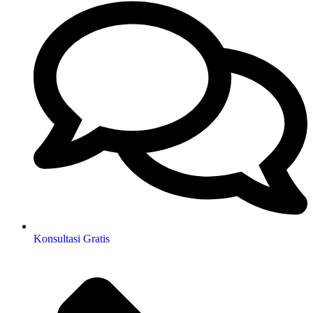
Konsultasi Gratis