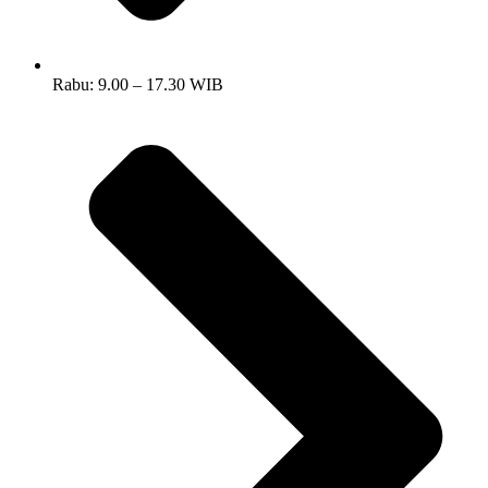
Rabu: 9.00 – 17.30 WIB