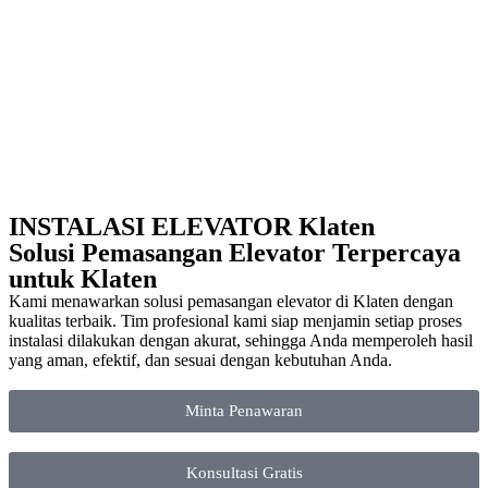
INSTALASI ELEVATOR Klaten
Solusi Pemasangan Elevator Terpercaya
untuk Klaten
Kami menawarkan solusi pemasangan elevator di Klaten dengan
kualitas terbaik. Tim profesional kami siap menjamin setiap proses
instalasi dilakukan dengan akurat, sehingga Anda memperoleh hasil
yang aman, efektif, dan sesuai dengan kebutuhan Anda.
Minta Penawaran
Konsultasi Gratis