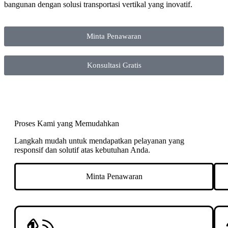
bangunan dengan solusi transportasi vertikal yang inovatif.
Minta Penawaran
Konsultasi Gratis
Proses Kami yang Memudahkan
Langkah mudah untuk mendapatkan pelayanan yang
responsif dan solutif atas kebutuhan Anda.
Minta Penawaran