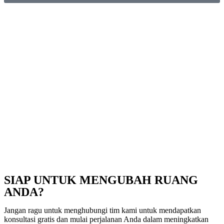
SIAP UNTUK MENGUBAH RUANG
ANDA?​
Jangan ragu untuk menghubungi tim kami untuk mendapatkan
konsultasi gratis dan mulai perjalanan Anda dalam meningkatkan