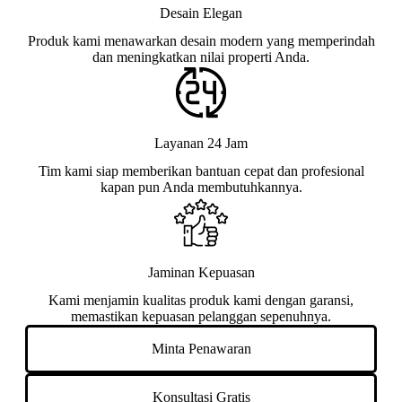
Desain Elegan
Produk kami menawarkan desain modern yang memperindah
dan meningkatkan nilai properti Anda.
Layanan 24 Jam
Tim kami siap memberikan bantuan cepat dan profesional
kapan pun Anda membutuhkannya.
Jaminan Kepuasan
Kami menjamin kualitas produk kami dengan garansi,
memastikan kepuasan pelanggan sepenuhnya.
Minta Penawaran
Konsultasi Gratis