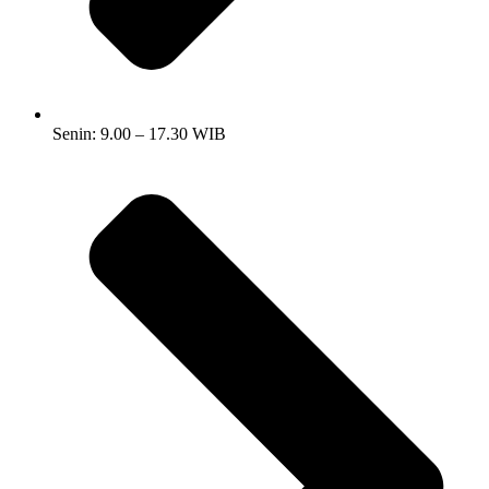
Senin: 9.00 – 17.30 WIB