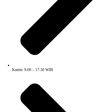
Kamis: 9.00 – 17.30 WIB