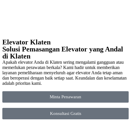
Elevator Klaten
Solusi Pemasangan Elevator yang Andal
di Klaten
Apakah elevator Anda di Klaten sering mengalami gangguan atau
memerlukan perawatan berkala? Kami hadir untuk memberikan
layanan pemeliharaan menyeluruh agar elevator Anda tetap aman
dan beroperasi dengan baik setiap saat. Keandalan dan keselamatan
adalah prioritas kami.
Minta Penawaran
Konsultasi Gratis