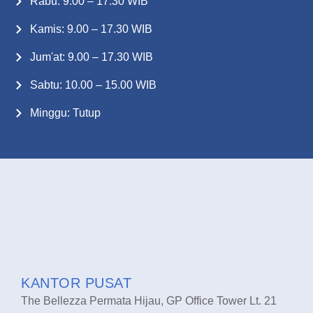
Rabu: 9.00 – 17.30 WIB
Kamis: 9.00 – 17.30 WIB
Jum'at: 9.00 – 17.30 WIB
Sabtu: 10.00 – 15.00 WIB
Minggu: Tutup
KANTOR PUSAT
The Bellezza Permata Hijau, GP Office Tower Lt. 21