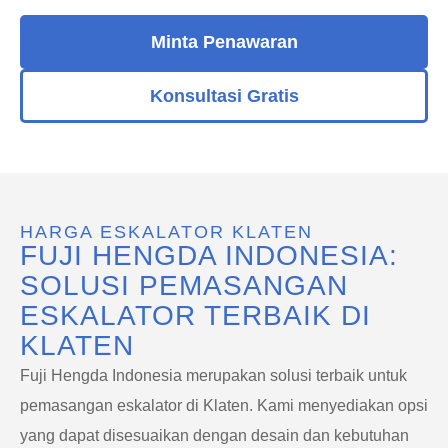
Minta Penawaran
Konsultasi Gratis
HARGA ESKALATOR KLATEN
FUJI HENGDA INDONESIA:
SOLUSI PEMASANGAN
ESKALATOR TERBAIK DI
KLATEN
Fuji Hengda Indonesia merupakan solusi terbaik untuk
pemasangan eskalator di Klaten. Kami menyediakan opsi
yang dapat disesuaikan dengan desain dan kebutuhan