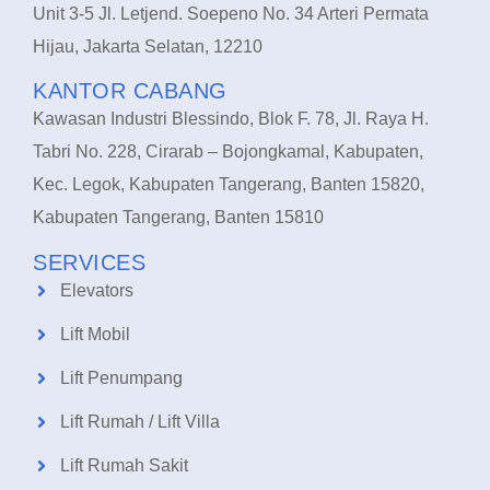
Unit 3-5 Jl. Letjend. Soepeno No. 34 Arteri Permata
Hijau, Jakarta Selatan, 12210
KANTOR CABANG
Kawasan Industri Blessindo, Blok F. 78, Jl. Raya H.
Tabri No. 228, Cirarab – Bojongkamal, Kabupaten,
Kec. Legok, Kabupaten Tangerang, Banten 15820,
Kabupaten Tangerang, Banten 15810
SERVICES
Elevators
Lift Mobil
Lift Penumpang
Lift Rumah / Lift Villa
Lift Rumah Sakit