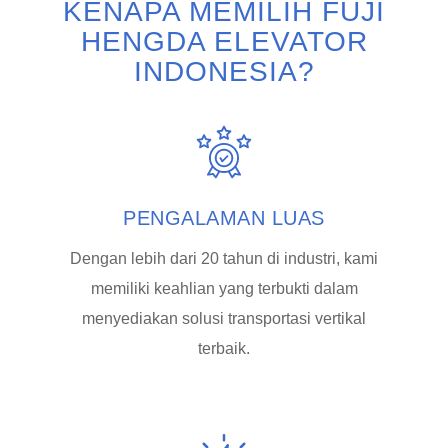
KENAPA MEMILIH FUJI
HENGDA ELEVATOR
INDONESIA?
PENGALAMAN LUAS
Dengan lebih dari 20 tahun di industri, kami
memiliki keahlian yang terbukti dalam
menyediakan solusi transportasi vertikal
terbaik.