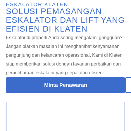
ESKALATOR KLATEN
SOLUSI PEMASANGAN
ESKALATOR DAN LIFT YANG
EFISIEN DI KLATEN
Eskalator di properti Anda sering mengalami gangguan?
Jangan biarkan masalah ini menghambat kenyamanan
pengunjung dan kelancaran operasional. Kami di Klaten
siap memberikan solusi dengan layanan perbaikan dan
pemeliharaan eskalator yang cepat dan efisien.
Minta Penawaran