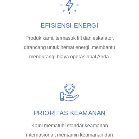
EFISIENSI ENERGI
Produk kami, termasuk lift dan eskalator,
dirancang untuk hemat energi, membantu
mengurangi biaya operasional Anda.
PRIORITAS KEAMANAN
Kami mematuhi standar keamanan
internasional, menjamin keamanan dan