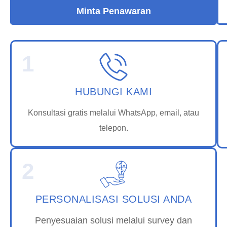
Minta Penawaran
1
HUBUNGI KAMI
Konsultasi gratis melalui WhatsApp, email, atau
telepon.
2
PERSONALISASI SOLUSI ANDA
Penyesuaian solusi melalui survey dan