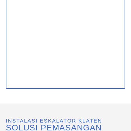
INSTALASI ESKALATOR KLATEN
SOLUSI PEMASANGAN