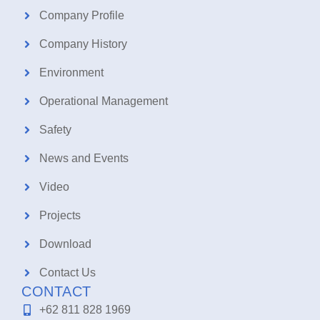
Company Profile
Company History
Environment
Operational Management
Safety
News and Events
Video
Projects
Download
Contact Us
CONTACT
+62 811 828 1969