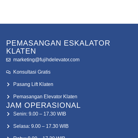
Konsultasi Gratis
PEMASANGAN ESKALATOR
KLATEN
marketing@fujihdelevator.com
Konsultasi Gratis
Pasang Lift Klaten
Pemasangan Elevator Klaten
JAM OPERASIONAL
Senin: 9.00 – 17.30 WIB
Selasa: 9.00 – 17.30 WIB