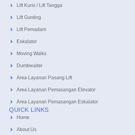
Lift Kursi / Lift Tangga
Lift Gunting
Lift Pemadam
Eskalator
Moving Walks
Dumbwaiter
Area Layanan Pasang Lift
Area Layanan Pemasangan Elevator
Area Layanan Pemasangan Eskalator
QUICK LINKS
Home
About Us