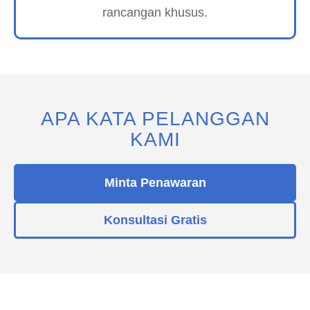
rancangan khusus.
APA KATA PELANGGAN
KAMI
Minta Penawaran
Konsultasi Gratis