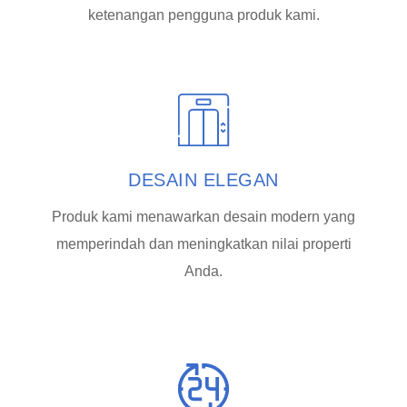
ketenangan pengguna produk kami.
DESAIN ELEGAN
Produk kami menawarkan desain modern yang
memperindah dan meningkatkan nilai properti
Anda.