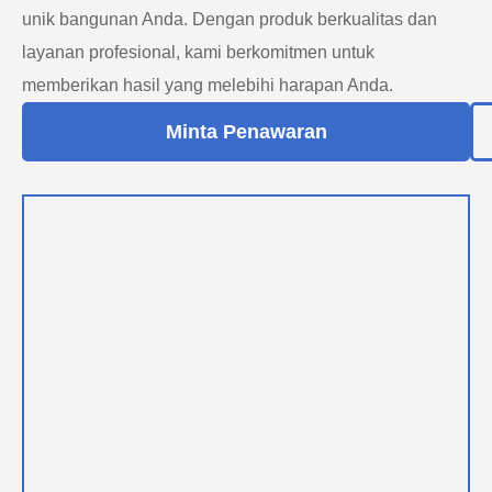
unik bangunan Anda. Dengan produk berkualitas dan
layanan profesional, kami berkomitmen untuk
memberikan hasil yang melebihi harapan Anda.
Minta Penawaran