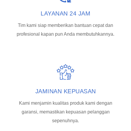
LAYANAN 24 JAM
Tim kami siap memberikan bantuan cepat dan
profesional kapan pun Anda membutuhkannya.
JAMINAN KEPUASAN
Kami menjamin kualitas produk kami dengan
garansi, memastikan kepuasan pelanggan
sepenuhnya.