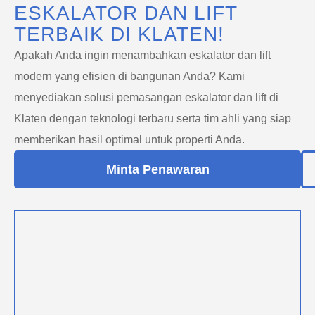
ESKALATOR DAN LIFT
TERBAIK DI KLATEN!
Apakah Anda ingin menambahkan eskalator dan lift
modern yang efisien di bangunan Anda? Kami
menyediakan solusi pemasangan eskalator dan lift di
Klaten dengan teknologi terbaru serta tim ahli yang siap
memberikan hasil optimal untuk properti Anda.
Minta Penawaran